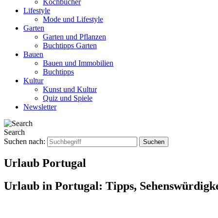
Kochbücher
Lifestyle
Mode und Lifestyle
Garten
Garten und Pflanzen
Buchtipps Garten
Bauen
Bauen und Immobilien
Buchtipps
Kultur
Kunst und Kultur
Quiz und Spiele
Newsletter
Search
Suchen nach:
Urlaub Portugal
Urlaub in Portugal: Tipps, Sehenswürdigk