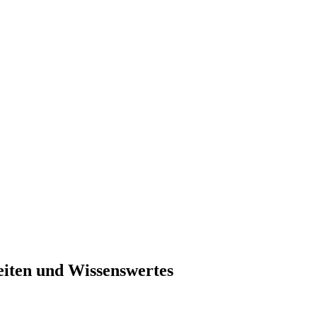
eiten und Wissenswertes