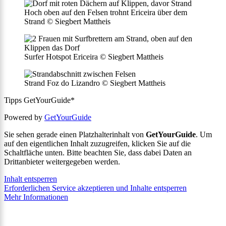
Hoch oben auf den Felsen trohnt Ericeira über dem
Strand © Siegbert Mattheis
Surfer Hotspot Ericeira © Siegbert Mattheis
Strand Foz do Lizandro © Siegbert Mattheis
Tipps GetYourGuide*
Powered by
GetYourGuide
Sie sehen gerade einen Platzhalterinhalt von
GetYourGuide
. Um
auf den eigentlichen Inhalt zuzugreifen, klicken Sie auf die
Schaltfläche unten. Bitte beachten Sie, dass dabei Daten an
Drittanbieter weitergegeben werden.
Inhalt entsperren
Erforderlichen Service akzeptieren und Inhalte entsperren
Mehr Informationen