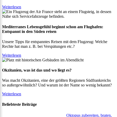
Weiterlesen
Mediterranes Lebensgefühl beginnt schon am Flughafen:
Entspannt in den Süden reisen
Unsere Tipps für entspanntes Reisen mit dem Flugzeug: Welche
Rechte hat man z. B. bei Verspätungen etc.?
Weiterlesen
Okzitanien, was ist das und wo liegt es?
Was macht Okzitanien, eine der größten Regionen Südfrankreichs
so außergewöhnlich? Und warum ist der Name so wenig bekannt?
Weiterlesen
Beliebteste Beiträge
Oktopus zubereiten, braten,