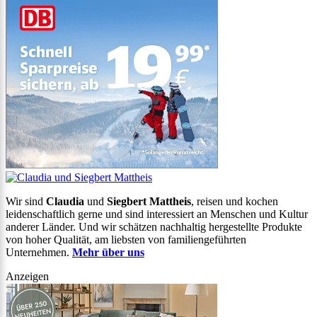
Wir sind
Claudia
und
Siegbert Mattheis
, reisen und kochen
leidenschaftlich gerne und sind interessiert an Menschen und Kultur
anderer Länder. Und wir schätzen nachhaltig hergestellte Produkte
von hoher Qualität, am liebsten von familiengeführten
Unternehmen.
Mehr über uns
Anzeigen