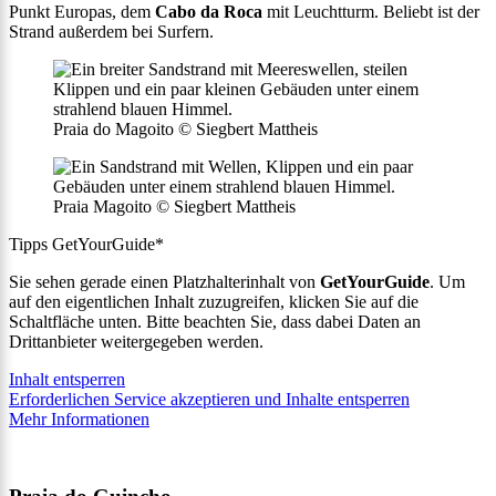
Punkt Europas, dem
Cabo da Roca
mit Leuchtturm. Beliebt ist der
Strand außerdem bei Surfern.
Praia do Magoito © Siegbert Mattheis
Praia Magoito © Siegbert Mattheis
Tipps GetYourGuide*
Sie sehen gerade einen Platzhalterinhalt von
GetYourGuide
. Um
auf den eigentlichen Inhalt zuzugreifen, klicken Sie auf die
Schaltfläche unten. Bitte beachten Sie, dass dabei Daten an
Drittanbieter weitergegeben werden.
Inhalt entsperren
Erforderlichen Service akzeptieren und Inhalte entsperren
Mehr Informationen