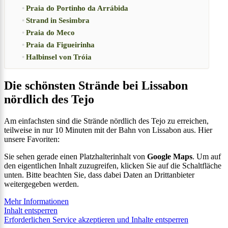
Praia do Portinho da Arrábida
Strand in Sesimbra
Praia do Meco
Praia da Figueirinha
Halbinsel von Tróia
Die schönsten Strände bei Lissabon
nördlich des Tejo
Am einfachsten sind die Strände nördlich des Tejo zu erreichen,
teilweise in nur 10 Minuten mit der Bahn von Lissabon aus. Hier
unsere Favoriten:
Sie sehen gerade einen Platzhalterinhalt von
Google Maps
. Um auf
den eigentlichen Inhalt zuzugreifen, klicken Sie auf die Schaltfläche
unten. Bitte beachten Sie, dass dabei Daten an Drittanbieter
weitergegeben werden.
Mehr Informationen
Inhalt entsperren
Erforderlichen Service akzeptieren und Inhalte entsperren