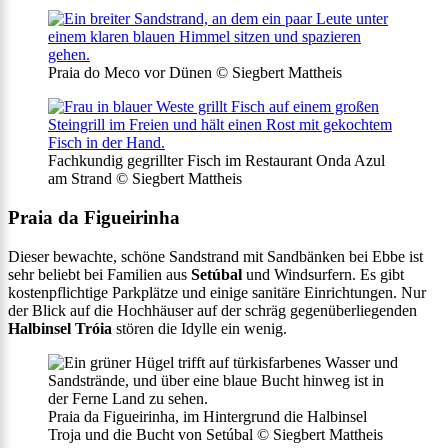
Praia do Meco vor Dünen © Siegbert Mattheis
Fachkundig gegrillter Fisch im Restaurant Onda Azul
am Strand © Siegbert Mattheis
Praia da Figueirinha
Dieser bewachte, schöne Sandstrand mit Sandbänken bei Ebbe ist
sehr beliebt bei Familien aus
Setúbal
und Windsurfern. Es gibt
kostenpflichtige Parkplätze und einige sanitäre Einrichtungen. Nur
der Blick auf die Hochhäuser auf der schräg gegenüberliegenden
Halbinsel Tróia
stören die Idylle ein wenig.
Praia da Figueirinha, im Hintergrund die Halbinsel
Troja und die Bucht von Setúbal © Siegbert Mattheis