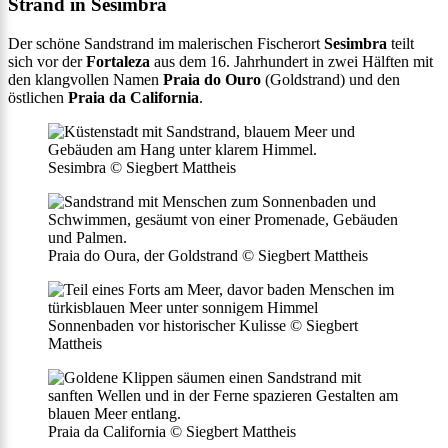
Strand in Sesimbra
Der schöne Sandstrand im malerischen Fischerort
Sesimbra
teilt
sich vor der
Fortaleza
aus dem 16. Jahrhundert in zwei Hälften mit
den klangvollen Namen
Praia do Ouro
(Goldstrand) und den
östlichen
Praia da California
.
Sesimbra © Siegbert Mattheis
Praia do Oura, der Goldstrand © Siegbert Mattheis
Sonnenbaden vor historischer Kulisse © Siegbert
Mattheis
Praia da California © Siegbert Mattheis