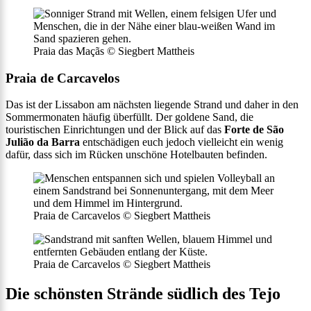
Praia das Maçãs © Siegbert Mattheis
Praia de Carcavelos
Das ist der Lissabon am nächsten liegende Strand und daher in den
Sommermonaten häufig überfüllt. Der goldene Sand, die
touristischen Einrichtungen und der Blick auf das
Forte de São
Julião da Barra
entschädigen euch jedoch vielleicht ein wenig
dafür, dass sich im Rücken unschöne Hotelbauten befinden.
Praia de Carcavelos © Siegbert Mattheis
Praia de Carcavelos © Siegbert Mattheis
Die schönsten Strände südlich des Tejo