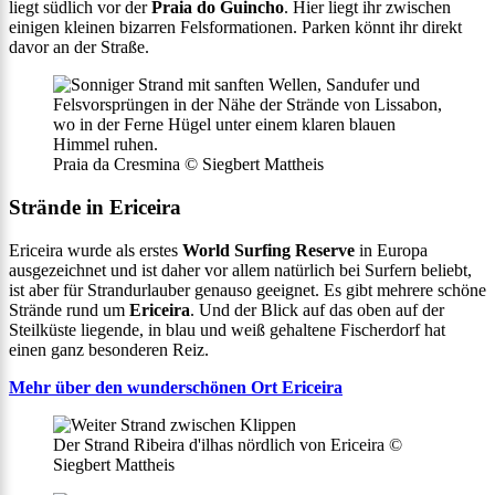
liegt südlich vor der
Praia do Guincho
. Hier liegt ihr zwischen
einigen kleinen bizarren Felsformationen. Parken könnt ihr direkt
davor an der Straße.
Praia da Cresmina © Siegbert Mattheis
Strände in Ericeira
Ericeira wurde als erstes
World Surfing Reserve
in Europa
ausgezeichnet und ist daher vor allem natürlich bei Surfern beliebt,
ist aber für Strandurlauber genauso geeignet. Es gibt mehrere schöne
Strände rund um
Ericeira
. Und der Blick auf das oben auf der
Steilküste liegende, in blau und weiß gehaltene Fischerdorf hat
einen ganz besonderen Reiz.
Mehr über den wunderschönen Ort Ericeira
Der Strand Ribeira d'ilhas nördlich von Ericeira ©
Siegbert Mattheis