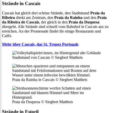
Strände in Cascais
Cascais hat gleich drei schöne Strände, den Stadtstrand
Praia da
Ribeira
direkt am Zentrum, den
Praia da Rainha
und den
Praia
da Ribeira de Cascais
, der gleich in den
Praia da Duquesa
übergeht. Alle Strände sind schnell vom Bahnhof in Cascais aus zu
erreichen. An der Promenade findet ihr einige Restaurants und
Cafés.
Mehr über Cascais, das St. Tropez Portugals
Stadtstrand von Cascais © Siegbert Mattheis
Praia da Rainha in Cascais © Siegbert Mattheis
Praia da Duquesa © Siegbert Mattheis
Strände in Estoril