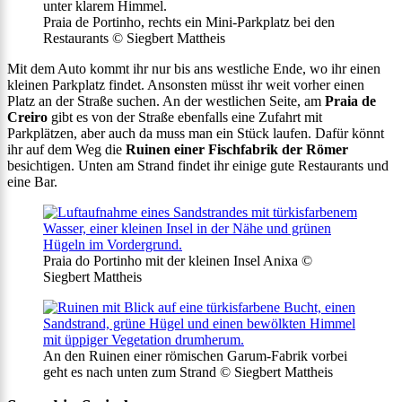
Praia de Portinho, rechts ein Mini-Parkplatz bei den
Restaurants © Siegbert Mattheis
Mit dem Auto kommt ihr nur bis ans westliche Ende, wo ihr einen
kleinen Parkplatz findet. Ansonsten müsst ihr weit vorher einen
Platz an der Straße suchen. An der westlichen Seite, am
Praia de
Creiro
gibt es von der Straße ebenfalls eine Zufahrt mit
Parkplätzen, aber auch da muss man ein Stück laufen. Dafür könnt
ihr auf dem Weg die
Ruinen einer Fischfabrik der Römer
besichtigen. Unten am Strand findet ihr einige gute Restaurants und
eine Bar.
Praia do Portinho mit der kleinen Insel Anixa ©
Siegbert Mattheis
An den Ruinen einer römischen Garum-Fabrik vorbei
geht es nach unten zum Strand © Siegbert Mattheis