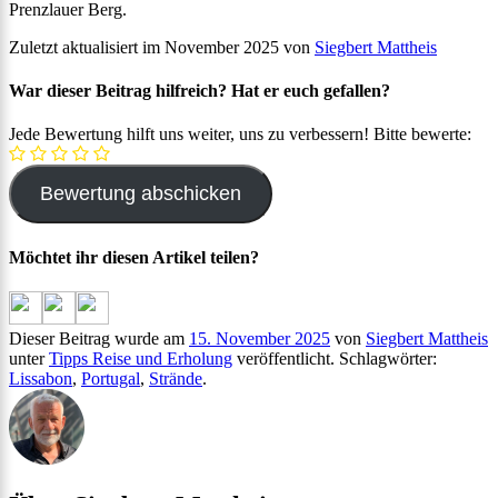
Prenzlauer Berg.
Zuletzt aktualisiert im November 2025 von
Siegbert Mattheis
War dieser Beitrag hilfreich? Hat er euch gefallen?
Jede Bewertung hilft uns weiter, uns zu verbessern! Bitte bewerte:
Möchtet ihr diesen Artikel teilen?
Dieser Beitrag wurde am
15. November 2025
von
Siegbert Mattheis
unter
Tipps Reise und Erholung
veröffentlicht. Schlagwörter:
Lissabon
,
Portugal
,
Strände
.