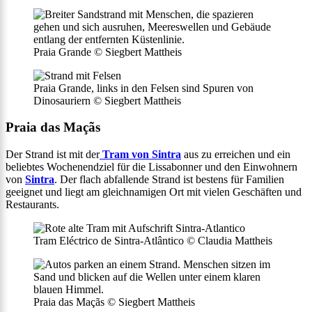
Praia Grande © Siegbert Mattheis
Praia Grande, links in den Felsen sind Spuren von
Dinosauriern © Siegbert Mattheis
Praia das Maçãs
Der Strand ist mit der
Tram von Sintra
aus zu erreichen und ein
beliebtes Wochenendziel für die Lissabonner und den Einwohnern
von
Sintra
. Der flach abfallende Strand ist bestens für Familien
geeignet und liegt am gleichnamigen Ort mit vielen Geschäften und
Restaurants.
Tram Eléctrico de Sintra-Atlântico © Claudia Mattheis
Praia das Maçãs © Siegbert Mattheis