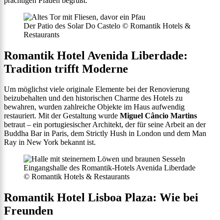
prächtigen Pfauen begrüßt.
Der Patio des Solar Do Castelo © Romantik Hotels &
Restaurants
Romantik Hotel Avenida Liberdade:
Tradition trifft Moderne
Um möglichst viele originale Elemente bei der Renovierung
beizubehalten und den historischen Charme des Hotels zu
bewahren, wurden zahlreiche Objekte im Haus aufwendig
restauriert. Mit der Gestaltung wurde
Miguel Câncio Martins
betraut – ein portugiesischer Architekt, der für seine Arbeit an der
Buddha Bar in Paris, dem Strictly Hush in London und dem Man
Ray in New York bekannt ist.
Eingangshalle des Romantik-Hotels Avenida Liberdade
© Romantik Hotels & Restaurants
Romantik Hotel Lisboa Plaza: Wie bei
Freunden