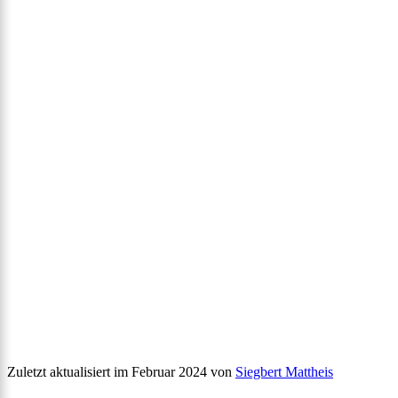
Zuletzt aktualisiert im Februar 2024 von
Siegbert Mattheis