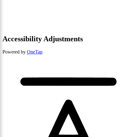
Accessibility Adjustments
Powered by
OneTap