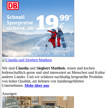
Wir sind
Claudia
und
Siegbert Mattheis
, reisen und kochen
leidenschaftlich gerne und sind interessiert an Menschen und Kultur
anderer Länder. Und wir schätzen nachhaltig hergestellte Produkte
von hoher Qualität, am liebsten von familiengeführten
Unternehmen.
Mehr über uns
Anzeigen