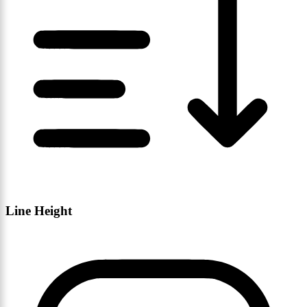
Line Height