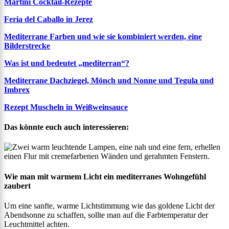
Martini Cocktail-Rezepte
Feria del Caballo in Jerez
Mediterrane Farben und wie sie kombiniert werden, eine
Bilderstrecke
Was ist und bedeutet „mediterran“?
Mediterrane Dachziegel, Mönch und Nonne und Tegula und
Imbrex
Rezept Muscheln in Weißweinsauce
Das könnte euch auch interessieren:
Wie man mit warmem Licht ein mediterranes Wohngefühl
zaubert
Um eine sanfte, warme Lichtstimmung wie das goldene Licht der
Abendsonne zu schaffen, sollte man auf die Farbtemperatur der
Leuchtmittel achten.