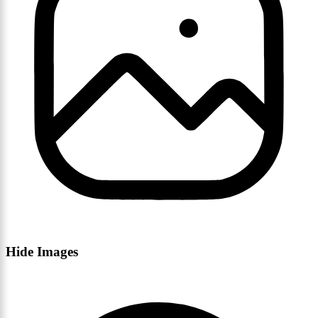
Hide Images