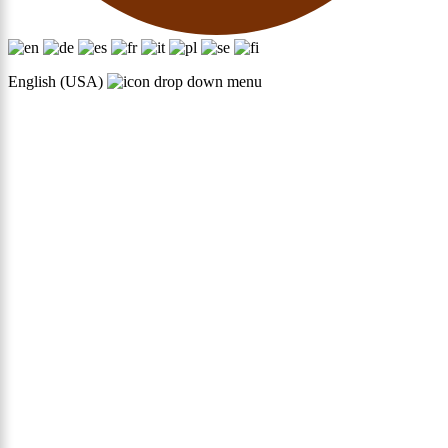
English (USA)