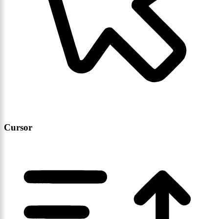
Cursor