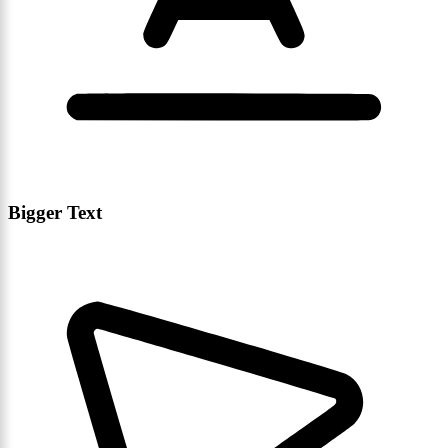
Bigger Text