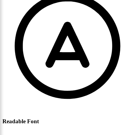
Readable Font