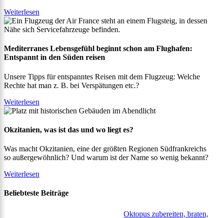
Weiterlesen
Mediterranes Lebensgefühl beginnt schon am Flughafen:
Entspannt in den Süden reisen
Unsere Tipps für entspanntes Reisen mit dem Flugzeug: Welche
Rechte hat man z. B. bei Verspätungen etc.?
Weiterlesen
Okzitanien, was ist das und wo liegt es?
Was macht Okzitanien, eine der größten Regionen Südfrankreichs
so außergewöhnlich? Und warum ist der Name so wenig bekannt?
Weiterlesen
Beliebteste Beiträge
Oktopus zubereiten, braten,