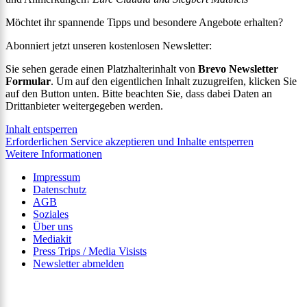
Möchtet ihr spannende Tipps und besondere Angebote erhalten?
Abonniert jetzt unseren kostenlosen Newsletter:
Sie sehen gerade einen Platzhalterinhalt von
Brevo Newsletter
Formular
. Um auf den eigentlichen Inhalt zuzugreifen, klicken Sie
auf den Button unten. Bitte beachten Sie, dass dabei Daten an
Drittanbieter weitergegeben werden.
Inhalt entsperren
Erforderlichen Service akzeptieren und Inhalte entsperren
Weitere Informationen
Impressum
Datenschutz
AGB
Soziales
Über uns
Mediakit
Press Trips / Media Visists
Newsletter abmelden