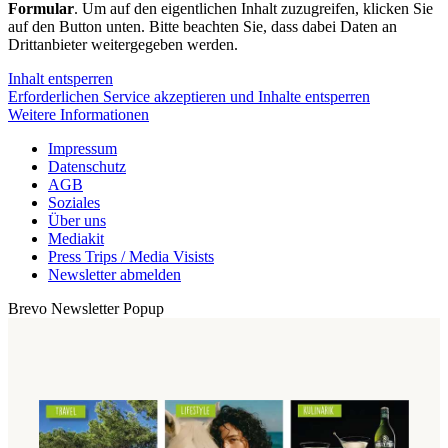
Formular
. Um auf den eigentlichen Inhalt zuzugreifen, klicken Sie
auf den Button unten. Bitte beachten Sie, dass dabei Daten an
Drittanbieter weitergegeben werden.
Inhalt entsperren
Erforderlichen Service akzeptieren und Inhalte entsperren
Weitere Informationen
Impressum
Datenschutz
AGB
Soziales
Über uns
Mediakit
Press Trips / Media Visists
Newsletter abmelden
Brevo Newsletter Popup