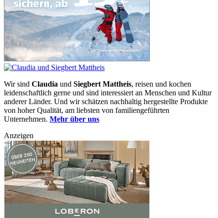
Wir sind
Claudia
und
Siegbert Mattheis
, reisen und kochen
leidenschaftlich gerne und sind interessiert an Menschen und Kultur
anderer Länder. Und wir schätzen nachhaltig hergestellte Produkte
von hoher Qualität, am liebsten von familiengeführten
Unternehmen.
Mehr über uns
Anzeigen