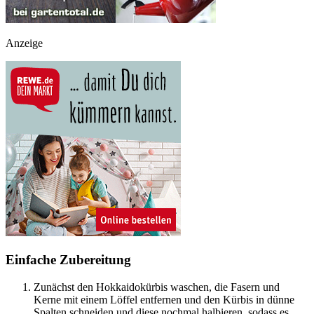
Anzeige
Einfache Zubereitung
Zunächst den Hokkaidokürbis waschen, die Fasern und
Kerne mit einem Löffel entfernen und den Kürbis in dünne
Spalten schneiden und diese nochmal halbieren, sodass es