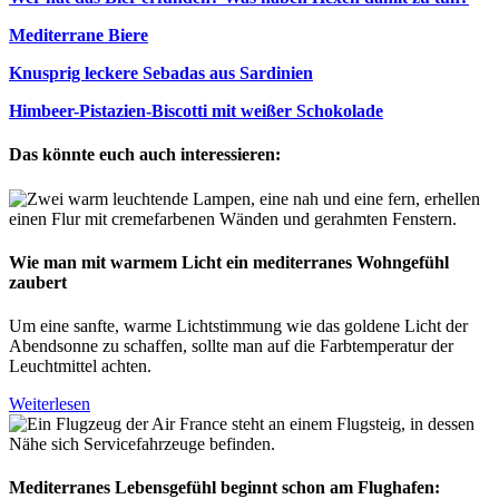
Mediterrane Biere
Knusprig leckere Sebadas aus Sardinien
Himbeer-Pistazien-Biscotti mit weißer Schokolade
Das könnte euch auch interessieren:
Wie man mit warmem Licht ein mediterranes Wohngefühl
zaubert
Um eine sanfte, warme Lichtstimmung wie das goldene Licht der
Abendsonne zu schaffen, sollte man auf die Farbtemperatur der
Leuchtmittel achten.
Weiterlesen
Mediterranes Lebensgefühl beginnt schon am Flughafen: