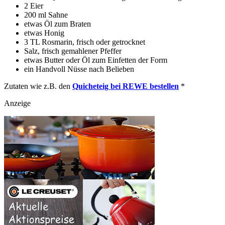
2 Eier
200 ml Sahne
etwas Öl zum Braten
etwas Honig
3 TL Rosmarin, frisch oder getrocknet
Salz, frisch gemahlener Pfeffer
etwas Butter oder Öl zum Einfetten der Form
ein Handvoll Nüsse nach Belieben
Zutaten wie z.B. den
Quicheteig bei REWE bestellen
*
Anzeige