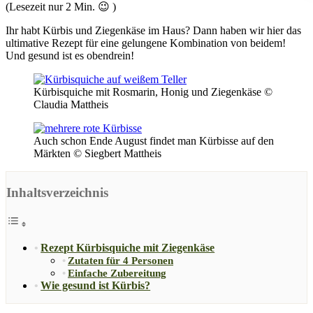
(Lesezeit nur
2
Min. 😉 )
Ihr habt Kürbis und Ziegenkäse im Haus? Dann haben wir hier das
ultimative Rezept für eine gelungene Kombination von beidem!
Und gesund ist es obendrein!
Kürbisquiche mit Rosmarin, Honig und Ziegenkäse ©
Claudia Mattheis
Auch schon Ende August findet man Kürbisse auf den
Märkten © Siegbert Mattheis
Inhaltsverzeichnis
Rezept Kürbisquiche mit Ziegenkäse
Zutaten für 4 Personen
Einfache Zubereitung
Wie gesund ist Kürbis?