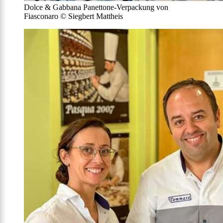
Dolce & Gabbana Panettone-Verpackung von
Fiasconaro © Siegbert Mattheis