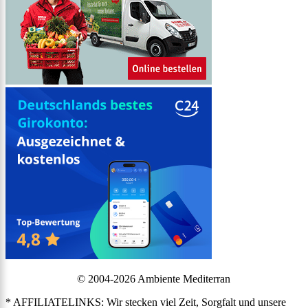
© 2004-2026 Ambiente Mediterran
* AFFILIATELINKS: Wir stecken viel Zeit, Sorgfalt und unsere