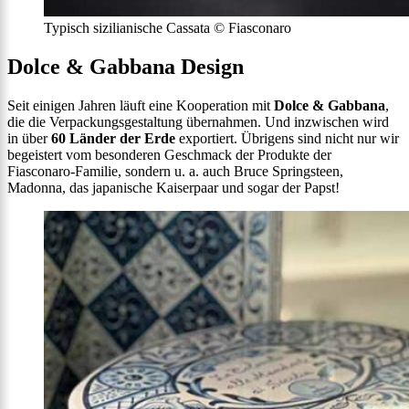
Typisch sizilianische Cassata © Fiasconaro
Dolce & Gabbana Design
Seit einigen Jahren läuft eine Kooperation mit
Dolce & Gabbana
,
die die Verpackungsgestaltung übernahmen. Und inzwischen wird
in über
60 Länder der Erde
exportiert. Übrigens sind nicht nur wir
begeistert vom besonderen Geschmack der Produkte der
Fiasconaro-Familie, sondern u. a. auch Bruce Springsteen,
Madonna, das japanische Kaiserpaar und sogar der Papst!