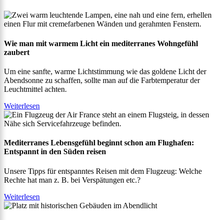
Wie man mit warmem Licht ein mediterranes Wohngefühl
zaubert
Um eine sanfte, warme Lichtstimmung wie das goldene Licht der
Abendsonne zu schaffen, sollte man auf die Farbtemperatur der
Leuchtmittel achten.
Weiterlesen
Mediterranes Lebensgefühl beginnt schon am Flughafen:
Entspannt in den Süden reisen
Unsere Tipps für entspanntes Reisen mit dem Flugzeug: Welche
Rechte hat man z. B. bei Verspätungen etc.?
Weiterlesen