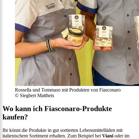
Rossella und Tommaso mit Produkten von Fiasconaro
© Siegbert Mattheis
Wo kann ich Fiasconaro-Produkte
kaufen?
Ihr könnt die Produkte in gut sortierten Lebensmittelläden mit
italienischem Sortiment erhalten. Zum Beispiel bei
Viani
oder im