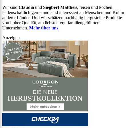
Wir sind
Claudia
und
Siegbert Mattheis
, reisen und kochen
leidenschaftlich gerne und sind interessiert an Menschen und Kultur
anderer Länder. Und wir schätzen nachhaltig hergestellte Produkte
von hoher Qualität, am liebsten von familiengeführten
Unternehmen.
Mehr über uns
Anzeigen