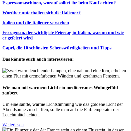
Espressomaschinen, worauf solltet ihr beim Kauf achten?
Worüber unterhalten sich die Italiener?
Italien und die Italiener verstehen
Ferragosto, der wichtigste Feiertag in Italien, warum und wie
er gefeiert wird
Capri, die 10 schönsten Sehenswürdigkeiten und Tipps
Das könnte euch auch interessieren:
Wie man mit warmem Licht ein mediterranes Wohngefühl
zaubert
Um eine sanfte, warme Lichtstimmung wie das goldene Licht der
Abendsonne zu schaffen, sollte man auf die Farbtemperatur der
Leuchtmittel achten.
Weiterlesen