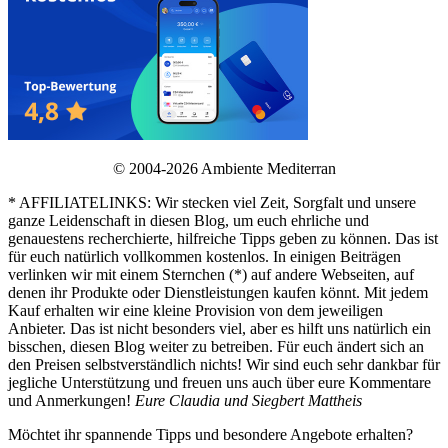
© 2004-2026 Ambiente Mediterran
* AFFILIATELINKS: Wir stecken viel Zeit, Sorgfalt und unsere
ganze Leidenschaft in diesen Blog, um euch ehrliche und
genauestens recherchierte, hilfreiche Tipps geben zu können. Das ist
für euch natürlich vollkommen kostenlos. In einigen Beiträgen
verlinken wir mit einem Sternchen (*) auf andere Webseiten, auf
denen ihr Produkte oder Dienstleistungen kaufen könnt. Mit jedem
Kauf erhalten wir eine kleine Provision von dem jeweiligen
Anbieter. Das ist nicht besonders viel, aber es hilft uns natürlich ein
bisschen, diesen Blog weiter zu betreiben. Für euch ändert sich an
den Preisen selbstverständlich nichts! Wir sind euch sehr dankbar für
jegliche Unterstützung und freuen uns auch über eure Kommentare
und Anmerkungen!
Eure Claudia und Siegbert Mattheis
Möchtet ihr spannende Tipps und besondere Angebote erhalten?