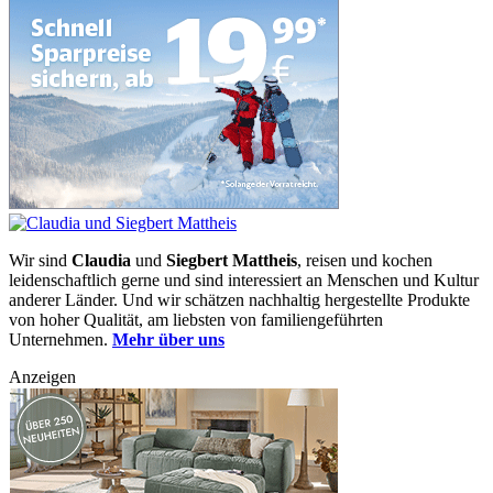
Wir sind
Claudia
und
Siegbert Mattheis
, reisen und kochen
leidenschaftlich gerne und sind interessiert an Menschen und Kultur
anderer Länder. Und wir schätzen nachhaltig hergestellte Produkte
von hoher Qualität, am liebsten von familiengeführten
Unternehmen.
Mehr über uns
Anzeigen