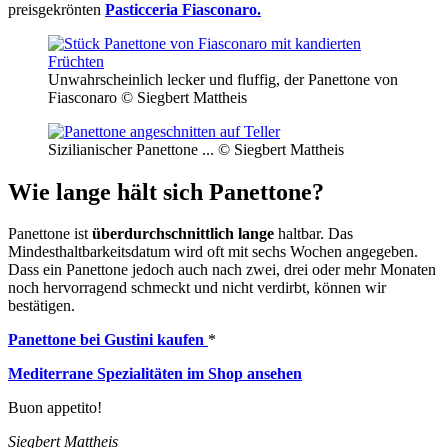
preisgekrönten
Pasticceria Fiasconaro.
Unwahrscheinlich lecker und fluffig, der Panettone von
Fiasconaro © Siegbert Mattheis
Sizilianischer Panettone ... © Siegbert Mattheis
Wie lange hält sich Panettone?
Panettone ist
überdurchschnittlich lange
haltbar. Das
Mindesthaltbarkeitsdatum wird oft mit sechs Wochen angegeben.
Dass ein Panettone jedoch auch nach zwei, drei oder mehr Monaten
noch hervorragend schmeckt und nicht verdirbt, können wir
bestätigen.
Panettone bei Gustini kaufen
*
Mediterrane Spezialitäten im Shop ansehen
Buon appetito!
Siegbert Mattheis