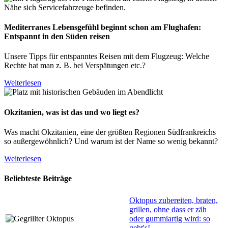
Mediterranes Lebensgefühl beginnt schon am Flughafen:
Entspannt in den Süden reisen
Unsere Tipps für entspanntes Reisen mit dem Flugzeug: Welche
Rechte hat man z. B. bei Verspätungen etc.?
Weiterlesen
Okzitanien, was ist das und wo liegt es?
Was macht Okzitanien, eine der größten Regionen Südfrankreichs
so außergewöhnlich? Und warum ist der Name so wenig bekannt?
Weiterlesen
Beliebteste Beiträge
Oktopus zubereiten, braten,
grillen, ohne dass er zäh
oder gummiartig wird: so
geht's!