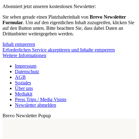
Abonniert jetzt unseren kostenlosen Newsletter:
Sie sehen gerade einen Platzhalterinhalt von
Brevo Newsletter
Formular
. Um auf den eigentlichen Inhalt zuzugreifen, klicken Sie
auf den Button unten. Bitte beachten Sie, dass dabei Daten an
Drittanbieter weitergegeben werden.
Inhalt entsperren
Erforderlichen Service akzeptieren und Inhalte entsperren
Weitere Informationen
Impressum
Datenschutz
AGB
Soziales
Über uns
Mediakit
Press Trips / Media Visists
Newsletter abmelden
Brevo Newsletter Popup