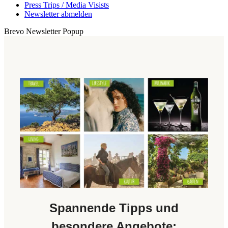
Press Trips / Media Visists
Newsletter abmelden
Brevo Newsletter Popup