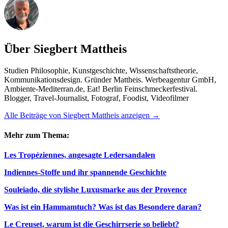
Über Siegbert Mattheis
Studien Philosophie, Kunstgeschichte, Wissenschaftstheorie,
Kommunikationsdesign. Gründer Mattheis. Werbeagentur GmbH,
Ambiente-Mediterran.de, Eat! Berlin Feinschmeckerfestival.
Blogger, Travel-Journalist, Fotograf, Foodist, Videofilmer
Alle Beiträge von Siegbert Mattheis anzeigen
→
Mehr zum Thema:
Les Tropéziennes, angesagte Ledersandalen
Indiennes-Stoffe und ihr spannende Geschichte
Souleiado, die stylishe Luxusmarke aus der Provence
Was ist ein Hammamtuch? Was ist das Besondere daran?
Le Creuset, warum ist die Geschirrserie so beliebt?