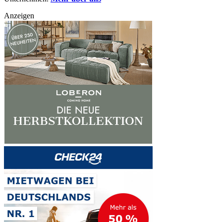
Anzeigen