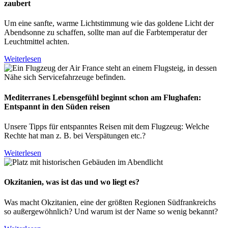
zaubert
Um eine sanfte, warme Lichtstimmung wie das goldene Licht der
Abendsonne zu schaffen, sollte man auf die Farbtemperatur der
Leuchtmittel achten.
Weiterlesen
Mediterranes Lebensgefühl beginnt schon am Flughafen:
Entspannt in den Süden reisen
Unsere Tipps für entspanntes Reisen mit dem Flugzeug: Welche
Rechte hat man z. B. bei Verspätungen etc.?
Weiterlesen
Okzitanien, was ist das und wo liegt es?
Was macht Okzitanien, eine der größten Regionen Südfrankreichs
so außergewöhnlich? Und warum ist der Name so wenig bekannt?