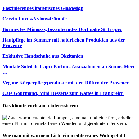
Faszinierendes italienisches Glasdesign
Cervin Luxus-Nylonsstrümpfe
Bormes-les-Mimosas, bezauberndes Dorf nahe St-Tropez
Hautpflege im Sommer mit natürlichen Produkten aus der
Provence
Exklusive Handschuhe aus Okzitanien
Montale Soleil de Capri Parfum, Assoziationen an Sonne, Meer
…
Vegane Körperpflegeprodukte mit den Düften der Provence
Café Gourmand, Mini-Desserts zum Kaffee in Frankreich
Das könnte euch auch interessieren:
Wie man mit warmem Licht ein mediterranes Wohngefühl