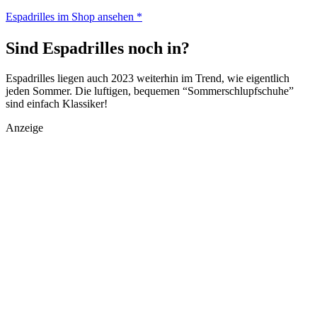
Espadrilles im Shop ansehen *
Sind Espadrilles noch in?
Espadrilles liegen auch 2023 weiterhin im Trend, wie eigentlich
jeden Sommer. Die luftigen, bequemen “Sommerschlupfschuhe”
sind einfach Klassiker!
Anzeige