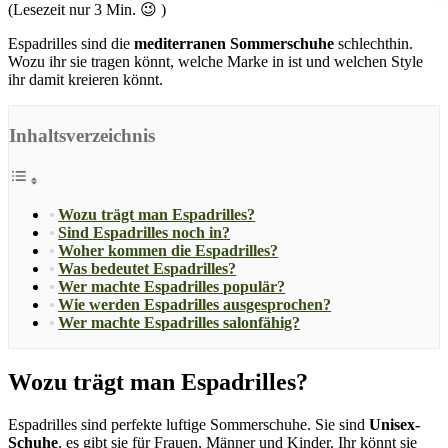
(Lesezeit nur
3
Min. 😉 )
Espadrilles sind die
mediterranen Sommerschuhe
schlechthin.
Wozu ihr sie tragen könnt, welche Marke in ist und welchen Style
ihr damit kreieren könnt.
Inhaltsverzeichnis
Wozu trägt man Espadrilles?
Sind Espadrilles noch in?
Woher kommen die Espadrilles?
Was bedeutet Espadrilles?
Wer machte Espadrilles populär?
Wie werden Espadrilles ausgesprochen?
Wer machte Espadrilles salonfähig?
Wozu trägt man Espadrilles?
Espadrilles sind perfekte luftige Sommerschuhe. Sie sind
Unisex-
Schuhe
, es gibt sie für Frauen, Männer und Kinder. Ihr könnt sie