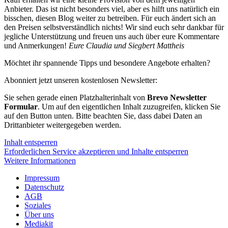
Anbieter. Das ist nicht besonders viel, aber es hilft uns natürlich ein
bisschen, diesen Blog weiter zu betreiben. Für euch ändert sich an
den Preisen selbstverständlich nichts! Wir sind euch sehr dankbar für
jegliche Unterstützung und freuen uns auch über eure Kommentare
und Anmerkungen!
Eure Claudia und Siegbert Mattheis
Möchtet ihr spannende Tipps und besondere Angebote erhalten?
Abonniert jetzt unseren kostenlosen Newsletter:
Sie sehen gerade einen Platzhalterinhalt von
Brevo Newsletter
Formular
. Um auf den eigentlichen Inhalt zuzugreifen, klicken Sie
auf den Button unten. Bitte beachten Sie, dass dabei Daten an
Drittanbieter weitergegeben werden.
Inhalt entsperren
Erforderlichen Service akzeptieren und Inhalte entsperren
Weitere Informationen
Impressum
Datenschutz
AGB
Soziales
Über uns
Mediakit