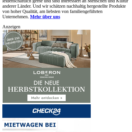
leidenschaftlich gerne und sind interessiert an Menschen und Kultur
anderer Länder. Und wir schätzen nachhaltig hergestellte Produkte
von hoher Qualität, am liebsten von familiengeführten
Unternehmen.
Mehr über uns
Anzeigen