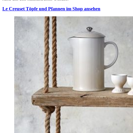
Le Creuset Töpfe und Pfannen im Shop ansehen