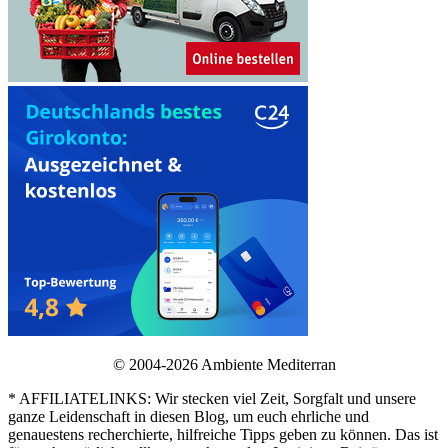
© 2004-2026 Ambiente Mediterran
* AFFILIATELINKS: Wir stecken viel Zeit, Sorgfalt und unsere
ganze Leidenschaft in diesen Blog, um euch ehrliche und
genauestens recherchierte, hilfreiche Tipps geben zu können. Das ist