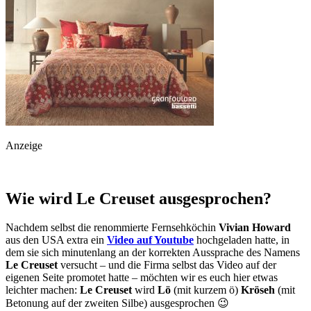
Anzeige
Wie wird Le Creuset ausgesprochen?
Nachdem selbst die renommierte Fernsehköchin
Vivian Howard
aus den USA extra ein
Video auf Youtube
hochgeladen hatte, in
dem sie sich minutenlang an der korrekten Aussprache des Namens
Le Creuset
versucht – und die Firma selbst das Video auf der
eigenen Seite promotet hatte – möchten wir es euch hier etwas
leichter machen:
Le Creuset
wird
Lö
(mit kurzem ö)
Kröseh
(mit
Betonung auf der zweiten Silbe) ausgesprochen 😉