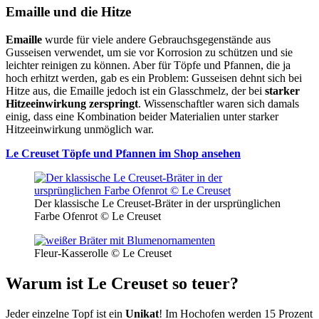
Emaille und die Hitze
Emaille
wurde für viele andere Gebrauchsgegenstände aus
Gusseisen verwendet, um sie vor Korrosion zu schützen und sie
leichter reinigen zu können. Aber für Töpfe und Pfannen, die ja
hoch erhitzt werden, gab es ein Problem: Gusseisen dehnt sich bei
Hitze aus, die Emaille jedoch ist ein Glasschmelz, der bei
starker
Hitzeeinwirkung zerspringt
. Wissenschaftler waren sich damals
einig, dass eine Kombination beider Materialien unter starker
Hitzeeinwirkung unmöglich war.
Le Creuset Töpfe und Pfannen im Shop ansehen
Der klassische Le Creuset-Bräter in der ursprünglichen
Farbe Ofenrot © Le Creuset
Fleur-Kasserolle © Le Creuset
Warum ist Le Creuset so teuer?
Jeder einzelne Topf ist ein
Unikat
! Im Hochofen werden 15 Prozent