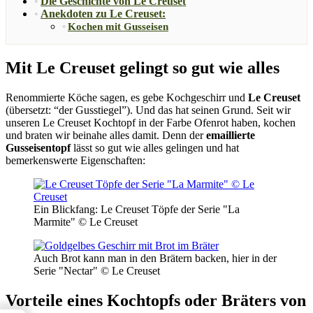
Die Geschichte von Le Creuset
Anekdoten zu Le Creuset:
Kochen mit Gusseisen
Mit Le Creuset gelingt so gut wie alles
Renommierte Köche sagen, es gebe Kochgeschirr und
Le Creuset
(übersetzt: “der Gusstiegel”). Und das hat seinen Grund. Seit wir
unseren Le Creuset Kochtopf in der Farbe Ofenrot haben, kochen
und braten wir beinahe alles damit. Denn der
emaillierte
Gusseisentopf
lässt so gut wie alles gelingen und hat
bemerkenswerte Eigenschaften:
Ein Blickfang: Le Creuset Töpfe der Serie "La
Marmite" © Le Creuset
Auch Brot kann man in den Brätern backen, hier in der
Serie "Nectar" © Le Creuset
Vorteile eines Kochtopfs oder Bräters von