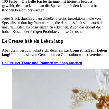
100 Farben! Die
helle Farbe
für innen ist übrigens bewusst
gewählt, denn so kann man die Speisen durch den Kontrast beim
Kochen besser überwachen.
Jedes Stück durchläuft anschließend sechs Inspektionen, die von
Spezialisten durchgeführt werden, die darin geschult sind, auch die
unauffälligsten Inkonsistenzen zu erkennen. Auch das erklärt die
hohen Kosten der fertigen Produkte von Le Creuset.
Le Creuset hält ein Leben lang
Aber die Investition lohnt sich, denn ein
Le Creuset hält ein Leben
lang
! Ihr könnt sie von Generation zu Generation weiter vererben.
Le Creuset Töpfe und Pfannen im Shop ansehen