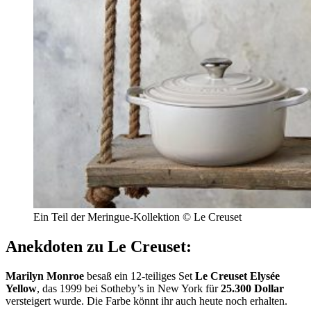
Ein Teil der Meringue-Kollektion © Le Creuset
Anekdoten zu Le Creuset:
Marilyn Monroe
besaß ein 12-teiliges Set
Le Creuset Elysée
Yellow
, das 1999 bei Sotheby’s in New York für
25.300 Dollar
versteigert wurde. Die Farbe könnt ihr auch heute noch erhalten.