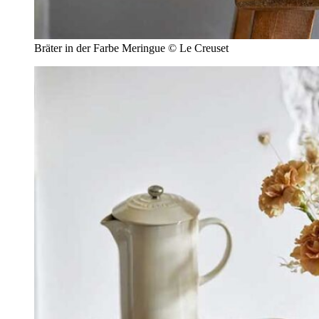
Bräter in der Farbe Meringue © Le Creuset