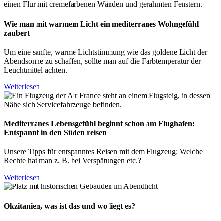
Wie man mit warmem Licht ein mediterranes Wohngefühl
zaubert
Um eine sanfte, warme Lichtstimmung wie das goldene Licht der
Abendsonne zu schaffen, sollte man auf die Farbtemperatur der
Leuchtmittel achten.
Weiterlesen
Mediterranes Lebensgefühl beginnt schon am Flughafen:
Entspannt in den Süden reisen
Unsere Tipps für entspanntes Reisen mit dem Flugzeug: Welche
Rechte hat man z. B. bei Verspätungen etc.?
Weiterlesen
Okzitanien, was ist das und wo liegt es?