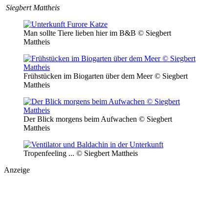
Siegbert Mattheis
Man sollte Tiere lieben hier im B&B © Siegbert
Mattheis
Frühstücken im Biogarten über dem Meer © Siegbert
Mattheis
Der Blick morgens beim Aufwachen © Siegbert
Mattheis
Tropenfeeling ... © Siegbert Mattheis
Anzeige