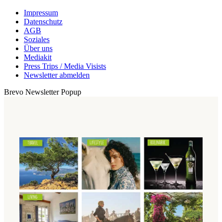
Impressum
Datenschutz
AGB
Soziales
Über uns
Mediakit
Press Trips / Media Visists
Newsletter abmelden
Brevo Newsletter Popup