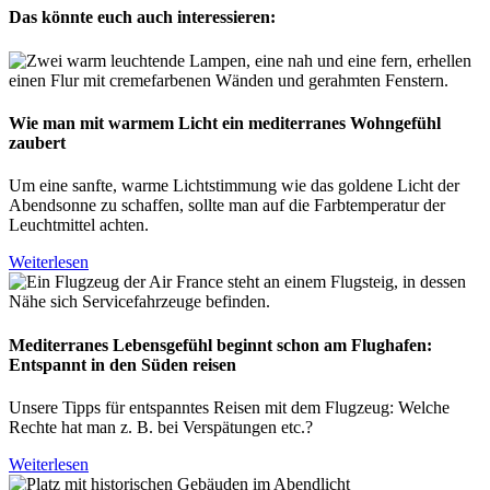
Das könnte euch auch interessieren:
Wie man mit warmem Licht ein mediterranes Wohngefühl
zaubert
Um eine sanfte, warme Lichtstimmung wie das goldene Licht der
Abendsonne zu schaffen, sollte man auf die Farbtemperatur der
Leuchtmittel achten.
Weiterlesen
Mediterranes Lebensgefühl beginnt schon am Flughafen:
Entspannt in den Süden reisen
Unsere Tipps für entspanntes Reisen mit dem Flugzeug: Welche
Rechte hat man z. B. bei Verspätungen etc.?
Weiterlesen