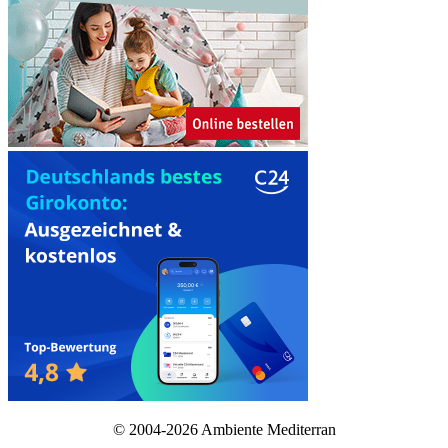
© 2004-2026 Ambiente Mediterran