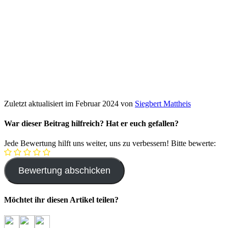
Zuletzt aktualisiert im Februar 2024 von
Siegbert Mattheis
War dieser Beitrag hilfreich? Hat er euch gefallen?
Jede Bewertung hilft uns weiter, uns zu verbessern! Bitte bewerte:
Möchtet ihr diesen Artikel teilen?