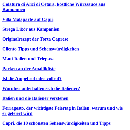
Colatura di Alici di Cetara, köstliche Würzsauce aus
Kampanien
Villa Malaparte auf Capri
Strega Likör aus Kampanien
Originalrezept der Torta Caprese
Cilento Tipps und Sehenswürdigkeiten
Maut Italien und Telepass
Parken an der Amalfiküste
Ist die Ampel rot oder vollrot?
Worüber unterhalten sich die Italiener?
Italien und die Italiener verstehen
Ferragosto, der wichtigste Feiertag in Italien, warum und wie
er gefeiert wird
Capri, die 10 schönsten Sehenswürdigkeiten und Tipps