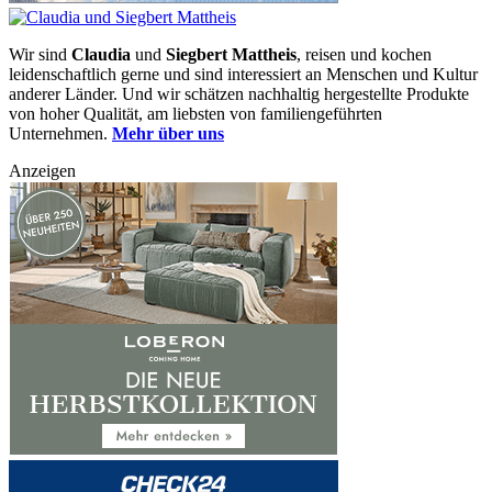
Wir sind
Claudia
und
Siegbert Mattheis
, reisen und kochen
leidenschaftlich gerne und sind interessiert an Menschen und Kultur
anderer Länder. Und wir schätzen nachhaltig hergestellte Produkte
von hoher Qualität, am liebsten von familiengeführten
Unternehmen.
Mehr über uns
Anzeigen