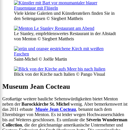
Viele kleine Galerien und Künstlerateliers finden Sie in
den Seitengassen © Siegbert Mattheis
Le Stanley, empfehlenswertes Restaurant in der Altstadt
von Menton © Siegbert Mattheis
Saint-Michel © Joëlle Martin
Blick von der Kirche nach Italien © Pango Visual
Museum Jean Cocteau
Großartige weitere bauliche Sehenswürdigkeiten bietet Menton
neben der
Barockkirche St. Michel
wenig. Aber bemerkenswert ist
das 2011 erbaute
Musée Jean Cocteau
, benannt nach dem
Ehrenbürger von Menton. Es ist leider wegen Hochwasserschäden
bis auf Weiteres geschlossen. Es umfasste die
Séverin Wunderman
Collection
, die der gleichnamige amerikanische Unternehmer und