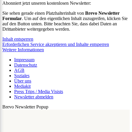
Abonniert jetzt unseren kostenlosen Newsletter:
Sie sehen gerade einen Platzhalterinhalt von
Brevo Newsletter
Formular
. Um auf den eigentlichen Inhalt zuzugreifen, klicken Sie
auf den Button unten. Bitte beachten Sie, dass dabei Daten an
Drittanbieter weitergegeben werden.
Inhalt entsperren
Erforderlichen Service akzeptieren und Inhalte entsperren
Weitere Informationen
Impressum
Datenschutz
AGB
Soziales
Über uns
Mediakit
Press Trips / Media Visists
Newsletter abmelden
Brevo Newsletter Popup