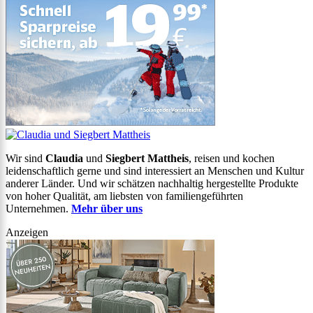
Wir sind
Claudia
und
Siegbert Mattheis
, reisen und kochen
leidenschaftlich gerne und sind interessiert an Menschen und Kultur
anderer Länder. Und wir schätzen nachhaltig hergestellte Produkte
von hoher Qualität, am liebsten von familiengeführten
Unternehmen.
Mehr über uns
Anzeigen