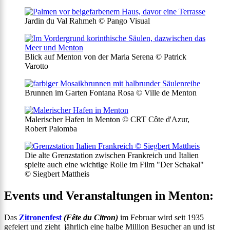
Jardin du Val Rahmeh © Pango Visual
Blick auf Menton von der Maria Serena © Patrick
Varotto
Brunnen im Garten Fontana Rosa © Ville de Menton
Malerischer Hafen in Menton © CRT Côte d'Azur,
Robert Palomba
Die alte Grenzstation zwischen Frankreich und Italien
spielte auch eine wichtige Rolle im Film "Der Schakal"
© Siegbert Mattheis
Events und Veranstaltungen in Menton:
Das
Zitronenfest
(Fête du Citron)
im Februar wird seit 1935
gefeiert und zieht jährlich eine halbe Million Besucher an und ist