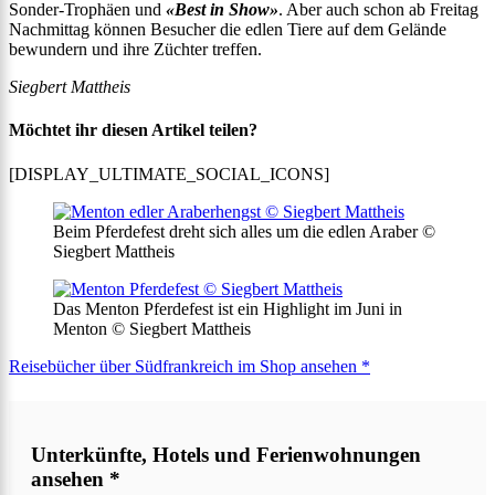
Sonder-Trophäen und
«Best in Show»
. Aber auch schon ab Freitag
Nachmittag können Besucher die edlen Tiere auf dem Gelände
bewundern und ihre Züchter treffen.
Siegbert Mattheis
Möchtet ihr diesen Artikel teilen?
[DISPLAY_ULTIMATE_SOCIAL_ICONS]
Beim Pferdefest dreht sich alles um die edlen Araber ©
Siegbert Mattheis
Das Menton Pferdefest ist ein Highlight im Juni in
Menton © Siegbert Mattheis
Reisebücher über Südfrankreich im Shop ansehen *
Unterkünfte, Hotels und Ferienwohnungen
ansehen *