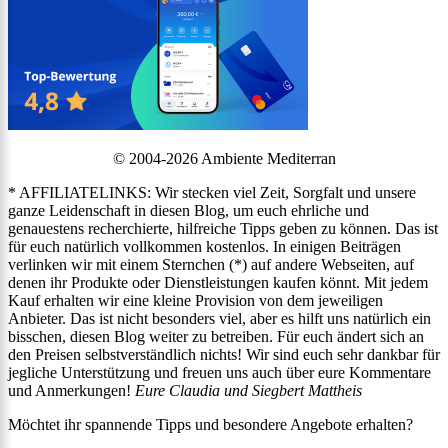
© 2004-2026 Ambiente Mediterran
* AFFILIATELINKS: Wir stecken viel Zeit, Sorgfalt und unsere
ganze Leidenschaft in diesen Blog, um euch ehrliche und
genauestens recherchierte, hilfreiche Tipps geben zu können. Das ist
für euch natürlich vollkommen kostenlos. In einigen Beiträgen
verlinken wir mit einem Sternchen (*) auf andere Webseiten, auf
denen ihr Produkte oder Dienstleistungen kaufen könnt. Mit jedem
Kauf erhalten wir eine kleine Provision von dem jeweiligen
Anbieter. Das ist nicht besonders viel, aber es hilft uns natürlich ein
bisschen, diesen Blog weiter zu betreiben. Für euch ändert sich an
den Preisen selbstverständlich nichts! Wir sind euch sehr dankbar für
jegliche Unterstützung und freuen uns auch über eure Kommentare
und Anmerkungen!
Eure Claudia und Siegbert Mattheis
Möchtet ihr spannende Tipps und besondere Angebote erhalten?