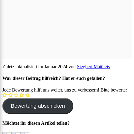
Zuletzt aktualisiert im Januar 2024 von
Siegbert Mattheis
War dieser Beitrag hilfreich? Hat er euch gefallen?
Jede Bewertung hilft uns weiter, uns zu verbessern! Bitte bewerte:
Möchtet ihr diesen Artikel teilen?