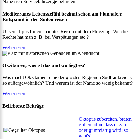
Mediterranes Lebensgefühl beginnt schon am Flughafen:
Entspannt in den Süden reisen
Unsere Tipps für entspanntes Reisen mit dem Flugzeug: Welche
Rechte hat man z. B. bei Verspätungen etc.?
Weiterlesen
Okzitanien, was ist das und wo liegt es?
Was macht Okzitanien, eine der größten Regionen Südfrankreichs
so außergewöhnlich? Und warum ist der Name so wenig bekannt?
Weiterlesen
Beliebteste Beiträge
Oktopus zubereiten, braten,
grillen, ohne dass er zäh
oder gummiartig wird: so
geht's!