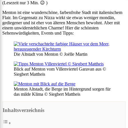
(Lesezeit nur
3
Min. 😉 )
Menton ist eine wunderschöne, farbenfrohe Stadt mit italienischem
Flair. Im Gegensatz zu Nizza wirkt sie etwas weniger mondän,
gediegener und ist eher von älteren Menschen bewohnt. Aber mit
einem unwiderstehlichen Charme! Hier die schönsten
Sehenswürdigkeiten, Events und Tipps:
Die Altstadt von Menton © Joëlle Martin
Blick auf Menton vom Villenviertel Garavan aus ©
Siegbert Mattheis
Menton Altstadt, die Berge im Hintergrund sorgen für
das milde Klima © Siegbert Mattheis
Inhaltsverzeichnis