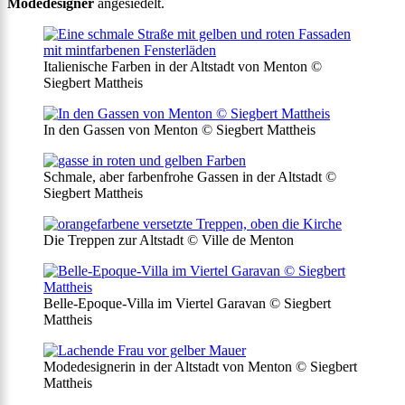
Modedesigner
angesiedelt.
Italienische Farben in der Altstadt von Menton ©
Siegbert Mattheis
In den Gassen von Menton © Siegbert Mattheis
Schmale, aber farbenfrohe Gassen in der Altstadt ©
Siegbert Mattheis
Die Treppen zur Altstadt © Ville de Menton
Belle-Epoque-Villa im Viertel Garavan © Siegbert
Mattheis
Modedesignerin in der Altstadt von Menton © Siegbert
Mattheis