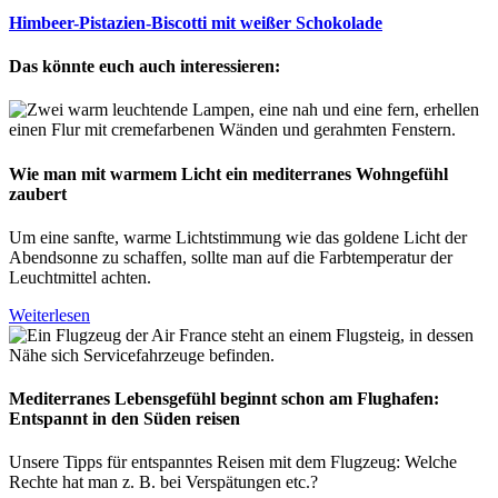
Himbeer-Pistazien-Biscotti mit weißer Schokolade
Das könnte euch auch interessieren:
Wie man mit warmem Licht ein mediterranes Wohngefühl
zaubert
Um eine sanfte, warme Lichtstimmung wie das goldene Licht der
Abendsonne zu schaffen, sollte man auf die Farbtemperatur der
Leuchtmittel achten.
Weiterlesen
Mediterranes Lebensgefühl beginnt schon am Flughafen:
Entspannt in den Süden reisen
Unsere Tipps für entspanntes Reisen mit dem Flugzeug: Welche
Rechte hat man z. B. bei Verspätungen etc.?