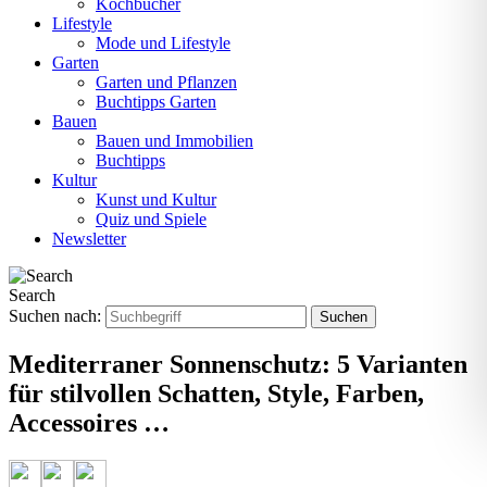
Kochbücher
Lifestyle
Mode und Lifestyle
Garten
Garten und Pflanzen
Buchtipps Garten
Bauen
Bauen und Immobilien
Buchtipps
Kultur
Kunst und Kultur
Quiz und Spiele
Newsletter
Search
Suchen nach:
Mediterraner Sonnenschutz: 5 Varianten
für stilvollen Schatten, Style, Farben,
Accessoires …