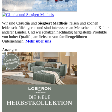
Wir sind
Claudia
und
Siegbert Mattheis
, reisen und kochen
leidenschaftlich gerne und sind interessiert an Menschen und Kultur
anderer Länder. Und wir schätzen nachhaltig hergestellte Produkte
von hoher Qualität, am liebsten von familiengeführten
Unternehmen.
Mehr über uns
Anzeigen