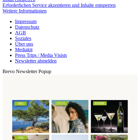
Erforderlichen Service akzeptieren und Inhalte entsperren
Weitere Informationen
Impressum
Datenschutz
AGB
Soziales
Über uns
Mediakit
Press Trips / Media Visists
Newsletter abmelden
Brevo Newsletter Popup