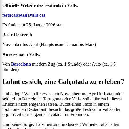
Offizielle Website des Festivals in Valls:
festacalcotadavalls.cat
Es findet am 25. Januar 2026 statt.
Beste Reisezeit:
November bis April (Hauptsaison: Januar bis März)
Anreise nach Valls:
Von
Barcelona
mit dem Zug (ca. 1 Stunde) oder Auto (ca. 1,5
Stunden)
Lohnt es sich, eine Calçotada zu erleben?
Unbedingt! Wenn ihr zwischen November und April in Katalonien
seid, ob in Barcelona, Tarragona oder Valls, solltet ihr euch dieses
Erlebnis nicht entgehen lassen. Bucht einen Tisch in einem
traditionellen Restaurant, besucht das große Festival in Valls oder
organisiert eure eigene Calçotada mit Freunden.
Und keine Sorge, Lätzchen sind inklusive ! Wir jedenfalls hatten