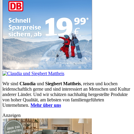
Wir sind
Claudia
und
Siegbert Mattheis
, reisen und kochen
leidenschaftlich gerne und sind interessiert an Menschen und Kultur
anderer Länder. Und wir schätzen nachhaltig hergestellte Produkte
von hoher Qualität, am liebsten von familiengeführten
Unternehmen.
Mehr über uns
Anzeigen