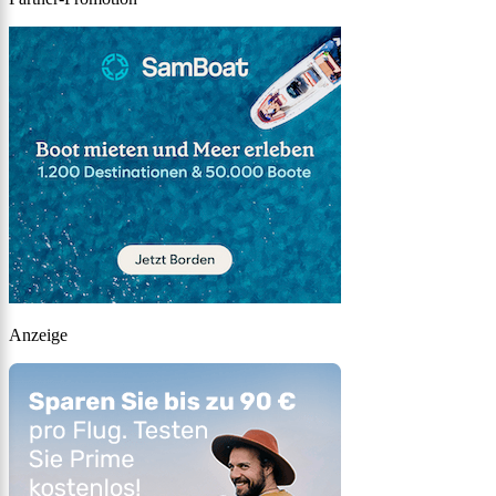
Anzeige