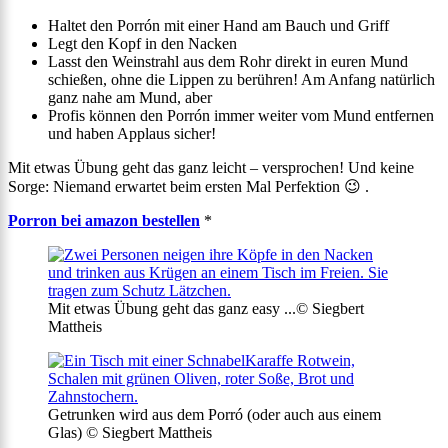
Haltet den Porrón mit einer Hand am Bauch und Griff
Legt den Kopf in den Nacken
Lasst den Weinstrahl aus dem Rohr direkt in euren Mund
schießen, ohne die Lippen zu berühren! Am Anfang natürlich
ganz nahe am Mund, aber
Profis können den Porrón immer weiter vom Mund entfernen
und haben Applaus sicher!
Mit etwas Übung geht das ganz leicht – versprochen! Und keine
Sorge: Niemand erwartet beim ersten Mal Perfektion 😉 .
Porron bei amazon bestellen
*
Mit etwas Übung geht das ganz easy ...© Siegbert
Mattheis
Getrunken wird aus dem Porró (oder auch aus einem
Glas) © Siegbert Mattheis