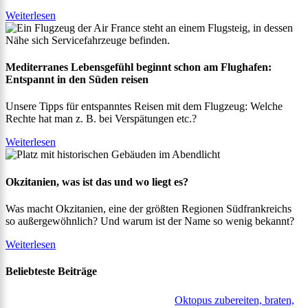
Weiterlesen
Mediterranes Lebensgefühl beginnt schon am Flughafen:
Entspannt in den Süden reisen
Unsere Tipps für entspanntes Reisen mit dem Flugzeug: Welche
Rechte hat man z. B. bei Verspätungen etc.?
Weiterlesen
Okzitanien, was ist das und wo liegt es?
Was macht Okzitanien, eine der größten Regionen Südfrankreichs
so außergewöhnlich? Und warum ist der Name so wenig bekannt?
Weiterlesen
Beliebteste Beiträge
Oktopus zubereiten, braten,