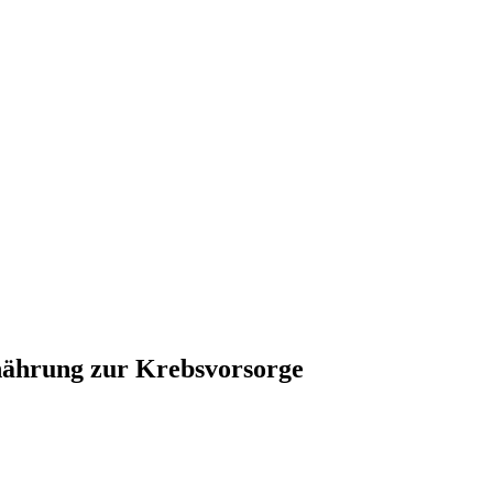
rnährung zur Krebsvorsorge