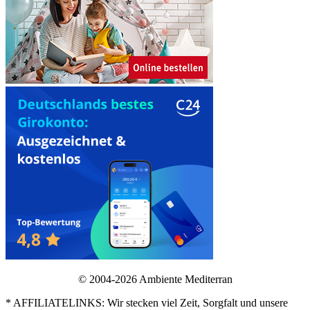
© 2004-2026 Ambiente Mediterran
* AFFILIATELINKS: Wir stecken viel Zeit, Sorgfalt und unsere