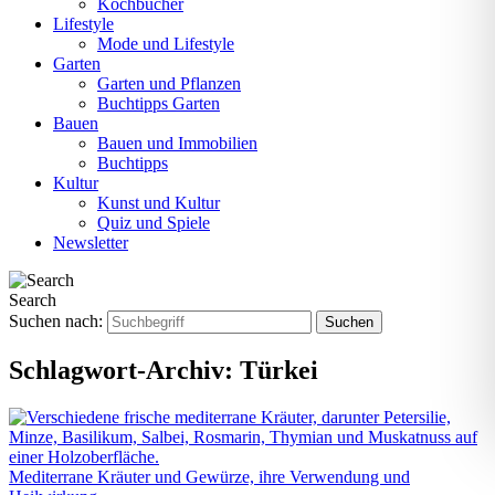
Kochbücher
Lifestyle
Mode und Lifestyle
Garten
Garten und Pflanzen
Buchtipps Garten
Bauen
Bauen und Immobilien
Buchtipps
Kultur
Kunst und Kultur
Quiz und Spiele
Newsletter
Search
Suchen nach:
Schlagwort-Archiv:
Türkei
Mediterrane Kräuter und Gewürze, ihre Verwendung und