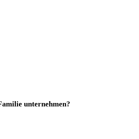
 Familie unternehmen?