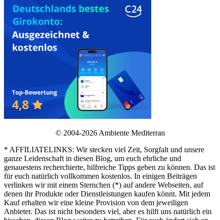
© 2004-2026 Ambiente Mediterran
* AFFILIATELINKS: Wir stecken viel Zeit, Sorgfalt und unsere
ganze Leidenschaft in diesen Blog, um euch ehrliche und
genauestens recherchierte, hilfreiche Tipps geben zu können. Das ist
für euch natürlich vollkommen kostenlos. In einigen Beiträgen
verlinken wir mit einem Sternchen (*) auf andere Webseiten, auf
denen ihr Produkte oder Dienstleistungen kaufen könnt. Mit jedem
Kauf erhalten wir eine kleine Provision von dem jeweiligen
Anbieter. Das ist nicht besonders viel, aber es hilft uns natürlich ein