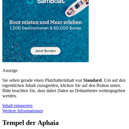
Anzeige
Sie sehen gerade einen Platzhalterinhalt von
Standard
. Um auf den
eigentlichen Inhalt zuzugreifen, klicken Sie auf den Button unten.
Bitte beachten Sie, dass dabei Daten an Drittanbieter weitergegeben
werden.
Inhalt entsperren
Weitere Informationen
Tempel der Aphaia