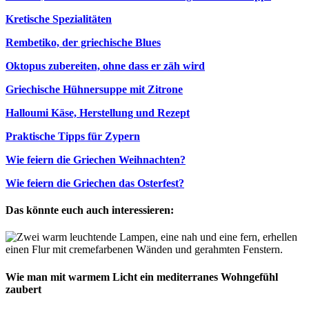
Kretische Spezialitäten
Rembetiko, der griechische Blues
Oktopus zubereiten, ohne dass er zäh wird
Griechische Hühnersuppe mit Zitrone
Halloumi Käse, Herstellung und Rezept
Praktische Tipps für Zypern
Wie feiern die Griechen Weihnachten?
Wie feiern die Griechen das Osterfest?
Das könnte euch auch interessieren:
Wie man mit warmem Licht ein mediterranes Wohngefühl
zaubert