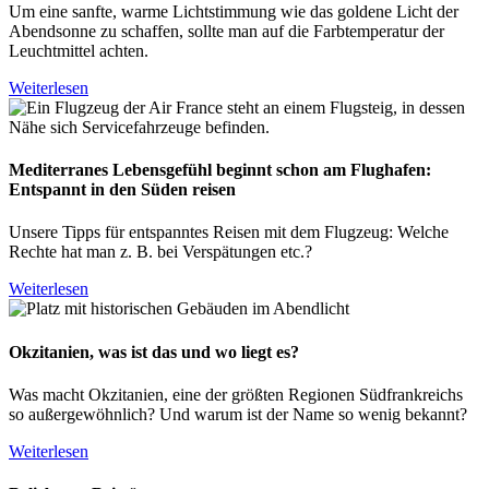
Um eine sanfte, warme Lichtstimmung wie das goldene Licht der
Abendsonne zu schaffen, sollte man auf die Farbtemperatur der
Leuchtmittel achten.
Weiterlesen
Mediterranes Lebensgefühl beginnt schon am Flughafen:
Entspannt in den Süden reisen
Unsere Tipps für entspanntes Reisen mit dem Flugzeug: Welche
Rechte hat man z. B. bei Verspätungen etc.?
Weiterlesen
Okzitanien, was ist das und wo liegt es?
Was macht Okzitanien, eine der größten Regionen Südfrankreichs
so außergewöhnlich? Und warum ist der Name so wenig bekannt?
Weiterlesen