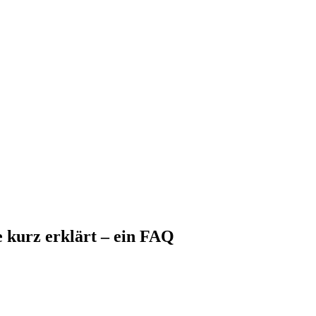
e kurz erklärt – ein FAQ