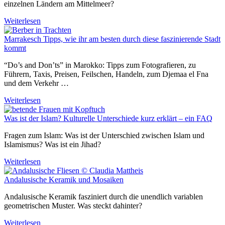
einzelnen Ländern am Mittelmeer?
Weiterlesen
Marrakesch Tipps, wie ihr am besten durch diese faszinierende Stadt
kommt
“Do’s and Don’ts” in Marokko: Tipps zum Fotografieren, zu
Führern, Taxis, Preisen, Feilschen, Handeln, zum Djemaa el Fna
und dem Verkehr …
Weiterlesen
Was ist der Islam? Kulturelle Unterschiede kurz erklärt – ein FAQ
Fragen zum Islam: Was ist der Unterschied zwischen Islam und
Islamismus? Was ist ein Jihad?
Weiterlesen
Andalusische Keramik und Mosaiken
Andalusische Keramik fasziniert durch die unendlich variablen
geometrischen Muster. Was steckt dahinter?
Weiterlesen