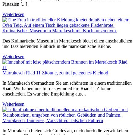
Pistazien [...]
Weiterlesen
Kulinarisches Museum in Marrakesch mit Kochkursen uvm.
Das Kulinarische Museum in Marrakesch bietet einen anschaulichen
und faszinierenden Einblick in die marrokanische Küche.
Weiterlesen
Marrakesch Riad 11 Zitoune, zentral gelegenes Kleinod
In Marrakesch übernachten Sie am schönsten in einem traditionellen
Riad. Wir haben uns für das wunderbare Riad 11 Zitoune
entschieden. Es war eine Empfehlung aus…
Weiterlesen
Marrakesch Tanneries, Vorsicht vor falschen Führern
In Marrakesch bieten sich Guides an, euch durch die verwinkelten