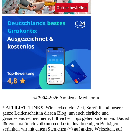
© 2004-2026 Ambiente Mediterran
* AFFILIATELINKS: Wir stecken viel Zeit, Sorgfalt und unsere
ganze Leidenschaft in diesen Blog, um euch ehrliche und
genauestens recherchierte, hilfreiche Tipps geben zu können. Das ist
für euch natürlich vollkommen kostenlos. In einigen Beiträgen
verlinken wir mit einem Sternchen (*) auf andere Webseiten, auf