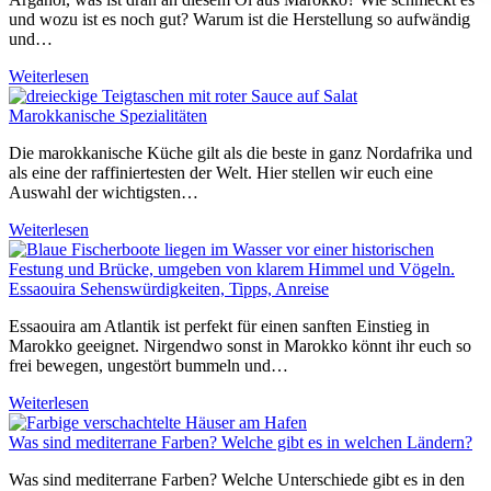
und wozu ist es noch gut? Warum ist die Herstellung so aufwändig
und…
Weiterlesen
Marokkanische Spezialitäten
Die marokkanische Küche gilt als die beste in ganz Nordafrika und
als eine der raffiniertesten der Welt. Hier stellen wir euch eine
Auswahl der wichtigsten…
Weiterlesen
Essaouira Sehenswürdigkeiten, Tipps, Anreise
Essaouira am Atlantik ist perfekt für einen sanften Einstieg in
Marokko geeignet. Nirgendwo sonst in Marokko könnt ihr euch so
frei bewegen, ungestört bummeln und…
Weiterlesen
Was sind mediterrane Farben? Welche gibt es in welchen Ländern?
Was sind mediterrane Farben? Welche Unterschiede gibt es in den