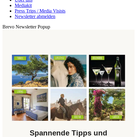
Mediakit
Press Trips / Media Visists
Newsletter abmelden
Brevo Newsletter Popup