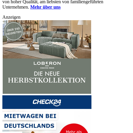
von hoher Qualität, am liebsten von familiengeführten
Unternehmen.
Mehr über uns
Anzeigen