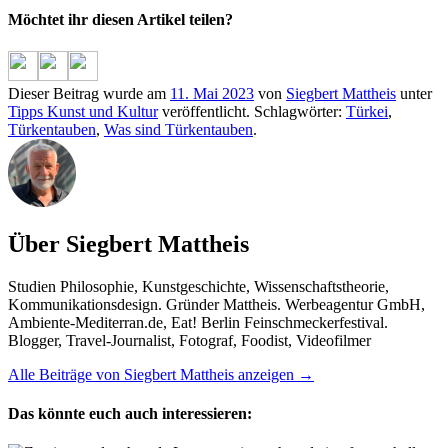
Möchtet ihr diesen Artikel teilen?
Dieser Beitrag wurde am
11. Mai 2023
von
Siegbert Mattheis
unter
Tipps Kunst und Kultur
veröffentlicht. Schlagwörter:
Türkei
,
Türkentauben
,
Was sind Türkentauben
.
Über Siegbert Mattheis
Studien Philosophie, Kunstgeschichte, Wissenschaftstheorie,
Kommunikationsdesign. Gründer Mattheis. Werbeagentur GmbH,
Ambiente-Mediterran.de, Eat! Berlin Feinschmeckerfestival.
Blogger, Travel-Journalist, Fotograf, Foodist, Videofilmer
Alle Beiträge von Siegbert Mattheis anzeigen
→
Das könnte euch auch interessieren: