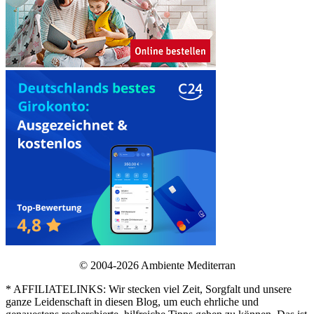
© 2004-2026 Ambiente Mediterran
* AFFILIATELINKS: Wir stecken viel Zeit, Sorgfalt und unsere
ganze Leidenschaft in diesen Blog, um euch ehrliche und