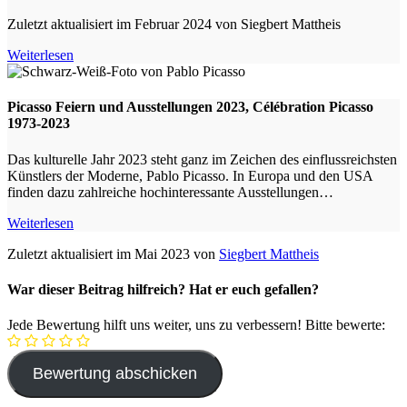
Zuletzt aktualisiert im Februar 2024 von Siegbert Mattheis
Weiterlesen
Picasso Feiern und Ausstellungen 2023, Célébration Picasso
1973-2023
Das kulturelle Jahr 2023 steht ganz im Zeichen des einflussreichsten
Künstlers der Moderne, Pablo Picasso. In Europa und den USA
finden dazu zahlreiche hochinteressante Ausstellungen…
Weiterlesen
Zuletzt aktualisiert im Mai 2023 von
Siegbert Mattheis
War dieser Beitrag hilfreich? Hat er euch gefallen?
Jede Bewertung hilft uns weiter, uns zu verbessern! Bitte bewerte: