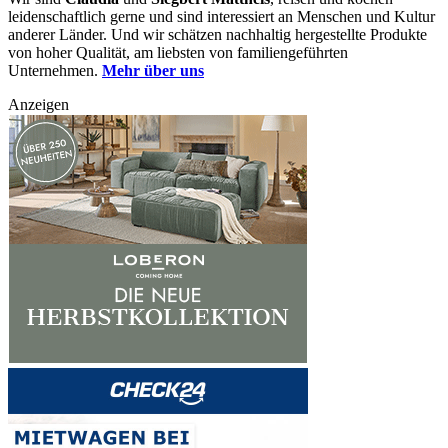
leidenschaftlich gerne und sind interessiert an Menschen und Kultur
anderer Länder. Und wir schätzen nachhaltig hergestellte Produkte
von hoher Qualität, am liebsten von familiengeführten
Unternehmen.
Mehr über uns
Anzeigen