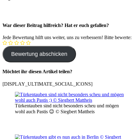
War dieser Beitrag hilfreich? Hat er euch gefallen?
Jede Bewertung hilft uns weiter, uns zu verbessern! Bitte bewerte:
Möchtet ihr diesen Artikel teilen?
[DISPLAY_ULTIMATE_SOCIAL_ICONS]
Türkentauben sind nicht besonders scheu und mögen
wohl auch Pastis 😉 © Siegbert Mattheis