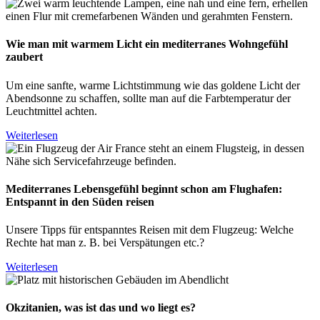
Wie man mit warmem Licht ein mediterranes Wohngefühl
zaubert
Um eine sanfte, warme Lichtstimmung wie das goldene Licht der
Abendsonne zu schaffen, sollte man auf die Farbtemperatur der
Leuchtmittel achten.
Weiterlesen
Mediterranes Lebensgefühl beginnt schon am Flughafen:
Entspannt in den Süden reisen
Unsere Tipps für entspanntes Reisen mit dem Flugzeug: Welche
Rechte hat man z. B. bei Verspätungen etc.?
Weiterlesen
Okzitanien, was ist das und wo liegt es?