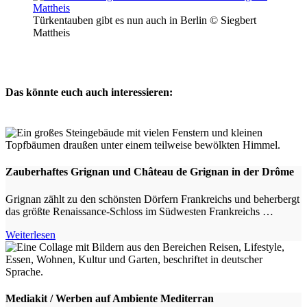
Türkentauben gibt es nun auch in Berlin © Siegbert
Mattheis
Das könnte euch auch interessieren:
Zauberhaftes Grignan und Château de Grignan in der Drôme
Grignan zählt zu den schönsten Dörfern Frankreichs und beherbergt
das größte Renaissance-Schloss im Südwesten Frankreichs …
Weiterlesen
Mediakit / Werben auf Ambiente Mediterran