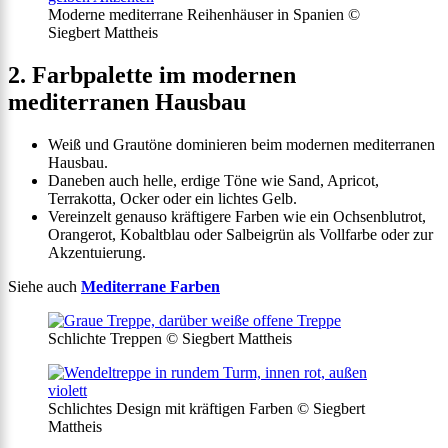
Moderne mediterrane Reihenhäuser in Spanien ©
Siegbert Mattheis
2. Farbpalette im modernen
mediterranen Hausbau
Weiß und Grautöne dominieren beim modernen mediterranen
Hausbau.
Daneben auch helle, erdige Töne wie Sand, Apricot,
Terrakotta, Ocker oder ein lichtes Gelb.
Vereinzelt genauso kräftigere Farben wie ein Ochsenblutrot,
Orangerot, Kobaltblau oder Salbeigrün als Vollfarbe oder zur
Akzentuierung.
Siehe auch
Mediterrane Farben
Schlichte Treppen © Siegbert Mattheis
Schlichtes Design mit kräftigen Farben © Siegbert
Mattheis