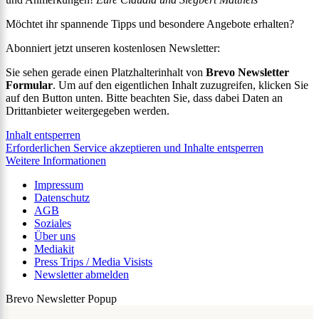
Möchtet ihr spannende Tipps und besondere Angebote erhalten?
Abonniert jetzt unseren kostenlosen Newsletter:
Sie sehen gerade einen Platzhalterinhalt von
Brevo Newsletter
Formular
. Um auf den eigentlichen Inhalt zuzugreifen, klicken Sie
auf den Button unten. Bitte beachten Sie, dass dabei Daten an
Drittanbieter weitergegeben werden.
Inhalt entsperren
Erforderlichen Service akzeptieren und Inhalte entsperren
Weitere Informationen
Impressum
Datenschutz
AGB
Soziales
Über uns
Mediakit
Press Trips / Media Visists
Newsletter abmelden
Brevo Newsletter Popup