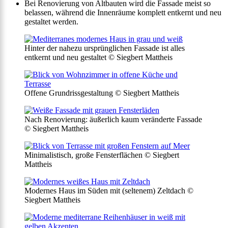
Bei Renovierung von Altbauten wird die Fassade meist so
belassen, während die Innenräume komplett entkernt und neu
gestaltet werden.
Hinter der nahezu ursprünglichen Fassade ist alles
entkernt und neu gestaltet © Siegbert Mattheis
Offene Grundrissgestaltung © Siegbert Mattheis
Nach Renovierung: äußerlich kaum veränderte Fassade
© Siegbert Mattheis
Minimalistisch, große Fensterflächen © Siegbert
Mattheis
Modernes Haus im Süden mit (seltenem) Zeltdach ©
Siegbert Mattheis