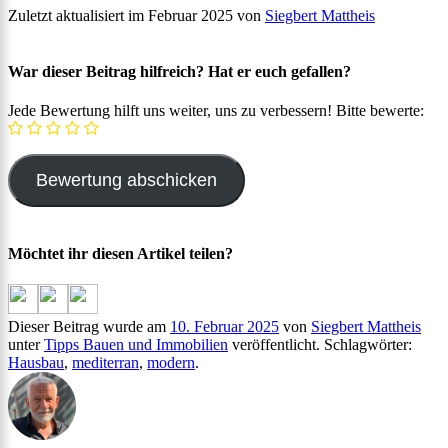
Zuletzt aktualisiert im Februar 2025 von
Siegbert Mattheis
War dieser Beitrag hilfreich? Hat er euch gefallen?
Jede Bewertung hilft uns weiter, uns zu verbessern! Bitte bewerte:
Möchtet ihr diesen Artikel teilen?
Dieser Beitrag wurde am
10. Februar 2025
von
Siegbert Mattheis
unter
Tipps Bauen und Immobilien
veröffentlicht. Schlagwörter:
Hausbau
,
mediterran
,
modern
.