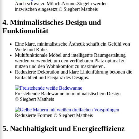
Auch schwarze Mönch-Nonne-Ziegeln werden
inzwischen eingesetzt © Siegbert Mattheis
4. Minimalistisches Design und
Funktionalität
Eine klare, minimalistische Ästhetik schafft ein Gefühl von
Weite und Ruhe.
Multifunktionale Möbel und intelligente Raumgestaltung
werden verwendet, um den verfügbaren Platz optimal zu
nutzen und den Wohnkomfort zu maximieren.
Reduzierte Dekoration und klare Linienführung betonen die
Einfachheit und Eleganz des Designs.
Freistehende Badewanne im minimalistischem Design
© Siegbert Mattheis
Reduzierte Formen © Siegbert Mattheis
5. Nachhaltigkeit und Energieeffizienz