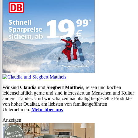
Wir sind
Claudia
und
Siegbert Mattheis
, reisen und kochen
leidenschaftlich gerne und sind interessiert an Menschen und Kultur
anderer Länder. Und wir schätzen nachhaltig hergestellte Produkte
von hoher Qualität, am liebsten von familiengeführten
Unternehmen.
Mehr über uns
Anzeigen