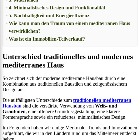
4. Minimalistisches Design und Funktionalität
5. Nachhaltigkeit und Energieeffizienz
Wie kann man den Traum von einem mediterranen Haus
verwirklichen?
Was ist ein Immobilien-Teilverkauf?
Unterschied traditionelles und modernes
mediterranes Haus
So zeichnet sich der moderne mediterrane Hausbau durch eine
Kombination aus traditionellen Baustilen und zeitgenössischem
Design aus.
Die auffälligsten Unterschiede zum
traditionellen mediterranen
Hausbau
sind die verstärkte Verwendung von
Weiß- und
Grautönen
, eine offenere Grundrissgestaltung, eine klarere
Formensprache sowie ein reduziertes, minimalistisches Design.
Im Folgenden haben wir einige Merkmale, Trends und Innovationen
aufgeführt, die wir in den Ländern rund um das Mittelmeer entdeckt
haben: