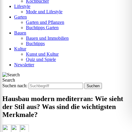
Kochbücher
Lifestyle
Mode und Lifestyle
Garten
Garten und Pflanzen
Buchtipps Garten
Bauen
Bauen und Immobilien
Buchtipps
Kultur
Kunst und Kultur
Quiz und Spiele
Newsletter
Search
Suchen nach:
Hausbau modern mediterran: Wie sieht
der Stil aus? Was sind die wichtigsten
Merkmale?