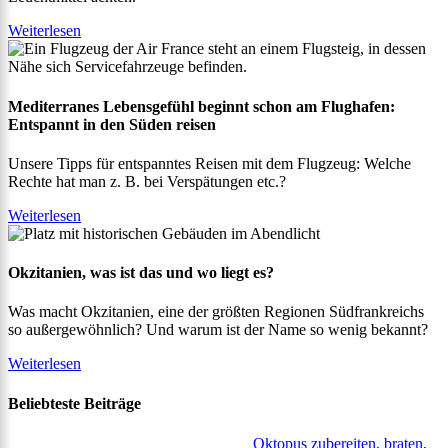
Weiterlesen
Mediterranes Lebensgefühl beginnt schon am Flughafen:
Entspannt in den Süden reisen
Unsere Tipps für entspanntes Reisen mit dem Flugzeug: Welche
Rechte hat man z. B. bei Verspätungen etc.?
Weiterlesen
Okzitanien, was ist das und wo liegt es?
Was macht Okzitanien, eine der größten Regionen Südfrankreichs
so außergewöhnlich? Und warum ist der Name so wenig bekannt?
Weiterlesen
Beliebteste Beiträge
Oktopus zubereiten, braten,