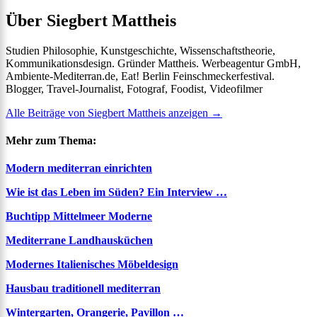
Über Siegbert Mattheis
Studien Philosophie, Kunstgeschichte, Wissenschaftstheorie,
Kommunikationsdesign. Gründer Mattheis. Werbeagentur GmbH,
Ambiente-Mediterran.de, Eat! Berlin Feinschmeckerfestival.
Blogger, Travel-Journalist, Fotograf, Foodist, Videofilmer
Alle Beiträge von Siegbert Mattheis anzeigen
→
Mehr zum Thema:
Modern mediterran einrichten
Wie ist das Leben im Süden? Ein Interview …
Buchtipp Mittelmeer Moderne
Mediterrane Landhausküchen
Modernes Italienisches Möbeldesign
Hausbau traditionell mediterran
Wintergarten, Orangerie, Pavillon …