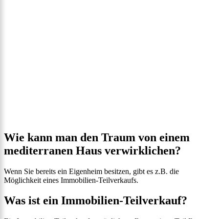
Wie kann man den Traum von einem
mediterranen Haus verwirklichen?
Wenn Sie bereits ein Eigenheim besitzen, gibt es z.B. die
Möglichkeit eines Immobilien-Teilverkaufs.
Was ist ein Immobilien-Teilverkauf?