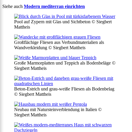
Siehe auch
Modern mediterran einrichten
Pool auf Zypern mit Glas und Sichtbeton © Siegbert
Mattheis
Großflächige Fliesen aus Verbundmaterialien als
Wandverkleidung © Siegbert Mattheis
Große Marmorplatten und Teppich als Bodenbeläge ©
Siegbert Mattheis
Beton-Estrich und grau-weiße Fliesen als Bodenbelag
© Siegbert Mattheis
Neubau mit Natursteinverblendung in Italien ©
Siegbert Mattheis