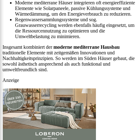
Moderne mediterrane Häuser integrieren oft energieeffiziente
Elemente wie Solarpaneele, passive Kühlungssysteme und
Wärmedämmung, um den Energieverbrauch zu reduzieren.
Regenwassersammlungssysteme und sog.
Grauwasserrecycling werden ebenfalls häufig eingesetzt, um
die Ressourcennutzung zu optimieren und die
Umweltbelastung zu minimieren.
Insgesamt kombiniert der
moderne mediterrane Hausbau
traditionelle Elemente mit zeitgemäßen Innovationen und
Nachhaltigkeitsprinzipien. So werden im Süden Häuser gebaut, die
sowohl ästhetisch ansprechend als auch funktional und
umweltfreundlich sind.
Anzeige