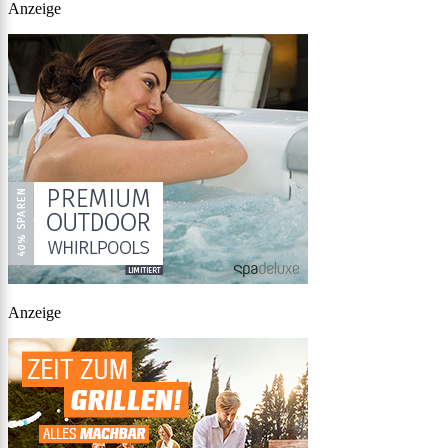
Anzeige
Anzeige