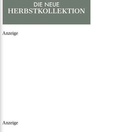
Anzeige
Anzeige