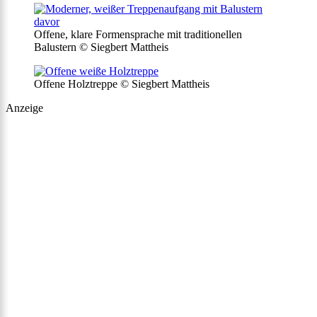
Offene, klare Formensprache mit traditionellen
Balustern © Siegbert Mattheis
Offene Holztreppe © Siegbert Mattheis
Anzeige