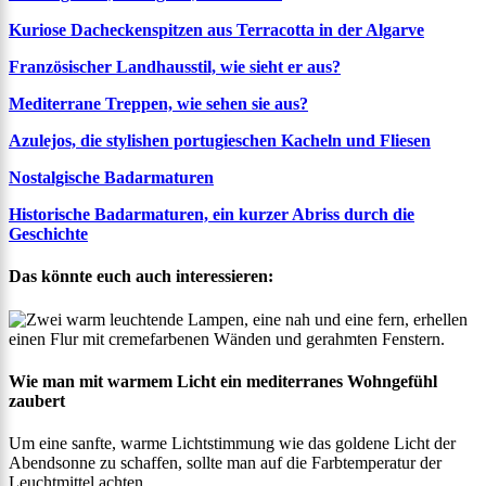
Kuriose Dacheckenspitzen aus Terracotta in der Algarve
Französischer Landhausstil, wie sieht er aus?
Mediterrane Treppen, wie sehen sie aus?
Azulejos, die stylishen portugieschen Kacheln und Fliesen
Nostalgische Badarmaturen
Historische Badarmaturen, ein kurzer Abriss durch die
Geschichte
Das könnte euch auch interessieren:
Wie man mit warmem Licht ein mediterranes Wohngefühl
zaubert
Um eine sanfte, warme Lichtstimmung wie das goldene Licht der
Abendsonne zu schaffen, sollte man auf die Farbtemperatur der
Leuchtmittel achten.