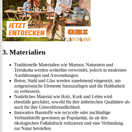
3. Materialien
Traditionelle Materialien wie Marmor, Naturstein und
Terrakotta werden weiterhin verwendet, jedoch in modernen
Ausführungen und Anwendungen.
Beton, Stahl und Glas werden zunehmend eingesetzt, um
zeitgenössische Elemente hinzuzufügen und die Haltbarkeit
zu verbessern.
Natürliches Material wie Holz, Kork und Lehm wird
ebenfalls geschätzt, sowohl für ihre ästhetischen Qualitäten als
auch für ihre Umweltfreundlichkeit.
Innovative Baustoffe wie recycelte oder nachhaltige
Verbundstoffe gewinnen an Popularität, da sie den
ökologischen Fußabdruck reduzieren und eine Verbindung
zur Natur herstellen.