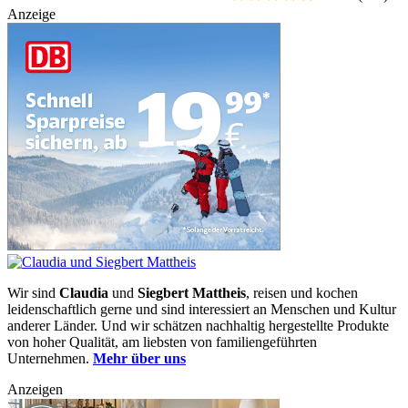
Anzeige
Wir sind
Claudia
und
Siegbert Mattheis
, reisen und kochen
leidenschaftlich gerne und sind interessiert an Menschen und Kultur
anderer Länder. Und wir schätzen nachhaltig hergestellte Produkte
von hoher Qualität, am liebsten von familiengeführten
Unternehmen.
Mehr über uns
Anzeigen