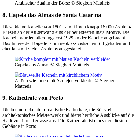
Arabischer Saal in der Börse © Siegbert Mattheis
8. Capela das Almas de Santa Catarina
Diese kleine Kapelle von 1801 ist mit ihren knapp 16.000 Azulejo-
Fliesen an der Außenwand eins der beliebtesten Insta-Motive. Die
Kacheln wurden allerdings erst 1929 an der Kapelle angebracht.
Das Innere der Kapelle ist im neoklassizistischen Stil gehalten und
ebenfalls mit vielen Azulejos ausgestattet.
Capela das Almas © Siegbert Mattheis
Außen wie innen mit Azulejos verkleidet © Siegbert
Mattheis
9. Kathedrale von Porto
Die beeindruckende romanische Kathedrale, die Sé ist ein
architektonisches Meisterwerk und bietet herrliche Ausblicke auf die
Stadt von ihrer Terrasse aus. Die Kathedrale ist eines der ältesten
Gebäude in Porto.