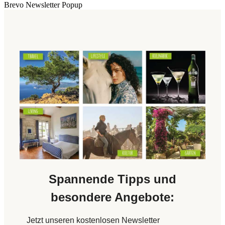
Brevo Newsletter Popup