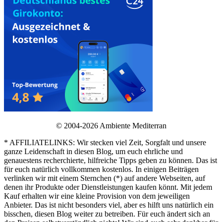
© 2004-2026 Ambiente Mediterran
* AFFILIATELINKS: Wir stecken viel Zeit, Sorgfalt und unsere
ganze Leidenschaft in diesen Blog, um euch ehrliche und
genauestens recherchierte, hilfreiche Tipps geben zu können. Das ist
für euch natürlich vollkommen kostenlos. In einigen Beiträgen
verlinken wir mit einem Sternchen (*) auf andere Webseiten, auf
denen ihr Produkte oder Dienstleistungen kaufen könnt. Mit jedem
Kauf erhalten wir eine kleine Provision von dem jeweiligen
Anbieter. Das ist nicht besonders viel, aber es hilft uns natürlich ein
bisschen, diesen Blog weiter zu betreiben. Für euch ändert sich an