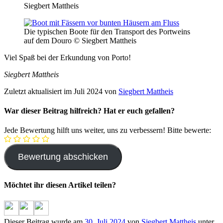
Siegbert Mattheis
Die typischen Boote für den Transport des Portweins
auf dem Douro © Siegbert Mattheis
Viel Spaß bei der Erkundung von Porto!
Siegbert Mattheis
Zuletzt aktualisiert im Juli 2024 von
Siegbert Mattheis
War dieser Beitrag hilfreich? Hat er euch gefallen?
Jede Bewertung hilft uns weiter, uns zu verbessern! Bitte bewerte:
Möchtet ihr diesen Artikel teilen?
Dieser Beitrag wurde am
30. Juli 2024
von
Siegbert Mattheis
unter