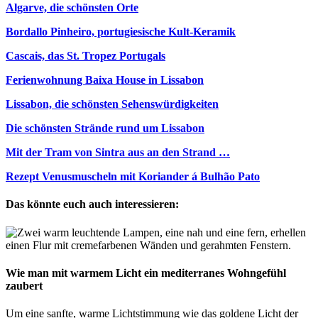
Algarve, die schönsten Orte
Bordallo Pinheiro, portugiesische Kult-Keramik
Cascais, das St. Tropez Portugals
Ferienwohnung Baixa House in Lissabon
Lissabon, die schönsten Sehenswürdigkeiten
Die schönsten Strände rund um Lissabon
Mit der Tram von Sintra aus an den Strand …
Rezept Venusmuscheln mit Koriander á Bulhão Pato
Das könnte euch auch interessieren:
Wie man mit warmem Licht ein mediterranes Wohngefühl
zaubert
Um eine sanfte, warme Lichtstimmung wie das goldene Licht der