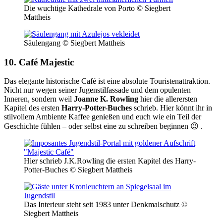
Die wuchtige Kathedrale von Porto © Siegbert
Mattheis
Säulengang © Siegbert Mattheis
10. Café Majestic
Das elegante historische Café ist eine absolute Touristenattraktion.
Nicht nur wegen seiner Jugenstilfassade und dem opulenten
Inneren, sondern weil
Joanne K. Rowling
hier die allerersten
Kapitel des ersten
Harry-Potter-Buches
schrieb. Hier könnt ihr in
stilvollem Ambiente Kaffee genießen und euch wie ein Teil der
Geschichte fühlen – oder selbst eine zu schreiben beginnen 😉 .
Hier schrieb J.K.Rowling die ersten Kapitel des Harry-
Potter-Buches © Siegbert Mattheis
Das Interieur steht seit 1983 unter Denkmalschutz ©
Siegbert Mattheis