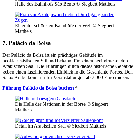
Halle des Bahnhofs São Bento © Siegbert Mattheis
Einer der schönsten Bahnhöfe der Welt © Siegbert
Mattheis
7. Palácio da Bolsa
Der Palácio da Bolsa ist ein prächtiges Gebäude im
neoklassizistischen Stil und bekannt für seinen beeindruckenden
Arabischen Saal. Die Führungen durch dieses historische Gebäude
geben einen faszinierenden Einblick in die Geschichte Portos. Den
Salão Arabe könnt ihr für Veranstaltungen ab 7.000 Euro mieten.
Führung Palácio da Bolsa buchen
*
Die Halle der Nationen in der Börse © Siegbert
Mattheis
Detail im Arabischen Saal © Siegbert Mattheis