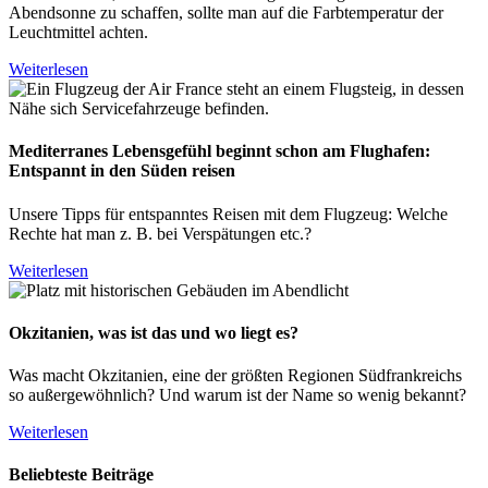
Abendsonne zu schaffen, sollte man auf die Farbtemperatur der
Leuchtmittel achten.
Weiterlesen
Mediterranes Lebensgefühl beginnt schon am Flughafen:
Entspannt in den Süden reisen
Unsere Tipps für entspanntes Reisen mit dem Flugzeug: Welche
Rechte hat man z. B. bei Verspätungen etc.?
Weiterlesen
Okzitanien, was ist das und wo liegt es?
Was macht Okzitanien, eine der größten Regionen Südfrankreichs
so außergewöhnlich? Und warum ist der Name so wenig bekannt?
Weiterlesen
Beliebteste Beiträge