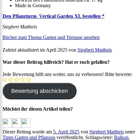
Made in Germany
Den Pflanzturm Vertical Garden XL bestellen *
Siegbert Mattheis
Bücher zum Thema Garten und Terrasse ansehen
Zuletzt aktualisiert im April 2025 von
Siegbert Mattheis
War dieser Beitrag hilfreich? Hat er euch gefallen?
Jede Bewertung hilft uns weiter, uns zu verbessern! Bitte bewerte:
Möchtet ihr diesen Artikel teilen?
Dieser Beitrag wurde am
5. April 2025
von
Siegbert Mattheis
unter
Tipps Garten und Pflanzen
veröffentlicht. Schlagwörter:
Balkon
,