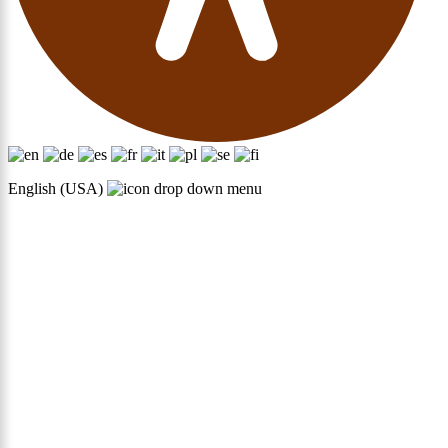
English (USA)