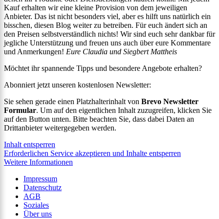
Kauf erhalten wir eine kleine Provision von dem jeweiligen
Anbieter. Das ist nicht besonders viel, aber es hilft uns natürlich ein
bisschen, diesen Blog weiter zu betreiben. Für euch ändert sich an
den Preisen selbstverständlich nichts! Wir sind euch sehr dankbar für
jegliche Unterstützung und freuen uns auch über eure Kommentare
und Anmerkungen!
Eure Claudia und Siegbert Mattheis
Möchtet ihr spannende Tipps und besondere Angebote erhalten?
Abonniert jetzt unseren kostenlosen Newsletter:
Sie sehen gerade einen Platzhalterinhalt von
Brevo Newsletter
Formular
. Um auf den eigentlichen Inhalt zuzugreifen, klicken Sie
auf den Button unten. Bitte beachten Sie, dass dabei Daten an
Drittanbieter weitergegeben werden.
Inhalt entsperren
Erforderlichen Service akzeptieren und Inhalte entsperren
Weitere Informationen
Impressum
Datenschutz
AGB
Soziales
Über uns