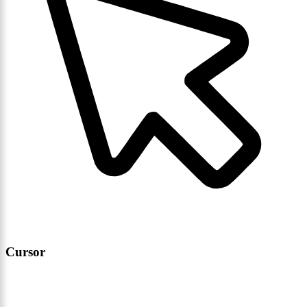
Cursor