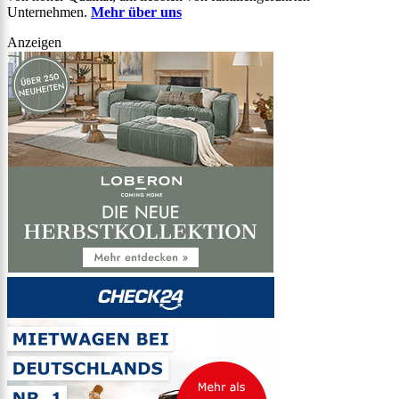
Unternehmen.
Mehr über uns
Anzeigen