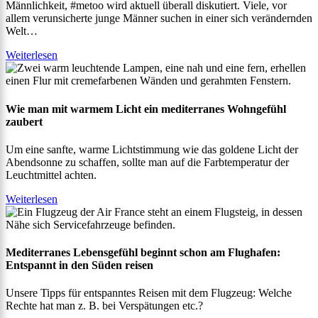
Männlichkeit, #metoo wird aktuell überall diskutiert. Viele, vor
allem verunsicherte junge Männer suchen in einer sich verändernden
Welt…
Weiterlesen
Wie man mit warmem Licht ein mediterranes Wohngefühl
zaubert
Um eine sanfte, warme Lichtstimmung wie das goldene Licht der
Abendsonne zu schaffen, sollte man auf die Farbtemperatur der
Leuchtmittel achten.
Weiterlesen
Mediterranes Lebensgefühl beginnt schon am Flughafen:
Entspannt in den Süden reisen
Unsere Tipps für entspanntes Reisen mit dem Flugzeug: Welche
Rechte hat man z. B. bei Verspätungen etc.?