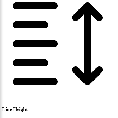
Line Height