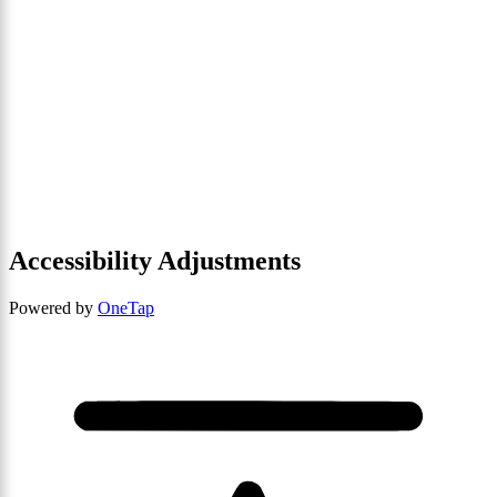
Accessibility Adjustments
Powered by
OneTap