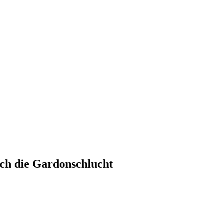
ch die Gardonschlucht