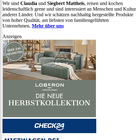
Wir sind
Claudia
und
Siegbert Mattheis
, reisen und kochen
leidenschaftlich gerne und sind interessiert an Menschen und Kultur
anderer Länder. Und wir schätzen nachhaltig hergestellte Produkte
von hoher Qualität, am liebsten von familiengeführten
Unternehmen.
Mehr über uns
Anzeigen