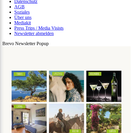
Datenschutz
AGB
Soziales
Über uns
Mediakit
Press Trips / Media Visists
Newsletter abmelden
Brevo Newsletter Popup