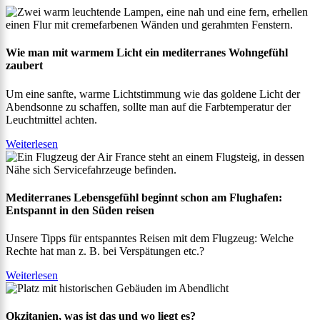
Wie man mit warmem Licht ein mediterranes Wohngefühl
zaubert
Um eine sanfte, warme Lichtstimmung wie das goldene Licht der
Abendsonne zu schaffen, sollte man auf die Farbtemperatur der
Leuchtmittel achten.
Weiterlesen
Mediterranes Lebensgefühl beginnt schon am Flughafen:
Entspannt in den Süden reisen
Unsere Tipps für entspanntes Reisen mit dem Flugzeug: Welche
Rechte hat man z. B. bei Verspätungen etc.?
Weiterlesen
Okzitanien, was ist das und wo liegt es?