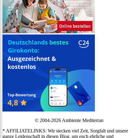
© 2004-2026 Ambiente Mediterran
* AFFILIATELINKS: Wir stecken viel Zeit, Sorgfalt und unsere
ganze Leidenschaft in diesen Blog, um euch ehrliche und