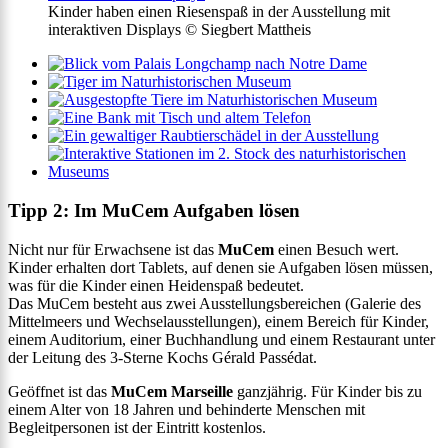
Kinder haben einen Riesenspaß in der Ausstellung mit
interaktiven Displays © Siegbert Mattheis
Tipp 2: Im MuCem Aufgaben lösen
Nicht nur für Erwachsene ist das
MuCem
einen Besuch wert.
Kinder erhalten dort Tablets, auf denen sie Aufgaben lösen müssen,
was für die Kinder einen Heidenspaß bedeutet.
Das MuCem besteht aus zwei Ausstellungsbereichen (Galerie des
Mittelmeers und Wechselausstellungen), einem Bereich für Kinder,
einem Auditorium, einer Buchhandlung und einem Restaurant unter
der Leitung des 3-Sterne Kochs Gérald Passédat.
Geöffnet ist das
MuCem Marseille
ganzjährig. Für Kinder bis zu
einem Alter von 18 Jahren und behinderte Menschen mit
Begleitpersonen ist der Eintritt kostenlos.