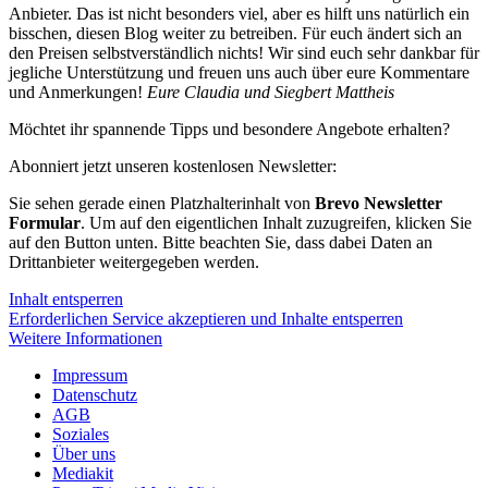
Anbieter. Das ist nicht besonders viel, aber es hilft uns natürlich ein
bisschen, diesen Blog weiter zu betreiben. Für euch ändert sich an
den Preisen selbstverständlich nichts! Wir sind euch sehr dankbar für
jegliche Unterstützung und freuen uns auch über eure Kommentare
und Anmerkungen!
Eure Claudia und Siegbert Mattheis
Möchtet ihr spannende Tipps und besondere Angebote erhalten?
Abonniert jetzt unseren kostenlosen Newsletter:
Sie sehen gerade einen Platzhalterinhalt von
Brevo Newsletter
Formular
. Um auf den eigentlichen Inhalt zuzugreifen, klicken Sie
auf den Button unten. Bitte beachten Sie, dass dabei Daten an
Drittanbieter weitergegeben werden.
Inhalt entsperren
Erforderlichen Service akzeptieren und Inhalte entsperren
Weitere Informationen
Impressum
Datenschutz
AGB
Soziales
Über uns
Mediakit