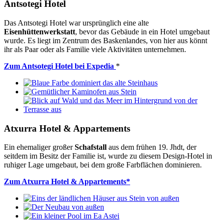
Antsotegi Hotel
Das Antsotegi Hotel war ursprünglich eine alte
Eisenhüttenwerkstatt
, bevor das Gebäude in ein Hotel umgebaut
wurde. Es liegt im Zentrum des Baskenlandes, von hier aus könnt
ihr als Paar oder als Familie viele Aktivitäten unternehmen.
Zum Antsotegi Hotel bei Expedia
*
Atxurra Hotel & Appartements
Ein ehemaliger großer
Schafstall
aus dem frühen 19. Jhdt, der
seitdem im Besitz der Familie ist, wurde zu diesem Design-Hotel in
ruhiger Lage umgebaut, bei dem große Farbflächen dominieren.
Zum Atxurra Hotel & Appartements*