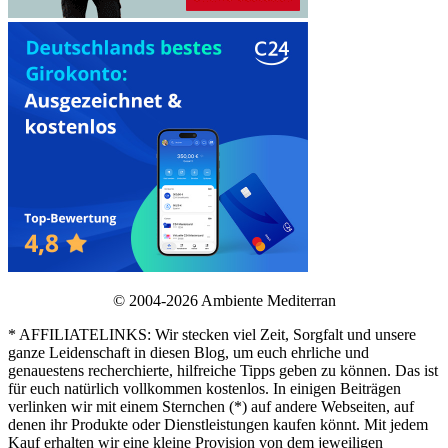
© 2004-2026 Ambiente Mediterran
* AFFILIATELINKS: Wir stecken viel Zeit, Sorgfalt und unsere
ganze Leidenschaft in diesen Blog, um euch ehrliche und
genauestens recherchierte, hilfreiche Tipps geben zu können. Das ist
für euch natürlich vollkommen kostenlos. In einigen Beiträgen
verlinken wir mit einem Sternchen (*) auf andere Webseiten, auf
denen ihr Produkte oder Dienstleistungen kaufen könnt. Mit jedem
Kauf erhalten wir eine kleine Provision von dem jeweiligen