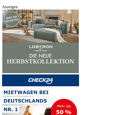
Anzeigen