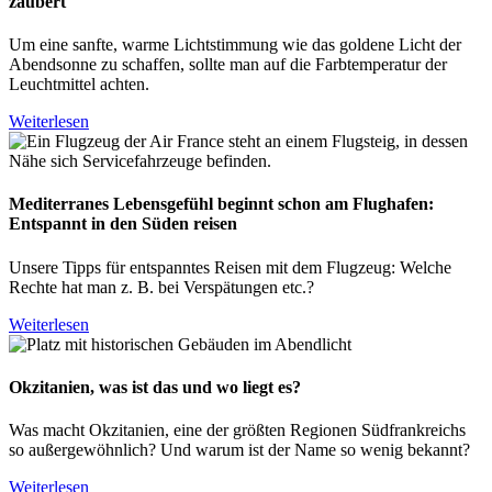
zaubert
Um eine sanfte, warme Lichtstimmung wie das goldene Licht der
Abendsonne zu schaffen, sollte man auf die Farbtemperatur der
Leuchtmittel achten.
Weiterlesen
Mediterranes Lebensgefühl beginnt schon am Flughafen:
Entspannt in den Süden reisen
Unsere Tipps für entspanntes Reisen mit dem Flugzeug: Welche
Rechte hat man z. B. bei Verspätungen etc.?
Weiterlesen
Okzitanien, was ist das und wo liegt es?
Was macht Okzitanien, eine der größten Regionen Südfrankreichs
so außergewöhnlich? Und warum ist der Name so wenig bekannt?
Weiterlesen