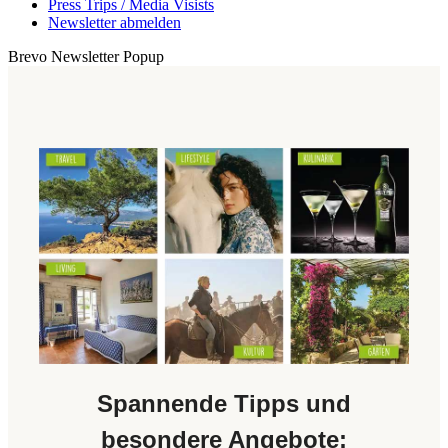
Press Trips / Media Visists
Newsletter abmelden
Brevo Newsletter Popup