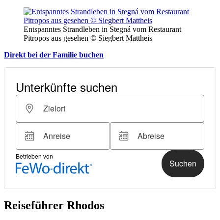
Entspanntes Strandleben in Stegná vom Restaurant
Pitropos aus gesehen © Siegbert Mattheis
Direkt bei der Familie buchen
Reiseführer Rhodos