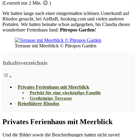
(Lesezeit nur
2
Min. 😉 )
Wir hatten lange nach einer einigermaßen schönen Unterkunft auf
Rhodos gesucht, bei AirBnB, booking.com und vielen anderen
Portalen. Wir hatten beinahe schon aufgegeben, bis Claudia dieses
wunderbare Ferienhaus fand:
Pitropos Garden
!
Terrasse mit Meerblick © Pitropos Garden
Inhaltsverzeichnis
Privates Ferienhaus mit Meerblick
Perfekt für eine vierköpfige Familie
Großzügige Terrasse
Reiseführer Rhodos
Privates Ferienhaus mit Meerblick
Und die Bilder sowie die Beschreibungen hatten nicht zuviel