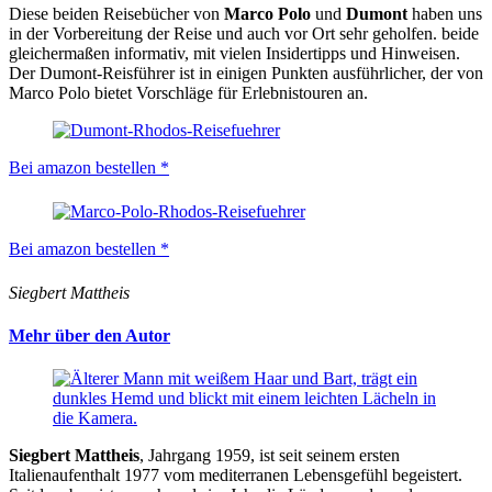
Diese beiden Reisebücher von
Marco Polo
und
Dumont
haben uns
in der Vorbereitung der Reise und auch vor Ort sehr geholfen. beide
gleichermaßen informativ, mit vielen Insidertipps und Hinweisen.
Der Dumont-Reisführer ist in einigen Punkten ausführlicher, der von
Marco Polo bietet Vorschläge für Erlebnistouren an.
Bei amazon bestellen *
Bei amazon bestellen *
Siegbert Mattheis
Mehr über den Autor
Siegbert Mattheis
, Jahrgang 1959, ist seit seinem ersten
Italienaufenthalt 1977 vom mediterranen Lebensgefühl begeistert.