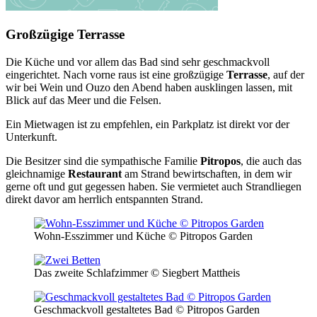
Großzügige Terrasse
Die Küche und vor allem das Bad sind sehr geschmackvoll
eingerichtet. Nach vorne raus ist eine großzügige
Terrasse
, auf der
wir bei Wein und Ouzo den Abend haben ausklingen lassen, mit
Blick auf das Meer und die Felsen.
Ein Mietwagen ist zu empfehlen, ein Parkplatz ist direkt vor der
Unterkunft.
Die Besitzer sind die sympathische Familie
Pitropos
, die auch das
gleichnamige
Restaurant
am Strand bewirtschaften, in dem wir
gerne oft und gut gegessen haben. Sie vermietet auch Strandliegen
direkt davor am herrlich entspannten Strand.
Wohn-Esszimmer und Küche © Pitropos Garden
Das zweite Schlafzimmer © Siegbert Mattheis
Geschmackvoll gestaltetes Bad © Pitropos Garden