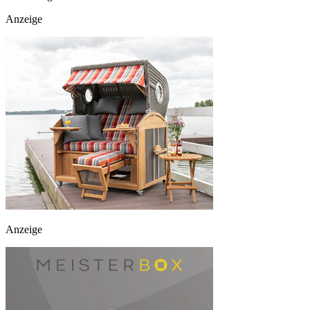
Anzeige
Anzeige