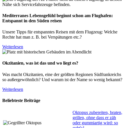
Mediterranes Lebensgefühl beginnt schon am Flughafen:
Entspannt in den Süden reisen
Unsere Tipps für entspanntes Reisen mit dem Flugzeug: Welche
Rechte hat man z. B. bei Verspätungen etc.?
Weiterlesen
Okzitanien, was ist das und wo liegt es?
Was macht Okzitanien, eine der größten Regionen Südfrankreichs
so außergewöhnlich? Und warum ist der Name so wenig bekannt?
Weiterlesen
Beliebteste Beiträge
Oktopus zubereiten, braten,
grillen, ohne dass er zäh
oder gummiartig wird: so
geht's!