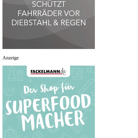
Anzeige