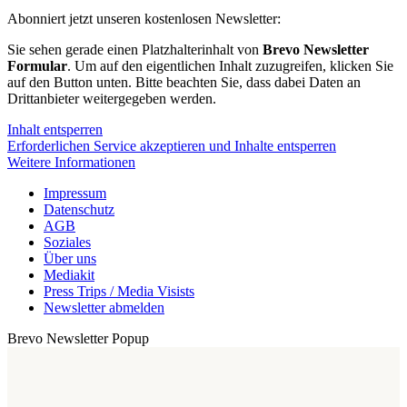
Abonniert jetzt unseren kostenlosen Newsletter:
Sie sehen gerade einen Platzhalterinhalt von
Brevo Newsletter
Formular
. Um auf den eigentlichen Inhalt zuzugreifen, klicken Sie
auf den Button unten. Bitte beachten Sie, dass dabei Daten an
Drittanbieter weitergegeben werden.
Inhalt entsperren
Erforderlichen Service akzeptieren und Inhalte entsperren
Weitere Informationen
Impressum
Datenschutz
AGB
Soziales
Über uns
Mediakit
Press Trips / Media Visists
Newsletter abmelden
Brevo Newsletter Popup