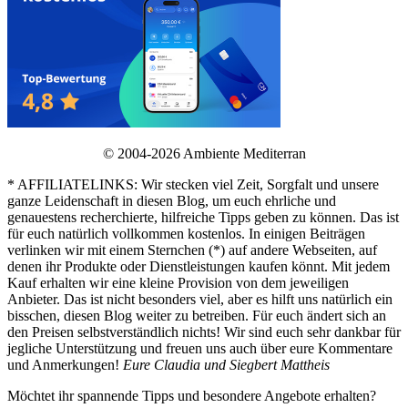
© 2004-2026 Ambiente Mediterran
* AFFILIATELINKS: Wir stecken viel Zeit, Sorgfalt und unsere
ganze Leidenschaft in diesen Blog, um euch ehrliche und
genauestens recherchierte, hilfreiche Tipps geben zu können. Das ist
für euch natürlich vollkommen kostenlos. In einigen Beiträgen
verlinken wir mit einem Sternchen (*) auf andere Webseiten, auf
denen ihr Produkte oder Dienstleistungen kaufen könnt. Mit jedem
Kauf erhalten wir eine kleine Provision von dem jeweiligen
Anbieter. Das ist nicht besonders viel, aber es hilft uns natürlich ein
bisschen, diesen Blog weiter zu betreiben. Für euch ändert sich an
den Preisen selbstverständlich nichts! Wir sind euch sehr dankbar für
jegliche Unterstützung und freuen uns auch über eure Kommentare
und Anmerkungen!
Eure Claudia und Siegbert Mattheis
Möchtet ihr spannende Tipps und besondere Angebote erhalten?