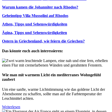
Warum kamen die Johanniter nach Rhodos?
Geheimtipp Villa Mussolini auf Rhodos
Athen, Tipps und Sehenswürdigkeiten
Ägina, Tipps und Sehenswürdigkeiten
Ostern in Griechenland, wie feiern die Griechen?
Das könnte euch auch interessieren:
Wie man mit warmem Licht ein mediterranes Wohngefühl
zaubert
Um eine sanfte, warme Lichtstimmung wie das goldene Licht der
Abendsonne zu schaffen, sollte man auf die Farbtemperatur der
Leuchtmittel achten.
Weiterlesen