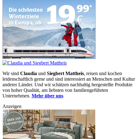
Wir sind
Claudia
und
Siegbert Mattheis
, reisen und kochen
leidenschaftlich gerne und sind interessiert an Menschen und Kultur
anderer Länder. Und wir schätzen nachhaltig hergestellte Produkte
von hoher Qualität, am liebsten von familiengeführten
Unternehmen.
Mehr über uns
Anzeigen