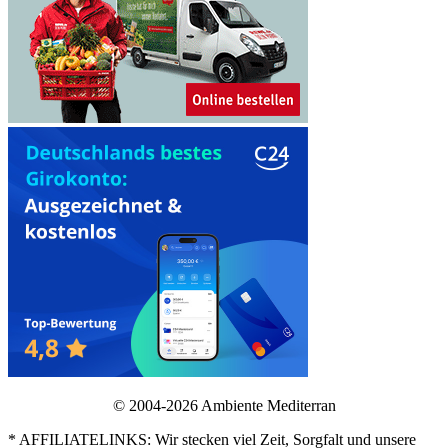
© 2004-2026 Ambiente Mediterran
* AFFILIATELINKS: Wir stecken viel Zeit, Sorgfalt und unsere