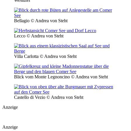
Westufer
Bellagio © Andrea von Steht
Lecco © Andrea von Steht
Villa Carlotta © Andrea von Steht
Blick vom Monte Legnoncino © Andrea von Steht
Castello di Vezio © Andrea von Steht
Anzeige
Anzeige