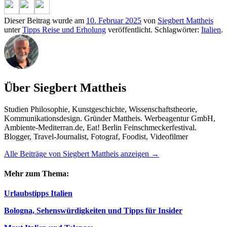
Dieser Beitrag wurde am
10. Februar 2025
von
Siegbert Mattheis
unter
Tipps Reise und Erholung
veröffentlicht. Schlagwörter:
Italien
.
Über Siegbert Mattheis
Studien Philosophie, Kunstgeschichte, Wissenschaftstheorie,
Kommunikationsdesign. Gründer Mattheis. Werbeagentur GmbH,
Ambiente-Mediterran.de, Eat! Berlin Feinschmeckerfestival.
Blogger, Travel-Journalist, Fotograf, Foodist, Videofilmer
Alle Beiträge von Siegbert Mattheis anzeigen
→
Mehr zum Thema:
Urlaubstipps Italien
Bologna, Sehenswürdigkeiten und Tipps für Insider