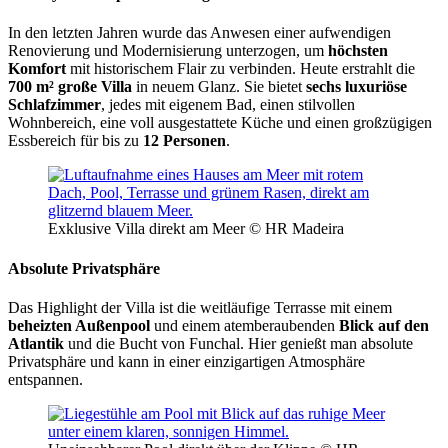
In den letzten Jahren wurde das Anwesen einer aufwendigen
Renovierung und Modernisierung unterzogen, um
höchsten
Komfort
mit historischem Flair zu verbinden. Heute erstrahlt die
700 m² große Villa
in neuem Glanz. Sie bietet
sechs luxuriöse
Schlafzimmer
, jedes mit eigenem Bad, einen stilvollen
Wohnbereich, eine voll ausgestattete Küche und einen großzügigen
Essbereich für bis zu
12 Personen
.
Exklusive Villa direkt am Meer © HR Madeira
Absolute Privatsphäre
Das Highlight der Villa ist die weitläufige Terrasse mit einem
beheizten Außenpool
und einem atemberaubenden
Blick auf den
Atlantik
und die Bucht von Funchal. Hier genießt man absolute
Privatsphäre und kann in einer einzigartigen Atmosphäre
entspannen.