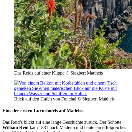
Das Reids auf einer Klippe © Siegbert Mattheis
Blick auf den Hafen von Funchal © Siegbert Mattheis
Eins der ersten Luxushotels auf Madeira
Das Reid’s blickt auf eine lange Geschichte zurück. Der Schotte
William Reid
kam 1831 nach Madeira und baute ein erfolgreiches