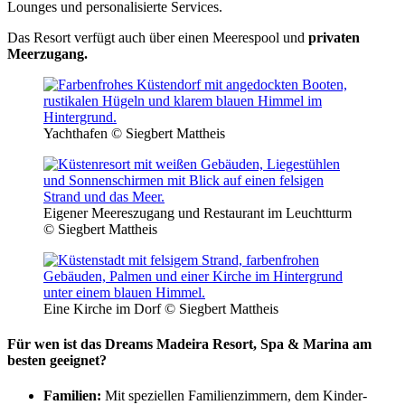
Lounges und personalisierte Services.
Das Resort verfügt auch über einen Meerespool und
privaten
Meerzugang.
Yachthafen © Siegbert Mattheis
Eigener Meereszugang und Restaurant im Leuchtturm
© Siegbert Mattheis
Eine Kirche im Dorf © Siegbert Mattheis
Für wen ist das Dreams Madeira Resort, Spa & Marina am
besten geeignet?
Familien:
Mit speziellen Familienzimmern, dem Kinder-