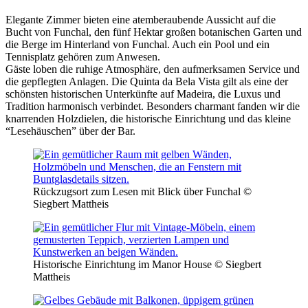
Elegante Zimmer bieten eine atemberaubende Aussicht auf die
Bucht von Funchal, den fünf Hektar großen botanischen Garten und
die Berge im Hinterland von Funchal. Auch ein Pool und ein
Tennisplatz gehören zum Anwesen.
Gäste loben die ruhige Atmosphäre, den aufmerksamen Service und
die gepflegten Anlagen. Die Quinta da Bela Vista gilt als eine der
schönsten historischen Unterkünfte auf Madeira, die Luxus und
Tradition harmonisch verbindet. Besonders charmant fanden wir die
knarrenden Holzdielen, die historische Einrichtung und das kleine
“Lesehäuschen” über der Bar.
Rückzugsort zum Lesen mit Blick über Funchal ©
Siegbert Mattheis
Historische Einrichtung im Manor House © Siegbert
Mattheis