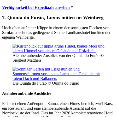
Verfügbarkeit bei Expedia.de ansehen
*
7. Quinta do Furão, Luxus mitten im Weinberg
Hoch oben auf einer Klippe in einem der sonnigsten Flecken von
Santana
steht das gediegene 4-Sterne Landhaushotel inmitten der
eigenen Weinberge.
Atemberaubender Ausblick von der Quinta do Furão ©
Siegbert Mattheis
Die Quinta do Furão © Quinta do Furão
Atemberaubende Ausblicke
Es bietet einen Außenpool, Sauna, einen Fitnessbereich, zwei Bars,
ein Restaurant und eine atemberaubende Aussicht auf die
Nordostküste der Insel. Das im Jahr 2020 komplett renovierte Hotel