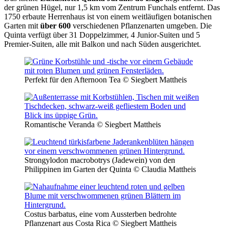
der grünen Hügel, nur 1,5 km vom Zentrum Funchals entfernt. Das
1750 erbaute Herrenhaus ist von einem weitläufigen botanischen
Garten mit
über 600
verschiedenen Pflanzenarten umgeben. Die
Quinta verfügt über 31 Doppelzimmer, 4 Junior-Suiten und 5
Premier-Suiten, alle mit Balkon und nach Süden ausgerichtet.
Perfekt für den Afternoon Tea © Siegbert Mattheis
Romantische Veranda © Siegbert Mattheis
Strongylodon macrobotrys (Jadewein) von den
Philippinen im Garten der Quinta © Claudia Mattheis
Costus barbatus, eine vom Aussterben bedrohte
Pflanzenart aus Costa Rica © Siegbert Mattheis