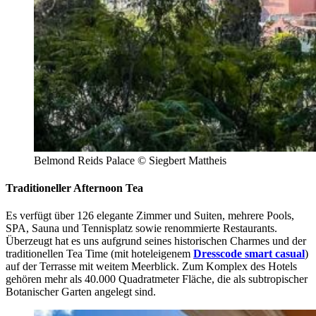
Belmond Reids Palace © Siegbert Mattheis
Traditioneller Afternoon Tea
Es verfügt über 126 elegante Zimmer und Suiten, mehrere Pools,
SPA, Sauna und Tennisplatz sowie renommierte Restaurants.
Überzeugt hat es uns aufgrund seines historischen Charmes und der
traditionellen Tea Time (mit hoteleigenem
Dresscode smart casual
)
auf der Terrasse mit weitem Meerblick. Zum Komplex des Hotels
gehören mehr als 40.000 Quadratmeter Fläche, die als subtropischer
Botanischer Garten angelegt sind.