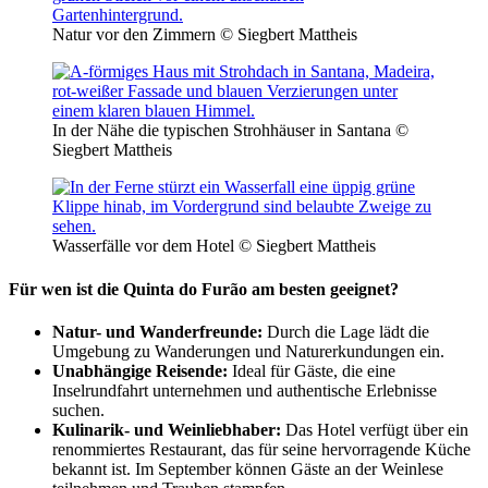
Natur vor den Zimmern © Siegbert Mattheis
In der Nähe die typischen Strohhäuser in Santana ©
Siegbert Mattheis
Wasserfälle vor dem Hotel © Siegbert Mattheis
Für wen ist die Quinta do Furão am besten geeignet?
Natur- und Wanderfreunde:
Durch die Lage lädt die
Umgebung zu Wanderungen und Naturerkundungen ein.
Unabhängige Reisende:
Ideal für Gäste, die eine
Inselrundfahrt unternehmen und authentische Erlebnisse
suchen.
Kulinarik- und Weinliebhaber:
Das Hotel verfügt über ein
renommiertes Restaurant, das für seine hervorragende Küche
bekannt ist. Im September können Gäste an der Weinlese