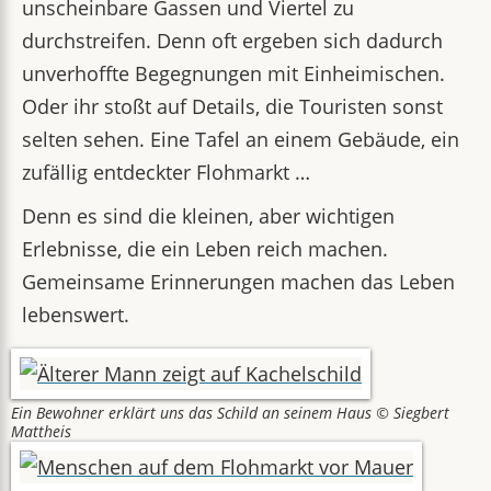
unscheinbare Gassen und Viertel zu
durchstreifen. Denn oft ergeben sich dadurch
unverhoffte Begegnungen mit Einheimischen.
Oder ihr stoßt auf Details, die Touristen sonst
selten sehen. Eine Tafel an einem Gebäude, ein
zufällig entdeckter Flohmarkt …
Denn es sind die kleinen, aber wichtigen
Erlebnisse, die ein Leben reich machen.
Gemeinsame Erinnerungen machen das Leben
lebenswert.
Ein Bewohner erklärt uns das Schild an seinem Haus © Siegbert
Mattheis