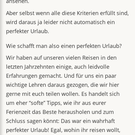
ansehen.
Aber selbst wenn alle diese Kriterien erfüllt sind,
wird daraus ja leider nicht automatisch ein
perfekter Urlaub.
Wie schafft man also einen perfekten Urlaub?
Wir haben auf unseren vielen Reisen in den
letzten Jahrzehnten einige, auch leidvolle
Erfahrungen gemacht. Und für uns ein paar
wichtige Lehren daraus gezogen, die wir hier
gerne mit euch teilen wollen. Es handelt sich
um eher “softe” Tipps, wie ihr aus eurer
Ferienzeit das Beste herausholen und zum
Schluss sagen könnt: Das war ein wahrhaft
perfekter Urlaub! Egal, wohin ihr reisen wollt,