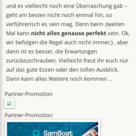
und es vielleicht noch eine Überraschung gab –
geht am besten nicht noch einmal hin, so
verführerisch es sein mag. Denn beim zweiten
Mal kann
nicht alles genauso perfekt
sein. Ok,
wir befolgen die Regel auch nicht immer;) , aber
dann ist es besser, die Erwartungen
zurückzuschrauben. Vielleicht freut ihr euch nur
auf das gute Essen oder den tollen Ausblick.
Dann kann alles Weitere noch kommen …
Partner-Promotion
Partner-Promotion