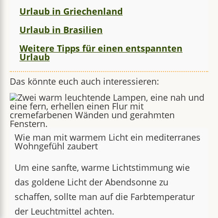
Urlaub in Griechenland
Urlaub in Brasilien
Weitere Tipps für einen entspannten
Urlaub
Das könnte euch auch interessieren:
Wie man mit warmem Licht ein mediterranes
Wohngefühl zaubert
Um eine sanfte, warme Lichtstimmung wie
das goldene Licht der Abendsonne zu
schaffen, sollte man auf die Farbtemperatur
der Leuchtmittel achten.