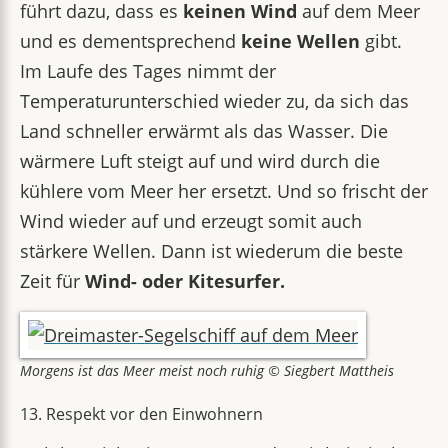
führt dazu, dass es
keinen Wind
auf dem Meer
und es dementsprechend
keine Wellen
gibt.
Im Laufe des Tages nimmt der
Temperaturunterschied wieder zu, da sich das
Land schneller erwärmt als das Wasser. Die
wärmere Luft steigt auf und wird durch die
kühlere vom Meer her ersetzt. Und so frischt der
Wind wieder auf und erzeugt somit auch
stärkere Wellen. Dann ist wiederum die beste
Zeit für
Wind- oder Kitesurfer.
Morgens ist das Meer meist noch ruhig © Siegbert Mattheis
13. Respekt vor den Einwohnern