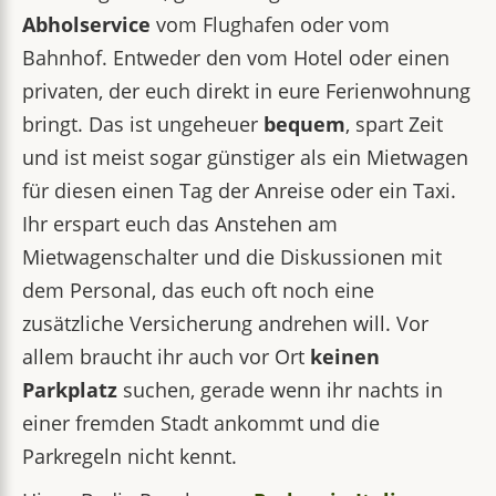
Abholservice
vom Flughafen oder vom
Bahnhof. Entweder den vom Hotel oder einen
privaten, der euch direkt in eure Ferienwohnung
bringt. Das ist ungeheuer
bequem
, spart Zeit
und ist meist sogar günstiger als ein Mietwagen
für diesen einen Tag der Anreise oder ein Taxi.
Ihr erspart euch das Anstehen am
Mietwagenschalter und die Diskussionen mit
dem Personal, das euch oft noch eine
zusätzliche Versicherung andrehen will. Vor
allem braucht ihr auch vor Ort
keinen
Parkplatz
suchen, gerade wenn ihr nachts in
einer fremden Stadt ankommt und die
Parkregeln nicht kennt.