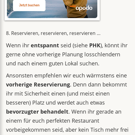
8. Reservieren, reservieren, reservieren …
Wenn ihr
entspannt
seid (siehe
PHK
), könnt ihr
gerne ohne vorherige Planung losschlendern
und nach einem guten Lokal suchen.
Ansonsten empfehlen wir euch wärmstens eine
vorherige Reservierung
. Denn dann bekommt
ihr mit Sicherheit einen (und meist einen
besseren) Platz und werdet auch etwas
bevorzugter behandelt
. Wenn ihr gerade an
einem für euch perfekten Restaurant
vorbeigekommen seid, aber kein Tisch mehr frei