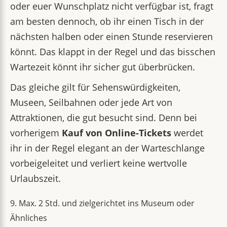
oder euer Wunschplatz nicht verfügbar ist, fragt
am besten dennoch, ob ihr einen Tisch in der
nächsten halben oder einen Stunde reservieren
könnt. Das klappt in der Regel und das bisschen
Wartezeit könnt ihr sicher gut überbrücken.
Das gleiche gilt für Sehenswürdigkeiten,
Museen, Seilbahnen oder jede Art von
Attraktionen, die gut besucht sind. Denn bei
vorherigem
Kauf von Online-Tickets
werdet
ihr in der Regel elegant an der Warteschlange
vorbeigeleitet und verliert keine wertvolle
Urlaubszeit.
9. Max. 2 Std. und zielgerichtet ins Museum oder
Ähnliches