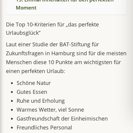
Moment
Die Top 10-Kriterien für „das perfekte
Urlaubsglück“
Laut einer Studie der BAT-Stiftung für
Zukunftsfragen in Hamburg sind für die meisten
Menschen diese 10 Punkte am wichtigsten für
einen perfekten Urlaub:
Schöne Natur
Gutes Essen
Ruhe und Erholung
Warmes Wetter, viel Sonne
Gastfreundschaft der Einheimischen
Freundliches Personal