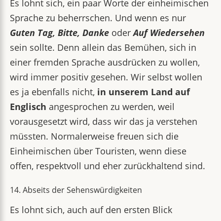
Es lohnt sich, ein paar Worte der einheimischen
Sprache zu beherrschen. Und wenn es nur
Guten Tag, Bitte, Danke
oder
Auf Wiedersehen
sein sollte. Denn allein das Bemühen, sich in
einer fremden Sprache ausdrücken zu wollen,
wird immer positiv gesehen. Wir selbst wollen
es ja ebenfalls nicht,
in unserem Land auf
Englisch
angesprochen zu werden, weil
vorausgesetzt wird, dass wir das ja verstehen
müssten. Normalerweise freuen sich die
Einheimischen über Touristen, wenn diese
offen, respektvoll und eher zurückhaltend sind.
14. Abseits der Sehenswürdigkeiten
Es lohnt sich, auch auf den ersten Blick