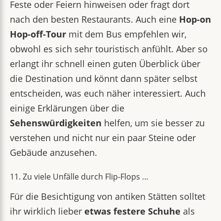
Feste oder Feiern hinweisen oder fragt dort
nach den besten Restaurants. Auch eine
Hop-on
Hop-off-Tour
mit dem Bus empfehlen wir,
obwohl es sich sehr touristisch anfühlt. Aber so
erlangt ihr schnell einen guten Überblick über
die Destination und könnt dann später selbst
entscheiden, was euch näher interessiert. Auch
einige Erklärungen über die
Sehenswürdigkeiten
helfen, um sie besser zu
verstehen und nicht nur ein paar Steine oder
Gebäude anzusehen.
11. Zu viele Unfälle durch Flip-Flops …
Für die Besichtigung von antiken Stätten solltet
ihr wirklich lieber
etwas festere Schuhe
als