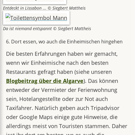
Entdeckt in Lissabon ... © Siegbert Mattheis
Da ist niemand entspannt © Siegbert Mattheis
6. Dort essen, wo auch die Einheimischen hingehen
Die besten Erfahrungen haben wir gemacht,
wenn wir Einheimische nach den besten
Restaurants gefragt haben (siehe unseren
Blogbeitrag über die Algarve
). Das können
entweder der Vermieter der Ferienwohnung
sein, Hotelangestellte oder zur Not auch
Taxifahrer. Natürlich geben auch Tripadvisor
oder Google Maps einige gute Hinweise, die
allerdings meist von Touristen stammen. Daher