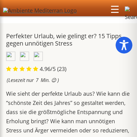
Perfekter Urlaub, wie gelingt er? 15 Tipps
gegen unnötigen Stress
4.96/5
(23)
(Lesezeit nur
7
Min. 😉 )
Wie sieht der perfekte Urlaub aus? Wie kann die
“schönste Zeit des Jahres” so gestaltet werden,
dass sie die größtmögliche Entspannung und
Erholung bringt? Wie kann man unnötigen
Stress und Ärger vermeiden oder so reduzieren,