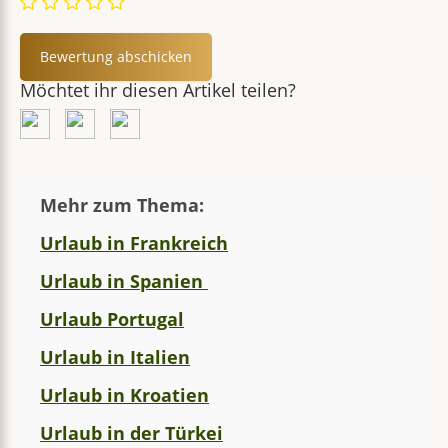
Möchtet ihr diesen Artikel teilen?
Mehr zum Thema:
Urlaub in Frankreich
Urlaub in Spanien
Urlaub Portugal
Urlaub in Italien
Urlaub in Kroatien
Urlaub in der Türkei