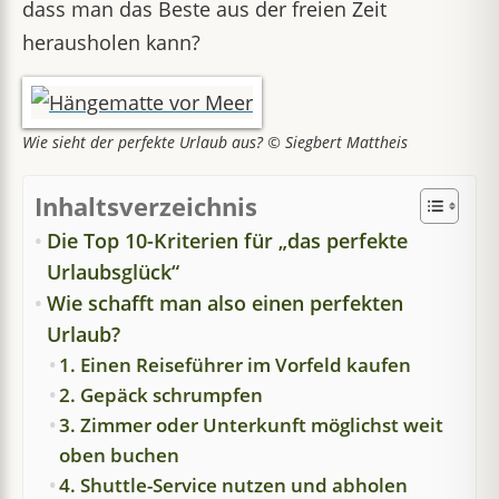
dass man das Beste aus der freien Zeit
herausholen kann?
Wie sieht der perfekte Urlaub aus? © Siegbert Mattheis
Inhaltsverzeichnis
Die Top 10-Kriterien für „das perfekte
Urlaubsglück“
Wie schafft man also einen perfekten
Urlaub?
1. Einen Reiseführer im Vorfeld kaufen
2. Gepäck schrumpfen
3. Zimmer oder Unterkunft möglichst weit
oben buchen
4. Shuttle-Service nutzen und abholen