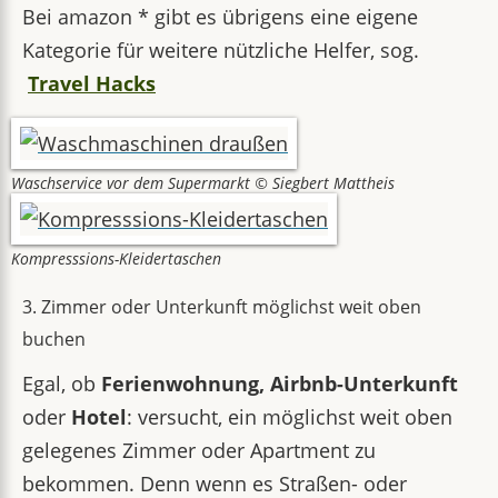
Bei amazon * gibt es übrigens eine eigene
Kategorie für weitere nützliche Helfer, sog.
Travel Hacks
Waschservice vor dem Supermarkt © Siegbert Mattheis
Kompresssions-Kleidertaschen
3. Zimmer oder Unterkunft möglichst weit oben
buchen
Egal, ob
Ferienwohnung, Airbnb-Unterkunft
oder
Hotel
: versucht, ein möglichst weit oben
gelegenes Zimmer oder Apartment zu
bekommen. Denn wenn es Straßen- oder