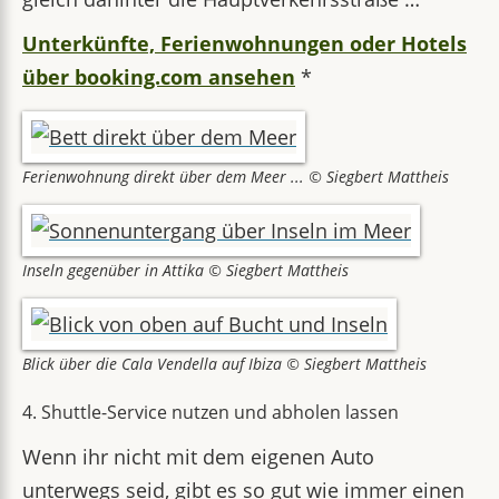
Unterkünfte, Ferienwohnungen oder Hotels
über booking.com ansehen
*
Ferienwohnung direkt über dem Meer ... © Siegbert Mattheis
Inseln gegenüber in Attika © Siegbert Mattheis
Blick über die Cala Vendella auf Ibiza © Siegbert Mattheis
4. Shuttle-Service nutzen und abholen lassen
Wenn ihr nicht mit dem eigenen Auto
unterwegs seid, gibt es so gut wie immer einen