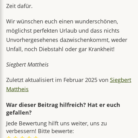
Zeit dafür.
Wir wünschen euch einen wunderschönen,
möglichst perfekten Urlaub und dass nichts
Unvorhergesehenes dazwischenkommt, weder
Unfall, noch Diebstahl oder gar Krankheit!
Siegbert Mattheis
Zuletzt aktualisiert im Februar 2025 von
Siegbert
Mattheis
War dieser Beitrag hilfreich? Hat er euch
gefallen?
Jede Bewertung hilft uns weiter, uns zu
verbessern! Bitte bewerte: