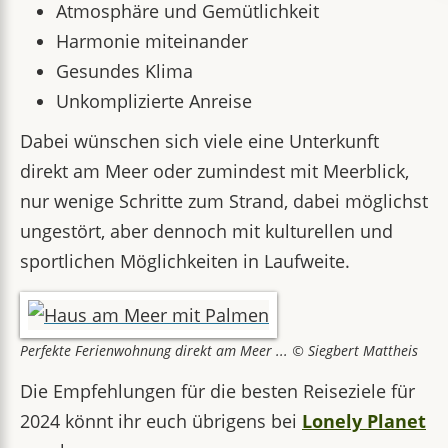
Atmosphäre und Gemütlichkeit
Harmonie miteinander
Gesundes Klima
Unkomplizierte Anreise
Dabei wünschen sich viele eine Unterkunft
direkt am Meer oder zumindest mit Meerblick,
nur wenige Schritte zum Strand, dabei möglichst
ungestört, aber dennoch mit kulturellen und
sportlichen Möglichkeiten in Laufweite.
Perfekte Ferienwohnung direkt am Meer ... © Siegbert Mattheis
Die Empfehlungen für die besten Reiseziele für
2024 könnt ihr euch übrigens bei
Lonely Planet