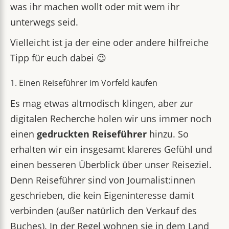
was ihr machen wollt oder mit wem ihr
unterwegs seid.
Vielleicht ist ja der eine oder andere hilfreiche
Tipp für euch dabei 😉
1. Einen Reiseführer im Vorfeld kaufen
Es mag etwas altmodisch klingen, aber zur
digitalen Recherche holen wir uns immer noch
einen
gedruckten Reiseführer
hinzu. So
erhalten wir ein insgesamt klareres Gefühl und
einen besseren Überblick über unser Reiseziel.
Denn Reiseführer sind von Journalist:innen
geschrieben, die kein Eigeninteresse damit
verbinden (außer natürlich den Verkauf des
Buches). In der Regel wohnen sie in dem Land