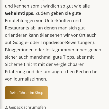
und kennen somit wirklich so gut wie alle
Geheimtipps
. Zudem geben sie gute
Empfehlungen von Unterkünften und
Restaurants ab, an denen man sich gut
orientieren kann (klar sehen wir vor Ort auch
auf Google- oder Tripadvisor-Bewertungen).
Blogger:innen oder Instagrammer:innen geben
sicher auch manchmal gute Tipps, aber mit
Sicherheit nicht mit der vergleichbaren
Erfahrung und der umfangreichen Recherche
von Journalist:innen.
Reiseführer im Shop
2. Gepäck schrumpfen