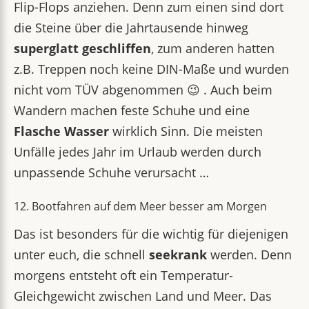
Flip-Flops anziehen. Denn zum einen sind dort
die Steine über die Jahrtausende hinweg
superglatt geschliffen
, zum anderen hatten
z.B. Treppen noch keine DIN-Maße und wurden
nicht vom TÜV abgenommen 😉 . Auch beim
Wandern machen feste Schuhe und eine
Flasche Wasser
wirklich Sinn. Die meisten
Unfälle jedes Jahr im Urlaub werden durch
unpassende Schuhe verursacht …
12. Bootfahren auf dem Meer besser am Morgen
Das ist besonders für die wichtig für diejenigen
unter euch, die schnell
seekrank
werden. Denn
morgens entsteht oft ein Temperatur-
Gleichgewicht zwischen Land und Meer. Das