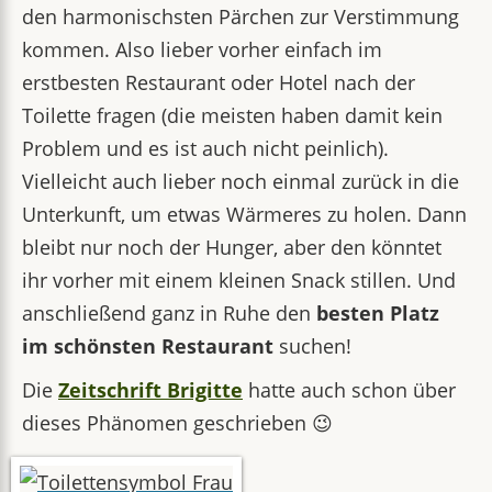
den harmonischsten Pärchen zur Verstimmung
kommen. Also lieber vorher einfach im
erstbesten Restaurant oder Hotel nach der
Toilette fragen (die meisten haben damit kein
Problem und es ist auch nicht peinlich).
Vielleicht auch lieber noch einmal zurück in die
Unterkunft, um etwas Wärmeres zu holen. Dann
bleibt nur noch der Hunger, aber den könntet
ihr vorher mit einem kleinen Snack stillen. Und
anschließend ganz in Ruhe den
besten Platz
im schönsten Restaurant
suchen!
Die
Zeitschrift Brigitte
hatte auch schon über
dieses Phänomen geschrieben 😉