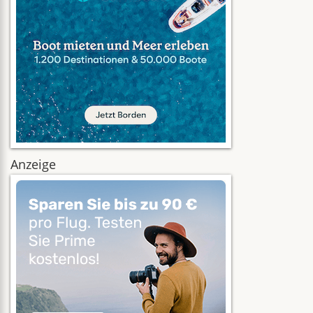
Anzeige