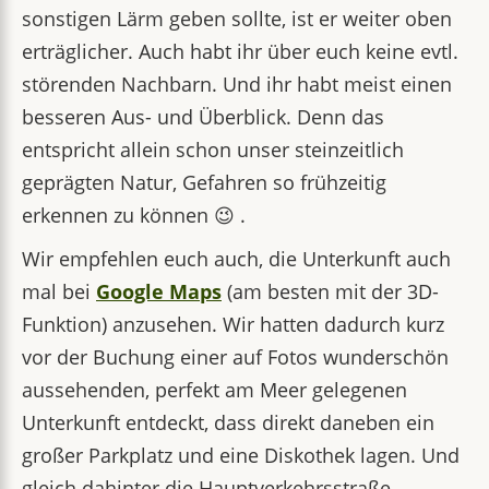
sonstigen Lärm geben sollte, ist er weiter oben
erträglicher. Auch habt ihr über euch keine evtl.
störenden Nachbarn. Und ihr habt meist einen
besseren Aus- und Überblick. Denn das
entspricht allein schon unser steinzeitlich
geprägten Natur, Gefahren so frühzeitig
erkennen zu können 😉 .
Wir empfehlen euch auch, die Unterkunft auch
mal bei
Google Maps
(am besten mit der 3D-
Funktion) anzusehen. Wir hatten dadurch kurz
vor der Buchung einer auf Fotos wunderschön
aussehenden, perfekt am Meer gelegenen
Unterkunft entdeckt, dass direkt daneben ein
großer Parkplatz und eine Diskothek lagen. Und
gleich dahinter die Hauptverkehrsstraße …