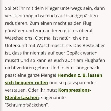
Solltet ihr mit dem Flieger unterwegs sein, dann
versucht möglichst, euch auf Handgepäck zu
reduzieren. Zum einen macht es den Flug
günstiger und zum anderen gibt es überall
Waschsalons. Optimal ist natürlich eine
Unterkunft mit Waschmaschine. Das Beste aber
ist, dass ihr niemals auf euer Gepäck warten
müsst! Und so kann es euch auch am Flughafen
nicht verloren gehen. Und in ein Handgepäck
passt eine ganze Menge!
Hemden z. B. lassen
sich bequem rollen
und so platzsparender
verstauen. Oder ihr nutzt
Kompressions-
Kleidertaschen
, sogenannte
“Schrumpfsäckchen”.