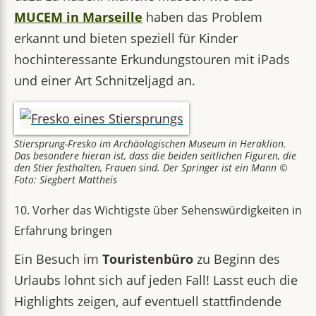
MUCEM in Marseille
haben das Problem
erkannt und bieten speziell für Kinder
hochinteressante Erkundungstouren mit iPads
und einer Art Schnitzeljagd an.
Stiersprung-Fresko im Archäologischen Museum in Heraklion.
Das besondere hieran ist, dass die beiden seitlichen Figuren, die
den Stier festhalten, Frauen sind. Der Springer ist ein Mann ©
Foto: Siegbert Mattheis
10. Vorher das Wichtigste über Sehenswürdigkeiten in
Erfahrung bringen
Ein Besuch im
Touristenbüro
zu Beginn des
Urlaubs lohnt sich auf jeden Fall! Lasst euch die
Highlights zeigen, auf eventuell stattfindende