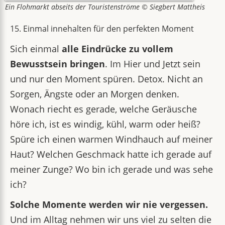
Ein Flohmarkt abseits der Touristenströme © Siegbert Mattheis
15. Einmal innehalten für den perfekten Moment
Sich einmal
alle Eindrücke zu vollem
Bewusstsein bringen
. Im Hier und Jetzt sein
und nur den Moment spüren. Detox. Nicht an
Sorgen, Ängste oder an Morgen denken.
Wonach riecht es gerade, welche Geräusche
höre ich, ist es windig, kühl, warm oder heiß?
Spüre ich einen warmen Windhauch auf meiner
Haut? Welchen Geschmack hatte ich gerade auf
meiner Zunge? Wo bin ich gerade und was sehe
ich?
Solche Momente werden wir nie vergessen.
Und im Alltag nehmen wir uns viel zu selten die