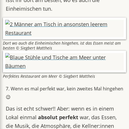
isst ihr dort am besten, wo es auch die
Einheimischen tun.
Dort wo auch die Einheimischen hingehen, ist das Essen meist am
besten © Siegbert Mattheis
Perfektes Restaurant am Meer © Siegbert Mattheis
7. Wenn es mal perfekt war, kein zweites Mal hingehen
😉
Das ist echt schwer!! Aber: wenn es in einem
Lokal einmal
absolut perfekt
war, das Essen,
die Musik, die Atmosphäre, die Kellner:innen