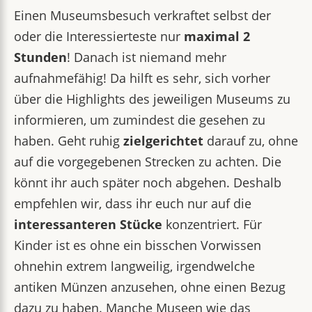
Einen Museumsbesuch verkraftet selbst der
oder die Interessierteste nur
maximal 2
Stunden
! Danach ist niemand mehr
aufnahmefähig! Da hilft es sehr, sich vorher
über die Highlights des jeweiligen Museums zu
informieren, um zumindest die gesehen zu
haben. Geht ruhig
zielgerichtet
darauf zu, ohne
auf die vorgegebenen Strecken zu achten. Die
könnt ihr auch später noch abgehen. Deshalb
empfehlen wir, dass ihr euch nur auf die
interessanteren Stücke
konzentriert. Für
Kinder ist es ohne ein bisschen Vorwissen
ohnehin extrem langweilig, irgendwelche
antiken Münzen anzusehen, ohne einen Bezug
dazu zu haben. Manche Museen wie das