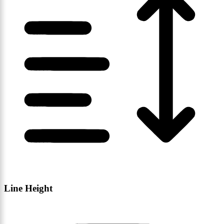
Line Height