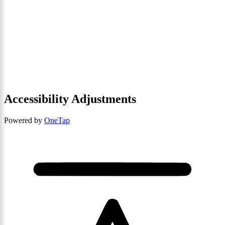
Accessibility Adjustments
Powered by
OneTap