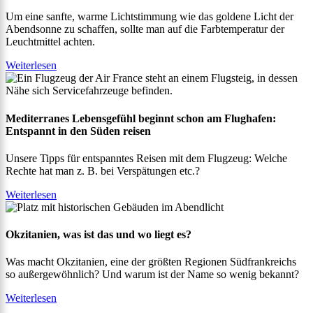
Um eine sanfte, warme Lichtstimmung wie das goldene Licht der
Abendsonne zu schaffen, sollte man auf die Farbtemperatur der
Leuchtmittel achten.
Weiterlesen
Mediterranes Lebensgefühl beginnt schon am Flughafen:
Entspannt in den Süden reisen
Unsere Tipps für entspanntes Reisen mit dem Flugzeug: Welche
Rechte hat man z. B. bei Verspätungen etc.?
Weiterlesen
Okzitanien, was ist das und wo liegt es?
Was macht Okzitanien, eine der größten Regionen Südfrankreichs
so außergewöhnlich? Und warum ist der Name so wenig bekannt?
Weiterlesen