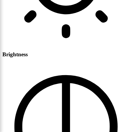
Brightness