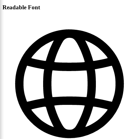
Readable Font