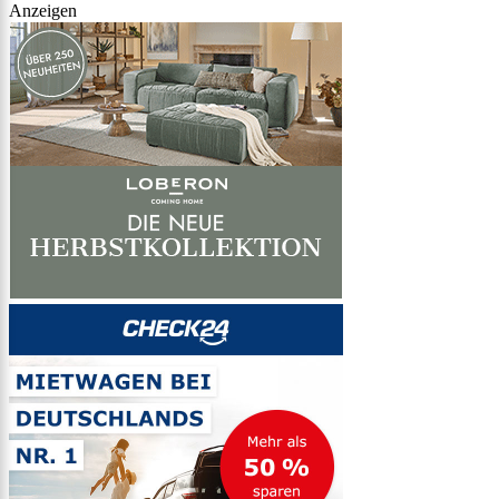
Anzeigen