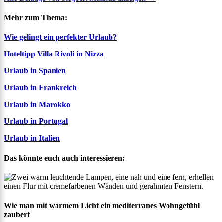
Mehr zum Thema:
Wie gelingt ein perfekter Urlaub?
Hoteltipp Villa Rivoli in Nizza
Urlaub in Spanien
Urlaub in Frankreich
Urlaub in Marokko
Urlaub in Portugal
Urlaub in Italien
Das könnte euch auch interessieren:
Wie man mit warmem Licht ein mediterranes Wohngefühl
zaubert