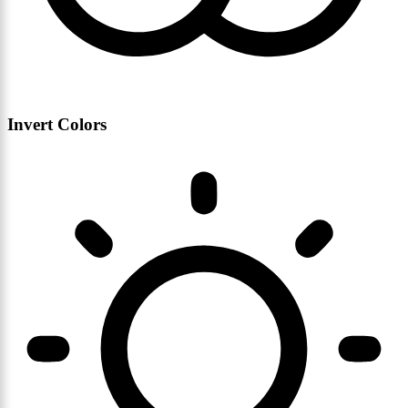
Invert Colors