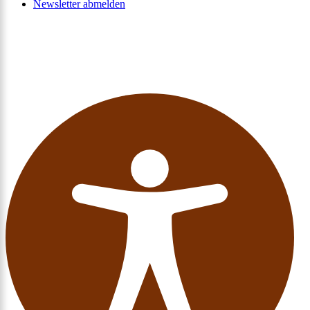
Newsletter abmelden