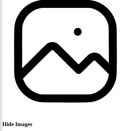
Hide Images