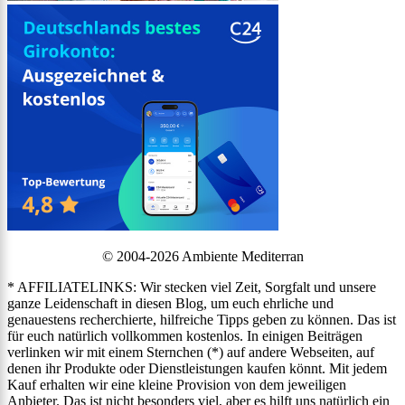
© 2004-2026 Ambiente Mediterran
* AFFILIATELINKS: Wir stecken viel Zeit, Sorgfalt und unsere
ganze Leidenschaft in diesen Blog, um euch ehrliche und
genauestens recherchierte, hilfreiche Tipps geben zu können. Das ist
für euch natürlich vollkommen kostenlos. In einigen Beiträgen
verlinken wir mit einem Sternchen (*) auf andere Webseiten, auf
denen ihr Produkte oder Dienstleistungen kaufen könnt. Mit jedem
Kauf erhalten wir eine kleine Provision von dem jeweiligen
Anbieter. Das ist nicht besonders viel, aber es hilft uns natürlich ein