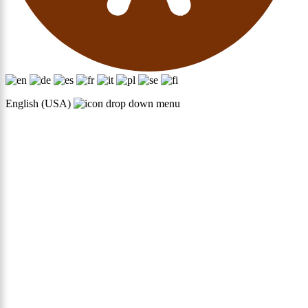
English (USA)