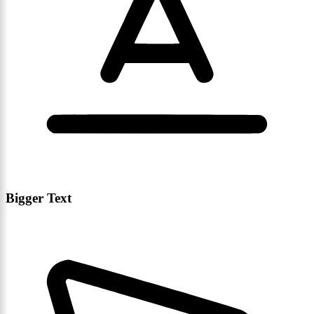
Bigger Text