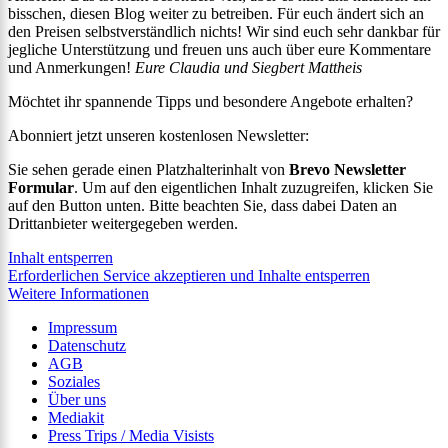
bisschen, diesen Blog weiter zu betreiben. Für euch ändert sich an
den Preisen selbstverständlich nichts! Wir sind euch sehr dankbar für
jegliche Unterstützung und freuen uns auch über eure Kommentare
und Anmerkungen!
Eure Claudia und Siegbert Mattheis
Möchtet ihr spannende Tipps und besondere Angebote erhalten?
Abonniert jetzt unseren kostenlosen Newsletter:
Sie sehen gerade einen Platzhalterinhalt von
Brevo Newsletter
Formular
. Um auf den eigentlichen Inhalt zuzugreifen, klicken Sie
auf den Button unten. Bitte beachten Sie, dass dabei Daten an
Drittanbieter weitergegeben werden.
Inhalt entsperren
Erforderlichen Service akzeptieren und Inhalte entsperren
Weitere Informationen
Impressum
Datenschutz
AGB
Soziales
Über uns
Mediakit
Press Trips / Media Visists