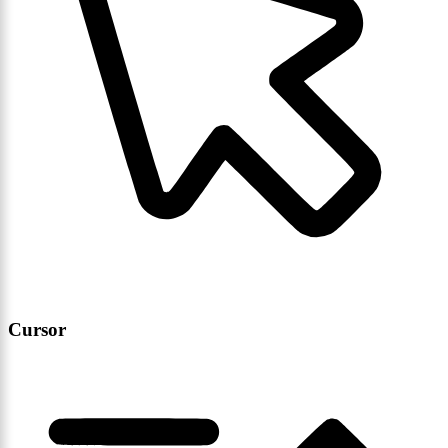
Cursor