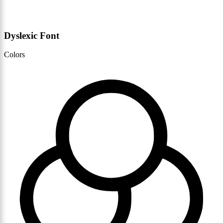
Dyslexic Font
Colors