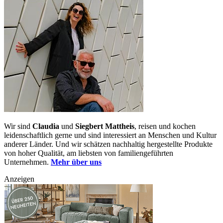
Wir sind
Claudia
und
Siegbert Mattheis
, reisen und kochen
leidenschaftlich gerne und sind interessiert an Menschen und Kultur
anderer Länder. Und wir schätzen nachhaltig hergestellte Produkte
von hoher Qualität, am liebsten von familiengeführten
Unternehmen.
Mehr über uns
Anzeigen