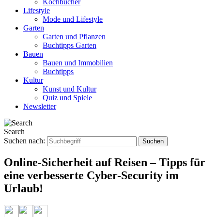
Kochbücher
Lifestyle
Mode und Lifestyle
Garten
Garten und Pflanzen
Buchtipps Garten
Bauen
Bauen und Immobilien
Buchtipps
Kultur
Kunst und Kultur
Quiz und Spiele
Newsletter
Search
Suchen nach:
Online-Sicherheit auf Reisen – Tipps für
eine verbesserte Cyber-Security im
Urlaub!