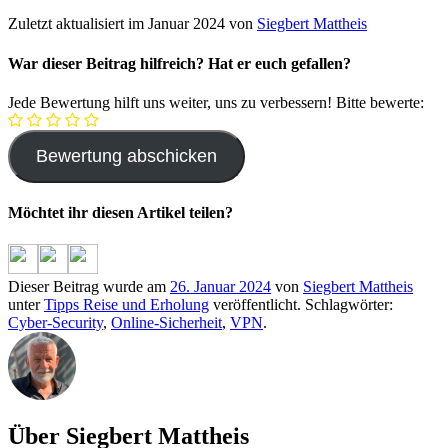
Zuletzt aktualisiert im Januar 2024 von
Siegbert Mattheis
War dieser Beitrag hilfreich? Hat er euch gefallen?
Jede Bewertung hilft uns weiter, uns zu verbessern! Bitte bewerte:
Möchtet ihr diesen Artikel teilen?
Dieser Beitrag wurde am
26. Januar 2024
von
Siegbert Mattheis
unter
Tipps Reise und Erholung
veröffentlicht. Schlagwörter:
Cyber-Security
,
Online-Sicherheit
,
VPN
.
Über Siegbert Mattheis