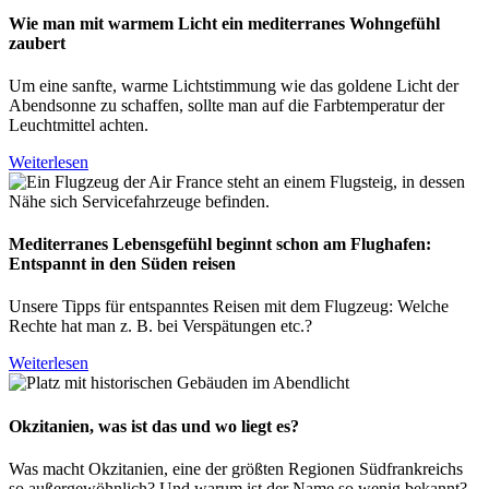
Wie man mit warmem Licht ein mediterranes Wohngefühl
zaubert
Um eine sanfte, warme Lichtstimmung wie das goldene Licht der
Abendsonne zu schaffen, sollte man auf die Farbtemperatur der
Leuchtmittel achten.
Weiterlesen
Mediterranes Lebensgefühl beginnt schon am Flughafen:
Entspannt in den Süden reisen
Unsere Tipps für entspanntes Reisen mit dem Flugzeug: Welche
Rechte hat man z. B. bei Verspätungen etc.?
Weiterlesen
Okzitanien, was ist das und wo liegt es?
Was macht Okzitanien, eine der größten Regionen Südfrankreichs
so außergewöhnlich? Und warum ist der Name so wenig bekannt?