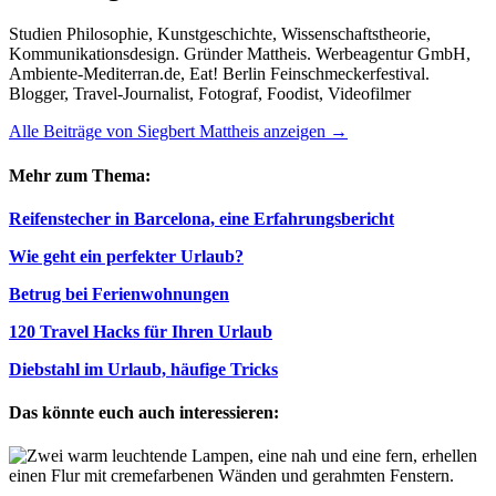
Studien Philosophie, Kunstgeschichte, Wissenschaftstheorie,
Kommunikationsdesign. Gründer Mattheis. Werbeagentur GmbH,
Ambiente-Mediterran.de, Eat! Berlin Feinschmeckerfestival.
Blogger, Travel-Journalist, Fotograf, Foodist, Videofilmer
Alle Beiträge von Siegbert Mattheis anzeigen
→
Mehr zum Thema:
Reifenstecher in Barcelona, eine Erfahrungsbericht
Wie geht ein perfekter Urlaub?
Betrug bei Ferienwohnungen
120 Travel Hacks für Ihren Urlaub
Diebstahl im Urlaub, häufige Tricks
Das könnte euch auch interessieren: