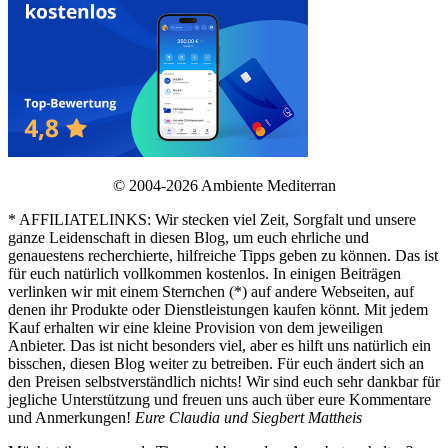
© 2004-2026 Ambiente Mediterran
* AFFILIATELINKS: Wir stecken viel Zeit, Sorgfalt und unsere
ganze Leidenschaft in diesen Blog, um euch ehrliche und
genauestens recherchierte, hilfreiche Tipps geben zu können. Das ist
für euch natürlich vollkommen kostenlos. In einigen Beiträgen
verlinken wir mit einem Sternchen (*) auf andere Webseiten, auf
denen ihr Produkte oder Dienstleistungen kaufen könnt. Mit jedem
Kauf erhalten wir eine kleine Provision von dem jeweiligen
Anbieter. Das ist nicht besonders viel, aber es hilft uns natürlich ein
bisschen, diesen Blog weiter zu betreiben. Für euch ändert sich an
den Preisen selbstverständlich nichts! Wir sind euch sehr dankbar für
jegliche Unterstützung und freuen uns auch über eure Kommentare
und Anmerkungen!
Eure Claudia und Siegbert Mattheis