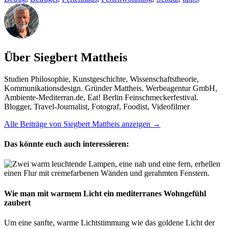
Über Siegbert Mattheis
Studien Philosophie, Kunstgeschichte, Wissenschaftstheorie,
Kommunikationsdesign. Gründer Mattheis. Werbeagentur GmbH,
Ambiente-Mediterran.de, Eat! Berlin Feinschmeckerfestival.
Blogger, Travel-Journalist, Fotograf, Foodist, Videofilmer
Alle Beiträge von Siegbert Mattheis anzeigen
→
Das könnte euch auch interessieren:
Wie man mit warmem Licht ein mediterranes Wohngefühl
zaubert
Um eine sanfte, warme Lichtstimmung wie das goldene Licht der