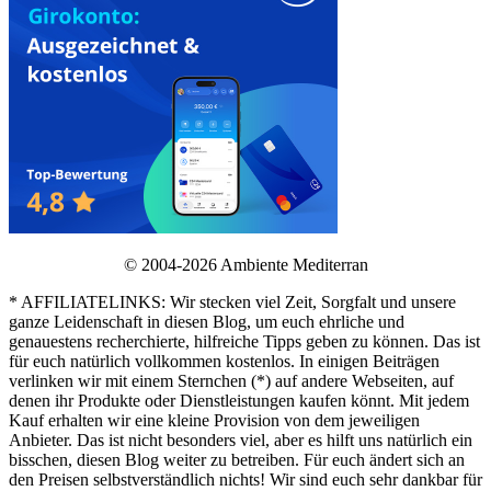
© 2004-2026 Ambiente Mediterran
* AFFILIATELINKS: Wir stecken viel Zeit, Sorgfalt und unsere
ganze Leidenschaft in diesen Blog, um euch ehrliche und
genauestens recherchierte, hilfreiche Tipps geben zu können. Das ist
für euch natürlich vollkommen kostenlos. In einigen Beiträgen
verlinken wir mit einem Sternchen (*) auf andere Webseiten, auf
denen ihr Produkte oder Dienstleistungen kaufen könnt. Mit jedem
Kauf erhalten wir eine kleine Provision von dem jeweiligen
Anbieter. Das ist nicht besonders viel, aber es hilft uns natürlich ein
bisschen, diesen Blog weiter zu betreiben. Für euch ändert sich an
den Preisen selbstverständlich nichts! Wir sind euch sehr dankbar für