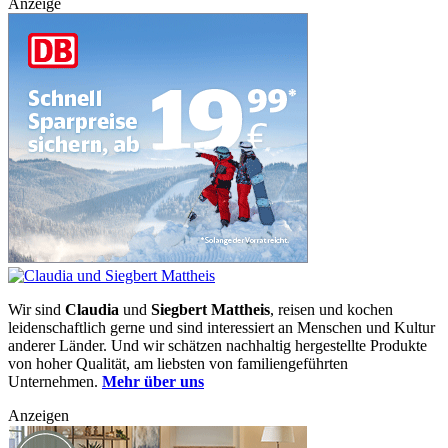
Anzeige
Wir sind
Claudia
und
Siegbert Mattheis
, reisen und kochen
leidenschaftlich gerne und sind interessiert an Menschen und Kultur
anderer Länder. Und wir schätzen nachhaltig hergestellte Produkte
von hoher Qualität, am liebsten von familiengeführten
Unternehmen.
Mehr über uns
Anzeigen