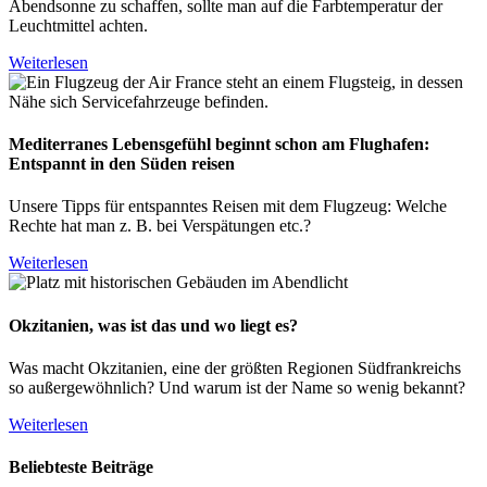
Abendsonne zu schaffen, sollte man auf die Farbtemperatur der
Leuchtmittel achten.
Weiterlesen
Mediterranes Lebensgefühl beginnt schon am Flughafen:
Entspannt in den Süden reisen
Unsere Tipps für entspanntes Reisen mit dem Flugzeug: Welche
Rechte hat man z. B. bei Verspätungen etc.?
Weiterlesen
Okzitanien, was ist das und wo liegt es?
Was macht Okzitanien, eine der größten Regionen Südfrankreichs
so außergewöhnlich? Und warum ist der Name so wenig bekannt?
Weiterlesen
Beliebteste Beiträge