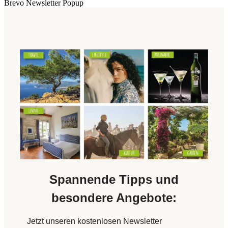
Brevo Newsletter Popup