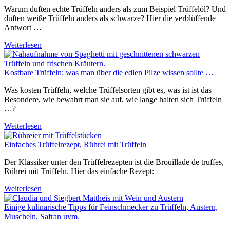
Warum duften echte Trüffeln anders als zum Beispiel Trüffelöl? Und
duften weiße Trüffeln anders als schwarze? Hier die verblüffende
Antwort …
Weiterlesen
Kostbare Trüffeln; was man über die edlen Pilze wissen sollte …
Was kosten Trüffeln, welche Trüffelsorten gibt es, was ist ist das
Besondere, wie bewahrt man sie auf, wie lange halten sich Trüffeln
…?
Weiterlesen
Einfaches Trüffelrezept, Rührei mit Trüffeln
Der Klassiker unter den Trüffelrezepten ist die Brouillade de truffes,
Rührei mit Trüffeln. Hier das einfache Rezept:
Weiterlesen
Einige kulinarische Tipps für Feinschmecker zu Trüffeln, Austern,
Muscheln, Safran uvm.