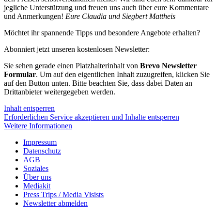
jegliche Unterstützung und freuen uns auch über eure Kommentare
und Anmerkungen!
Eure Claudia und Siegbert Mattheis
Möchtet ihr spannende Tipps und besondere Angebote erhalten?
Abonniert jetzt unseren kostenlosen Newsletter:
Sie sehen gerade einen Platzhalterinhalt von
Brevo Newsletter
Formular
. Um auf den eigentlichen Inhalt zuzugreifen, klicken Sie
auf den Button unten. Bitte beachten Sie, dass dabei Daten an
Drittanbieter weitergegeben werden.
Inhalt entsperren
Erforderlichen Service akzeptieren und Inhalte entsperren
Weitere Informationen
Impressum
Datenschutz
AGB
Soziales
Über uns
Mediakit
Press Trips / Media Visists
Newsletter abmelden