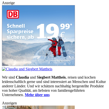
Anzeige
Wir sind
Claudia
und
Siegbert Mattheis
, reisen und kochen
leidenschaftlich gerne und sind interessiert an Menschen und Kultur
anderer Länder. Und wir schätzen nachhaltig hergestellte Produkte
von hoher Qualität, am liebsten von familiengeführten
Unternehmen.
Mehr über uns
Anzeigen