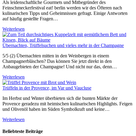
Als leidenschaftliche Gourmets und Mitbegründer des
Feinschmeckerfestival eat! berlin werden wir des Öfteren nach
kulinarischen Tipps und Geheimnissen gefragt. Einige Antworten
auf häufig gestellte Fragen…
Weiterlesen
Übernachten, Trüffelsuchen und vieles mehr in der Champagne
5/5 (2) Übernachten mitten in den Weinbergen in einem
Champagnerbläschen? Das können Sie jetzt direkt in den
Anbaugebieten der Champagne! Und nicht nur das, denn…
Weiterlesen
Trüffeln in der Provence, im Var und Vaucluse
Im Herbst und Winter überbieten sich die bunten Märkte der
Provence geradezu mit heimischen kulinarischen Highlights. Feigen
und Olivenöl haben im Süden Symbolkraft und keine…
Weiterlesen
Beliebteste Beiträge