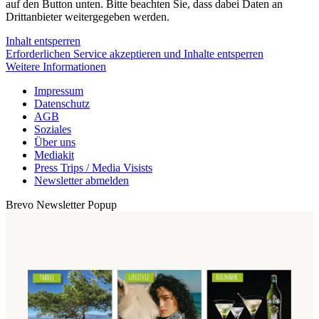
auf den Button unten. Bitte beachten Sie, dass dabei Daten an
Drittanbieter weitergegeben werden.
Inhalt entsperren
Erforderlichen Service akzeptieren und Inhalte entsperren
Weitere Informationen
Impressum
Datenschutz
AGB
Soziales
Über uns
Mediakit
Press Trips / Media Visists
Newsletter abmelden
Brevo Newsletter Popup