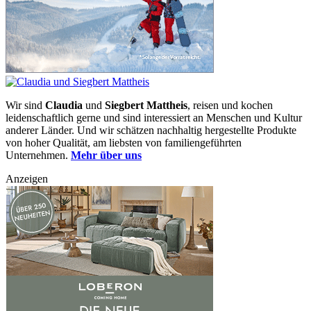
Wir sind
Claudia
und
Siegbert Mattheis
, reisen und kochen
leidenschaftlich gerne und sind interessiert an Menschen und Kultur
anderer Länder. Und wir schätzen nachhaltig hergestellte Produkte
von hoher Qualität, am liebsten von familiengeführten
Unternehmen.
Mehr über uns
Anzeigen