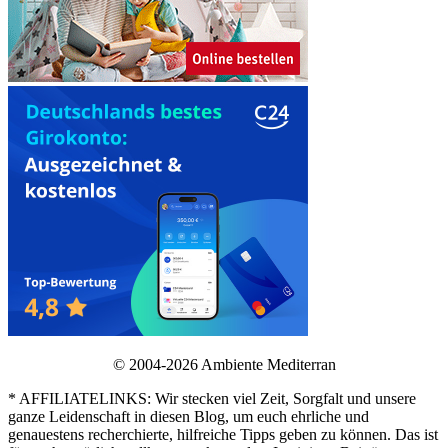
© 2004-2026 Ambiente Mediterran
* AFFILIATELINKS: Wir stecken viel Zeit, Sorgfalt und unsere
ganze Leidenschaft in diesen Blog, um euch ehrliche und
genauestens recherchierte, hilfreiche Tipps geben zu können. Das ist