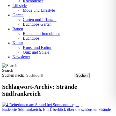
Kochbücher
Lifestyle
Mode und Lifestyle
Garten
Garten und Pflanzen
Buchtipps Garten
Bauen
Bauen und Immobilien
Buchtipps
Kultur
Kunst und Kultur
Quiz und Spiele
Newsletter
Search
Suchen nach:
Schlagwort-Archiv:
Strände
Südfrankreich
Badeorte Südfrankreich: Ein Überblick über die schönsten Strände