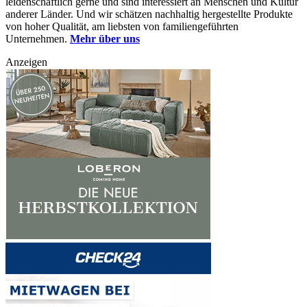
leidenschaftlich gerne und sind interessiert an Menschen und Kultur
anderer Länder. Und wir schätzen nachhaltig hergestellte Produkte
von hoher Qualität, am liebsten von familiengeführten
Unternehmen.
Mehr über uns
Anzeigen