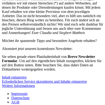
verlinken wir mit einem Sternchen (*) auf andere Webseiten, auf
denen ihr Produkte oder Dienstleistungen kaufen könnt. Mit jedem
Kauf erhalten wir eine kleine Provision von dem jeweiligen
Anbieter. Das ist nicht besonders viel, aber es hilft uns natürlich ein
bisschen, diesen Blog weiter zu betreiben. Für euch ändert sich an
den Preisen selbstverständlich nichts! Wir sind euch sehr dankbar für
jegliche Unterstützung und freuen uns auch über eure Kommentare
und Anmerkungen!
Eure Claudia und Siegbert Mattheis
Möchtet ihr spannende Tipps und besondere Angebote erhalten?
Abonniert jetzt unseren kostenlosen Newsletter:
Sie sehen gerade einen Platzhalterinhalt von
Brevo Newsletter
Formular
. Um auf den eigentlichen Inhalt zuzugreifen, klicken Sie
auf den Button unten. Bitte beachten Sie, dass dabei Daten an
Drittanbieter weitergegeben werden.
Inhalt entsperren
Erforderlichen Service akzeptieren und Inhalte entsperren
Weitere Informationen
Impressum
Datenschutz
AGB