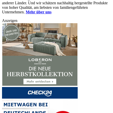
anderer Länder. Und wir schätzen nachhaltig hergestellte Produkte
von hoher Qualität, am liebsten von familiengeführten
Unternehmen.
Mehr über uns
Anzeigen