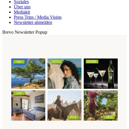
Soziales
Über uns
Mediakit
Press Trips / Media Visists
Newsletter abmelden
Brevo Newsletter Popup