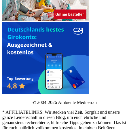
© 2004-2026 Ambiente Mediterran
* AFFILIATELINKS: Wir stecken viel Zeit, Sorgfalt und unsere
ganze Leidenschaft in diesen Blog, um euch ehrliche und
genauestens recherchierte, hilfreiche Tipps geben zu können. Das ist
für euch natürlich vollkommen kostenlos. In einigen Beiträgen