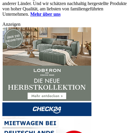
anderer Länder. Und wir schätzen nachhaltig hergestellte Produkte
von hoher Qualität, am liebsten von familiengeführten
Unternehmen.
Mehr über uns
Anzeigen