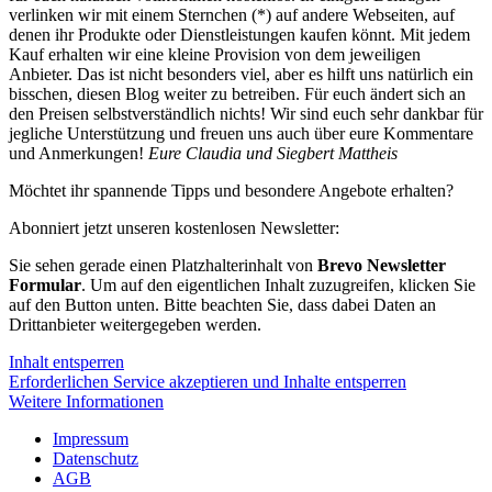
verlinken wir mit einem Sternchen (*) auf andere Webseiten, auf
denen ihr Produkte oder Dienstleistungen kaufen könnt. Mit jedem
Kauf erhalten wir eine kleine Provision von dem jeweiligen
Anbieter. Das ist nicht besonders viel, aber es hilft uns natürlich ein
bisschen, diesen Blog weiter zu betreiben. Für euch ändert sich an
den Preisen selbstverständlich nichts! Wir sind euch sehr dankbar für
jegliche Unterstützung und freuen uns auch über eure Kommentare
und Anmerkungen!
Eure Claudia und Siegbert Mattheis
Möchtet ihr spannende Tipps und besondere Angebote erhalten?
Abonniert jetzt unseren kostenlosen Newsletter:
Sie sehen gerade einen Platzhalterinhalt von
Brevo Newsletter
Formular
. Um auf den eigentlichen Inhalt zuzugreifen, klicken Sie
auf den Button unten. Bitte beachten Sie, dass dabei Daten an
Drittanbieter weitergegeben werden.
Inhalt entsperren
Erforderlichen Service akzeptieren und Inhalte entsperren
Weitere Informationen
Impressum
Datenschutz
AGB