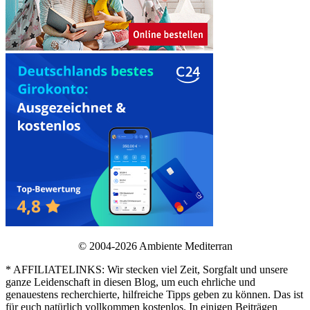
© 2004-2026 Ambiente Mediterran
* AFFILIATELINKS: Wir stecken viel Zeit, Sorgfalt und unsere
ganze Leidenschaft in diesen Blog, um euch ehrliche und
genauestens recherchierte, hilfreiche Tipps geben zu können. Das ist
für euch natürlich vollkommen kostenlos. In einigen Beiträgen