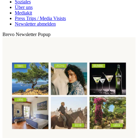
Soziales
Über uns
Mediakit
Press Trips / Media Visists
Newsletter abmelden
Brevo Newsletter Popup