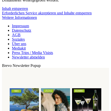
Drittanbieter weitergegeben werden.
Inhalt entsperren
Erforderlichen Service akzeptieren und Inhalte entsperren
Weitere Informationen
Impressum
Datenschutz
AGB
Soziales
Über uns
Mediakit
Press Trips / Media Visists
Newsletter abmelden
Brevo Newsletter Popup