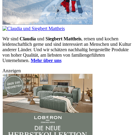
Wir sind
Claudia
und
Siegbert Mattheis
, reisen und kochen
leidenschaftlich gerne und sind interessiert an Menschen und Kultur
anderer Länder. Und wir schätzen nachhaltig hergestellte Produkte
von hoher Qualität, am liebsten von familiengeführten
Unternehmen.
Mehr über uns
Anzeigen