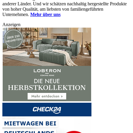
anderer Länder. Und wir schätzen nachhaltig hergestellte Produkte
von hoher Qualität, am liebsten von familiengeführten
Unternehmen.
Mehr über uns
Anzeigen