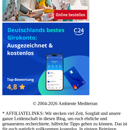
© 2004-2026 Ambiente Mediterran
* AFFILIATELINKS: Wir stecken viel Zeit, Sorgfalt und unsere
ganze Leidenschaft in diesen Blog, um euch ehrliche und
genauestens recherchierte, hilfreiche Tipps geben zu können. Das ist
für euch natürlich vollkommen kostenlos. In einigen Beiträgen