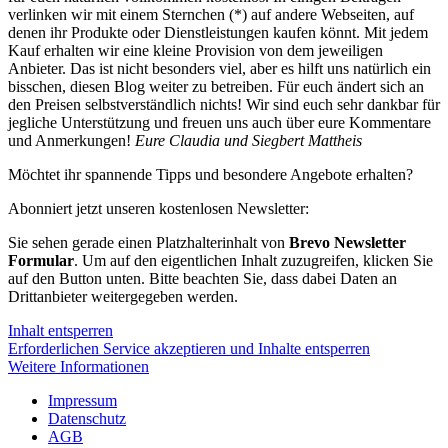
verlinken wir mit einem Sternchen (*) auf andere Webseiten, auf
denen ihr Produkte oder Dienstleistungen kaufen könnt. Mit jedem
Kauf erhalten wir eine kleine Provision von dem jeweiligen
Anbieter. Das ist nicht besonders viel, aber es hilft uns natürlich ein
bisschen, diesen Blog weiter zu betreiben. Für euch ändert sich an
den Preisen selbstverständlich nichts! Wir sind euch sehr dankbar für
jegliche Unterstützung und freuen uns auch über eure Kommentare
und Anmerkungen!
Eure Claudia und Siegbert Mattheis
Möchtet ihr spannende Tipps und besondere Angebote erhalten?
Abonniert jetzt unseren kostenlosen Newsletter:
Sie sehen gerade einen Platzhalterinhalt von
Brevo Newsletter
Formular
. Um auf den eigentlichen Inhalt zuzugreifen, klicken Sie
auf den Button unten. Bitte beachten Sie, dass dabei Daten an
Drittanbieter weitergegeben werden.
Inhalt entsperren
Erforderlichen Service akzeptieren und Inhalte entsperren
Weitere Informationen
Impressum
Datenschutz
AGB