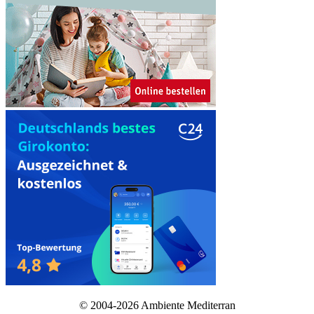
© 2004-2026 Ambiente Mediterran