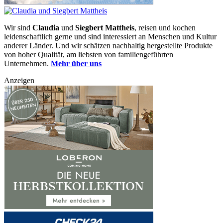
Wir sind
Claudia
und
Siegbert Mattheis
, reisen und kochen
leidenschaftlich gerne und sind interessiert an Menschen und Kultur
anderer Länder. Und wir schätzen nachhaltig hergestellte Produkte
von hoher Qualität, am liebsten von familiengeführten
Unternehmen.
Mehr über uns
Anzeigen