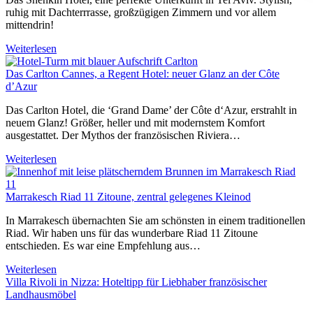
ruhig mit Dachterrrasse, großzügigen Zimmern und vor allem
mittendrin!
Weiterlesen
Das Carlton Cannes, a Regent Hotel: neuer Glanz an der Côte
d’Azur
Das Carlton Hotel, die ‘Grand Dame’ der Côte d‘Azur, erstrahlt in
neuem Glanz! Größer, heller und mit modernstem Komfort
ausgestattet. Der Mythos der französischen Riviera…
Weiterlesen
Marrakesch Riad 11 Zitoune, zentral gelegenes Kleinod
In Marrakesch übernachten Sie am schönsten in einem traditionellen
Riad. Wir haben uns für das wunderbare Riad 11 Zitoune
entschieden. Es war eine Empfehlung aus…
Weiterlesen
Villa Rivoli in Nizza: Hoteltipp für Liebhaber französischer
Landhausmöbel