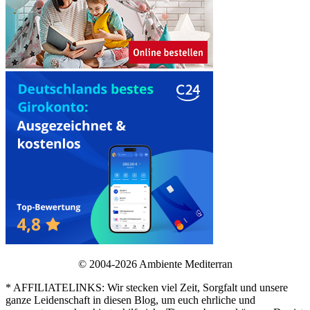
© 2004-2026 Ambiente Mediterran
* AFFILIATELINKS: Wir stecken viel Zeit, Sorgfalt und unsere
ganze Leidenschaft in diesen Blog, um euch ehrliche und