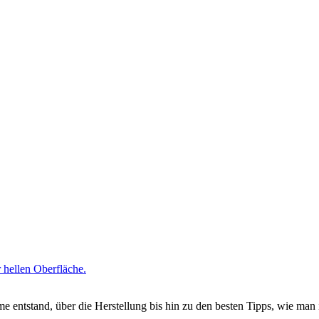
e entstand, über die Herstellung bis hin zu den besten Tipps, wie ma