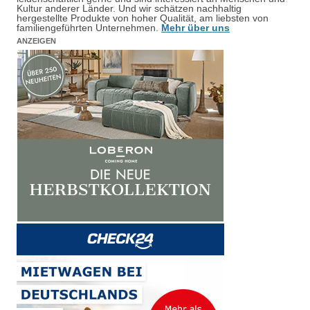
Kultur anderer Länder. Und wir schätzen nachhaltig
hergestellte Produkte von hoher Qualität, am liebsten von
familiengeführten Unternehmen.
Mehr über uns
ANZEIGEN