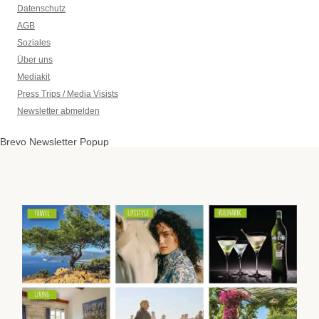
Datenschutz
AGB
Soziales
Über uns
Mediakit
Press Trips / Media Visists
Newsletter abmelden
Brevo Newsletter Popup