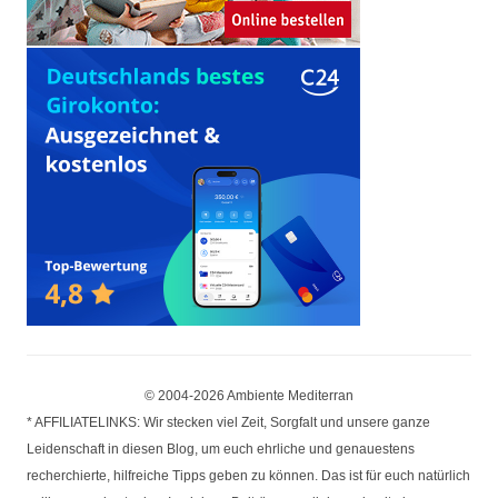
© 2004-2026 Ambiente Mediterran
* AFFILIATELINKS: Wir stecken viel Zeit, Sorgfalt und unsere ganze
Leidenschaft in diesen Blog, um euch ehrliche und genauestens
recherchierte, hilfreiche Tipps geben zu können. Das ist für euch natürlich