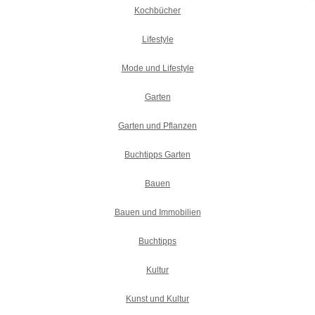
Kochbücher
Lifestyle
Mode und Lifestyle
Garten
Garten und Pflanzen
Buchtipps Garten
Bauen
Bauen und Immobilien
Buchtipps
Kultur
Kunst und Kultur