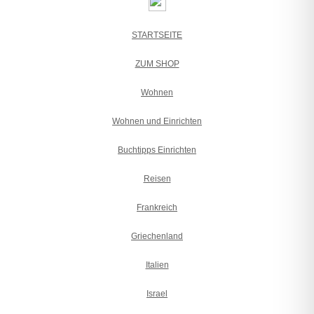
STARTSEITE
ZUM SHOP
Wohnen
Wohnen und Einrichten
Buchtipps Einrichten
Reisen
Frankreich
Griechenland
Italien
Israel