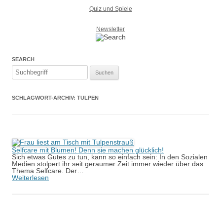
Quiz und Spiele
Newsletter
SEARCH
Suchen
nach:
SCHLAGWORT-ARCHIV:
TULPEN
Selfcare mit Blumen! Denn sie machen glücklich!
Sich etwas Gutes zu tun, kann so einfach sein: In den Sozialen
Medien stolpert ihr seit geraumer Zeit immer wieder über das
Thema Selfcare. Der…
Weiterlesen