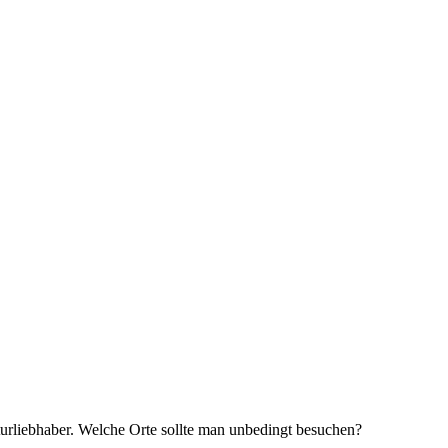
turliebhaber. Welche Orte sollte man unbedingt besuchen?