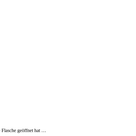
 Flasche geöffnet hat …