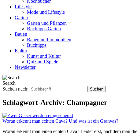
Kochbücher
Lifestyle
Mode und Lifestyle
Garten
Garten und Pflanzen
Buchtipps Garten
Bauen
Bauen und Immobilien
Buchtipps
Kultur
Kunst und Kultur
Quiz und Spiele
Newsletter
Search
Suchen nach:
Schlagwort-Archiv:
Champagner
Woran erkennt man echten Cava? Und was ist ein Granvas?
Woran erkennt man einen echten Cava? Leider erst, nachdem man die