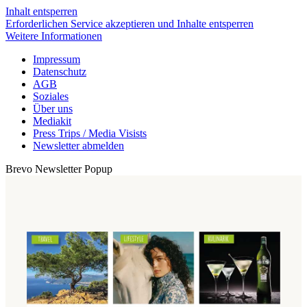
Inhalt entsperren
Erforderlichen Service akzeptieren und Inhalte entsperren
Weitere Informationen
Impressum
Datenschutz
AGB
Soziales
Über uns
Mediakit
Press Trips / Media Visists
Newsletter abmelden
Brevo Newsletter Popup