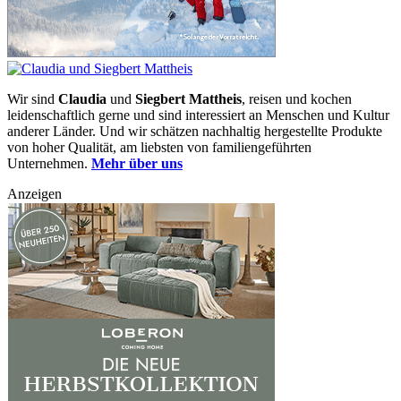
Wir sind
Claudia
und
Siegbert Mattheis
, reisen und kochen
leidenschaftlich gerne und sind interessiert an Menschen und Kultur
anderer Länder. Und wir schätzen nachhaltig hergestellte Produkte
von hoher Qualität, am liebsten von familiengeführten
Unternehmen.
Mehr über uns
Anzeigen