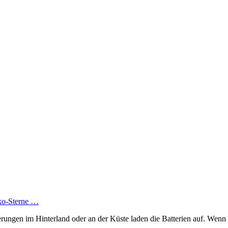
Öko-Sterne …
rungen im Hinterland oder an der Küste laden die Batterien auf. We