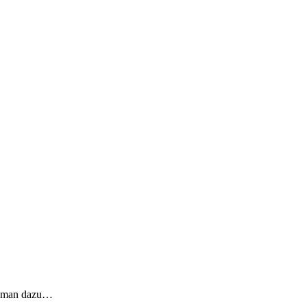
nn man dazu…