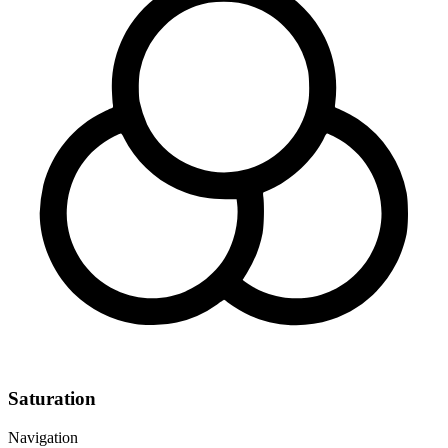
Saturation
Navigation