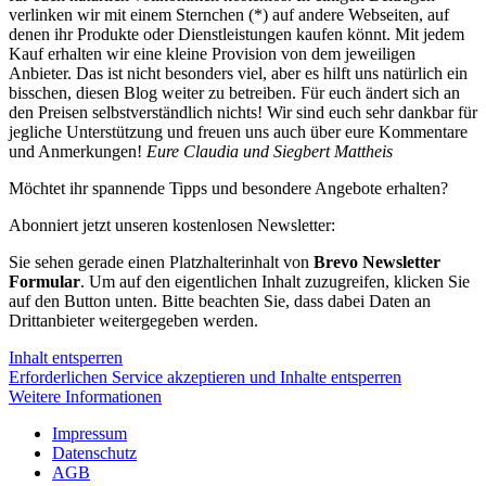
verlinken wir mit einem Sternchen (*) auf andere Webseiten, auf
denen ihr Produkte oder Dienstleistungen kaufen könnt. Mit jedem
Kauf erhalten wir eine kleine Provision von dem jeweiligen
Anbieter. Das ist nicht besonders viel, aber es hilft uns natürlich ein
bisschen, diesen Blog weiter zu betreiben. Für euch ändert sich an
den Preisen selbstverständlich nichts! Wir sind euch sehr dankbar für
jegliche Unterstützung und freuen uns auch über eure Kommentare
und Anmerkungen!
Eure Claudia und Siegbert Mattheis
Möchtet ihr spannende Tipps und besondere Angebote erhalten?
Abonniert jetzt unseren kostenlosen Newsletter:
Sie sehen gerade einen Platzhalterinhalt von
Brevo Newsletter
Formular
. Um auf den eigentlichen Inhalt zuzugreifen, klicken Sie
auf den Button unten. Bitte beachten Sie, dass dabei Daten an
Drittanbieter weitergegeben werden.
Inhalt entsperren
Erforderlichen Service akzeptieren und Inhalte entsperren
Weitere Informationen
Impressum
Datenschutz
AGB