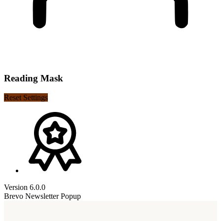
Reading Mask
Reset Settings
Version 6.0.0
Brevo Newsletter Popup