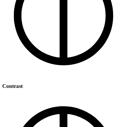
Contrast