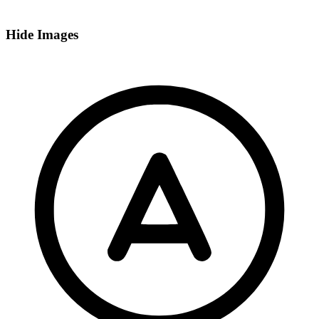
Hide Images