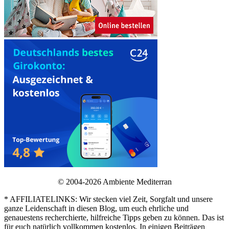
© 2004-2026 Ambiente Mediterran
* AFFILIATELINKS: Wir stecken viel Zeit, Sorgfalt und unsere
ganze Leidenschaft in diesen Blog, um euch ehrliche und
genauestens recherchierte, hilfreiche Tipps geben zu können. Das ist
für euch natürlich vollkommen kostenlos. In einigen Beiträgen