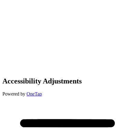
Accessibility Adjustments
Powered by
OneTap