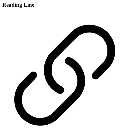
Reading Line