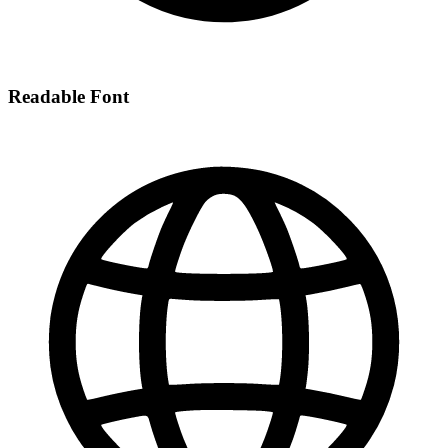
Readable Font