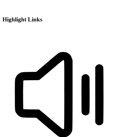
Highlight Links