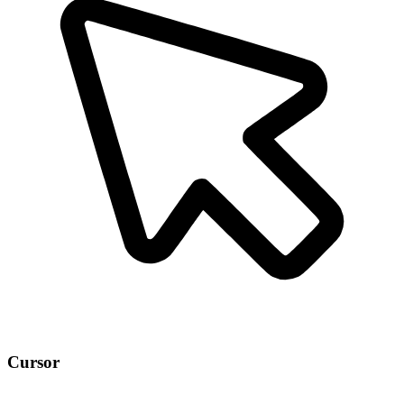
Cursor