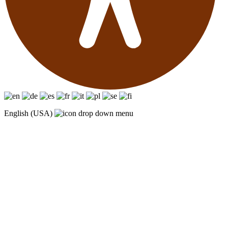
English (USA)