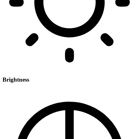
Brightness