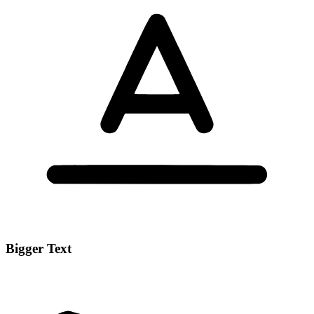
Bigger Text