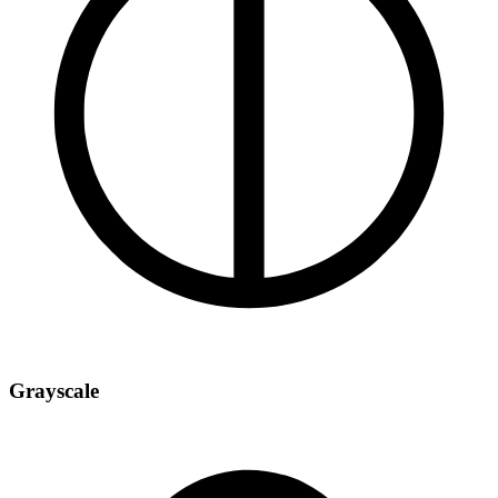
Grayscale