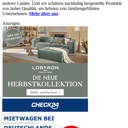
anderer Länder. Und wir schätzen nachhaltig hergestellte Produkte
von hoher Qualität, am liebsten von familiengeführten
Unternehmen.
Mehr über uns
Anzeigen