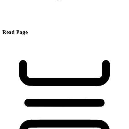
Read Page