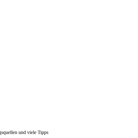
squellen und viele Tipps