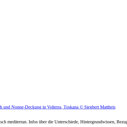
h mediterran. Infos über die Unterschiede, Hintergrundwissen, Bezug