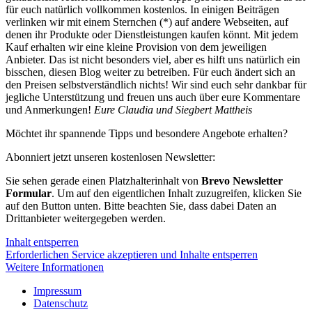
für euch natürlich vollkommen kostenlos. In einigen Beiträgen
verlinken wir mit einem Sternchen (*) auf andere Webseiten, auf
denen ihr Produkte oder Dienstleistungen kaufen könnt. Mit jedem
Kauf erhalten wir eine kleine Provision von dem jeweiligen
Anbieter. Das ist nicht besonders viel, aber es hilft uns natürlich ein
bisschen, diesen Blog weiter zu betreiben. Für euch ändert sich an
den Preisen selbstverständlich nichts! Wir sind euch sehr dankbar für
jegliche Unterstützung und freuen uns auch über eure Kommentare
und Anmerkungen!
Eure Claudia und Siegbert Mattheis
Möchtet ihr spannende Tipps und besondere Angebote erhalten?
Abonniert jetzt unseren kostenlosen Newsletter:
Sie sehen gerade einen Platzhalterinhalt von
Brevo Newsletter
Formular
. Um auf den eigentlichen Inhalt zuzugreifen, klicken Sie
auf den Button unten. Bitte beachten Sie, dass dabei Daten an
Drittanbieter weitergegeben werden.
Inhalt entsperren
Erforderlichen Service akzeptieren und Inhalte entsperren
Weitere Informationen
Impressum
Datenschutz