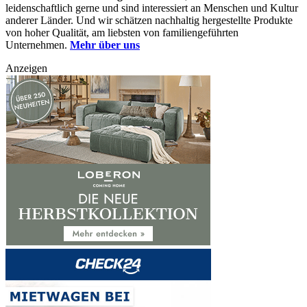
leidenschaftlich gerne und sind interessiert an Menschen und Kultur
anderer Länder. Und wir schätzen nachhaltig hergestellte Produkte
von hoher Qualität, am liebsten von familiengeführten
Unternehmen.
Mehr über uns
Anzeigen